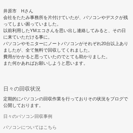
井原市 Hさん
会社をたたみ事務所を片付けていたが、パソコンやデスクが残
ってしまい困っていました。
以前利用したYMエコさんを思い出し連絡してみると、その日
に来ていただける事に。
パソコンやモニターにノートパソコンがそれぞれ20台以上あり
ましたが、全て無料で回収してくれました。
費用がかかると思っていたのでとても助かりました。
また何かあればお願いしようと思います。
日々の回収状況
定期的にパソコンの回収作業を行っておりその状況をブログで
公開しております。
日々のパソコン回収事例
パソコンについてはこちら