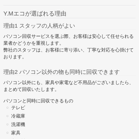
Y.Mエコが選ばれる理由
理由1 スタッフの人柄がよい
パソコン回収サービスを選ぶ際、お客様は安心して任せられる
業者かどうかを重視します。
弊社のスタッフは、お客様に寄り添い、丁寧な対応を心掛けて
おります。
理由2 パソコン以外の物も同時に回収できます
パソコン以外にも、家具や家電など不用品がございましたら、
まとめて回収
いたします。
パソコンと同時に回収できるもの
テレビ
冷蔵庫
洗濯機
家具