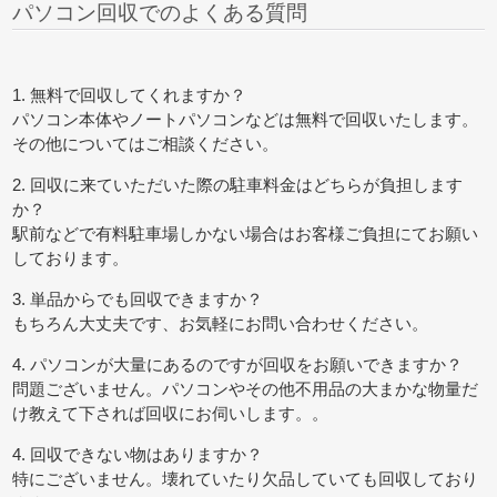
パソコン回収でのよくある質問
1. 無料で回収してくれますか？
パソコン本体やノートパソコンなどは無料で回収いたします。
その他についてはご相談ください。
2. 回収に来ていただいた際の駐車料金はどちらが負担します
か？
駅前などで有料駐車場しかない場合はお客様ご負担にてお願い
しております。
3. 単品からでも回収できますか？
もちろん大丈夫です、お気軽にお問い合わせください。
4. パソコンが大量にあるのですが回収をお願いできますか？
問題ございません。パソコンやその他不用品の大まかな物量だ
け教えて下されば回収にお伺いします。。
4. 回収できない物はありますか？
特にございません。壊れていたり欠品していても回収しており