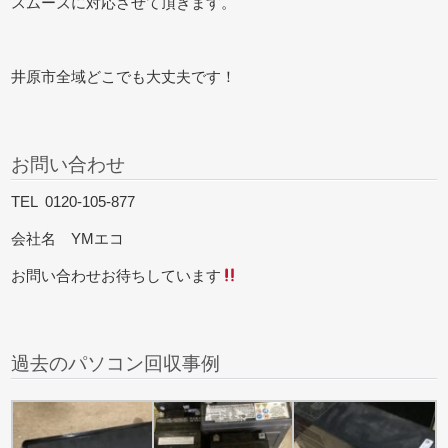
スムーズに対応させて頂きます。
井原市全域どこでも大丈夫です！
お問い合わせ
TEL 0120-105-877
会社名 YMエコ
お問い合わせお待ちしています
過去のパソコン回収事例