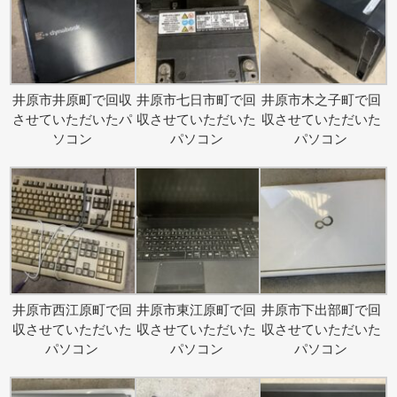
井原市井原町で回収
井原市七日市町で回
井原市木之子町で回
させていただいたパ
収させていただいた
収させていただいた
ソコン
パソコン
パソコン
井原市西江原町で回
井原市東江原町で回
井原市下出部町で回
収させていただいた
収させていただいた
収させていただいた
パソコン
パソコン
パソコン