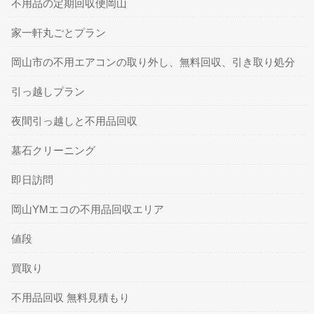
不用品の定期回収便岡山
家一軒丸ごとプラン
岡山市の不用エアコンの取り外し、無料回収、引き取り処分
引っ越しプラン
夜間引っ越しと不用品回収
墓石クリーニング
即日訪問
岡山YMエコの不用品回収エリア
値段
買取り
不用品回収 無料見積もり