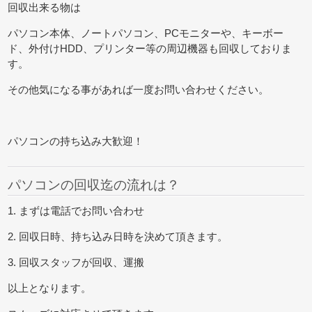
回収出来る物は
パソコン本体、ノートパソコン、PCモニターや、キーボー
ド、外付けHDD、プリンター等の周辺機器も回収しておりま
す。
その他気になる事があれば一度お問い合わせください。
パソコンの持ち込み大歓迎！
パソコンの回収迄の流れは？
1. まずは電話でお問い合わせ
2. 回収日時、持ち込み日時を決めて頂きます。
3. 回収スタッフが回収、運搬
以上となります。