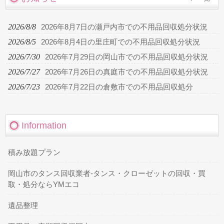
2026/8/8
2026年8月7日の瀬戸内市での不用品回収処分状況
2026/8/5
2026年8月4日の里庄町での不用品回収処分状況
2026/7/30
2026年7月29日の岡山市での不用品回収処分状況
2026/7/27
2026年7月26日の真庭市での不用品回収処分状況
2026/7/23
2026年7月22日の倉敷市での不用品回収処分
Information
積み放題プラン
岡山市のタンス回収業者-タンス・クローゼットの回収・買
取・処分ならYMエコ
遺品整理