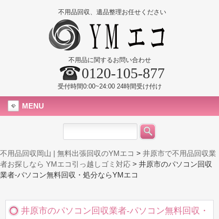
不用品回収、遺品整理お任せください
不用品に関するお問い合わせ
0120-105-877
受付時間0:00~24:00 24時間受け付け
MENU
不用品回収岡山 | 無料出張回収のYMエコ
>
井原市で不用品回収業
者お探しなら YMエコ引っ越しゴミ対応
>
井原市のパソコン回収
業者-パソコン無料回収・処分ならYMエコ
井原市のパソコン回収業者-パソコン無料回収・