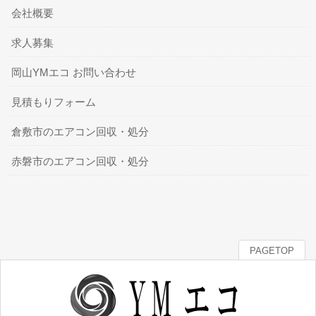
会社概要
求人募集
岡山YMエコ お問い合わせ
見積もりフォーム
倉敷市のエアコン回収・処分
赤磐市のエアコン回収・処分
PAGETOP