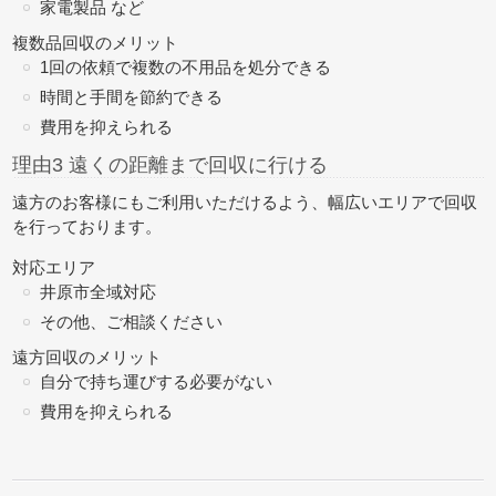
家電製品 など
複数品回収のメリット
1回の依頼で複数の不用品を処分できる
時間と手間を節約できる
費用を抑えられる
理由3 遠くの距離まで回収に行ける
遠方のお客様にもご利用いただけるよう、幅広いエリアで回収
を行っております。
対応エリア
井原市全域対応
その他、ご相談ください
遠方回収のメリット
自分で持ち運びする必要がない
費用を抑えられる