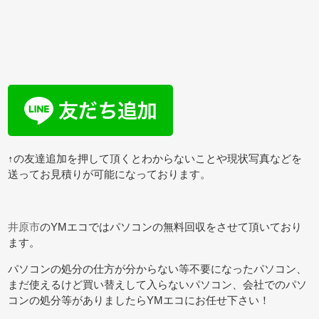
↑の友達追加を押して頂くとわからないことや現状写真などを
送ってお見積りが可能になっております。
井原市
のYMエコではパソコンの無料回収をさせて頂いており
ます。
パソコンの処分の仕方が分からない等不要になったパソコン、
まだ使えるけど買い替えして入らないパソコン、会社でのパソ
コンの処分等がありましたらYMエコにお任せ下さい！