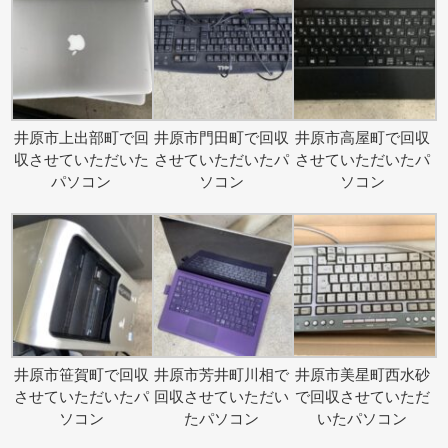
井原市上出部町で回
井原市門田町で回収
井原市高屋町で回収
収させていただいた
させていただいたパ
させていただいたパ
パソコン
ソコン
ソコン
井原市笹賀町で回収
井原市芳井町川相で
井原市美星町西水砂
させていただいたパ
回収させていただい
で回収させていただ
ソコン
たパソコン
いたパソコン