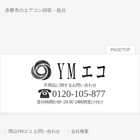
赤磐市のエアコン回収・処分
PAGETOP
不用品に関するお問い合わせ
0120-105-877
受付時間0:00~24:00 24時間受け付け
岡山YMエコ お問い合わせ
会社概要