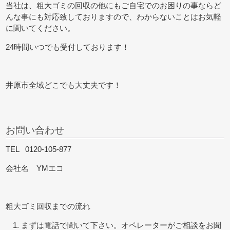
当社は、粗大ゴミの回収の他にもご自宅でのお困りの事ならど
んな事にも対応致しておりますので、わからないことはお気軽
に聞いてください。
24時間いつでも受付しております！
井原市全域どこでも大丈夫です！
お問い合わせ
TEL 0120-105-877
会社名 YMエコ
粗大ゴミ回収までの流れ
まずは電話で聞いて下さい。オペレーターがご相談をお聞