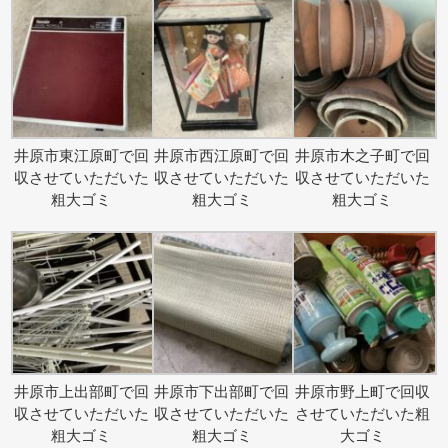
井原市東江原町で回
井原市西江原町で回
井原市木之子町で回
収させていただいた
収させていただいた
収させていただいた
粗大ゴミ
粗大ゴミ
粗大ゴミ
井原市上出部町で回
井原市下出部町で回
井原市野上町で回収
収させていただいた
収させていただいた
させていただいた粗
粗大ゴミ
粗大ゴミ
大ゴミ