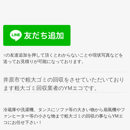
↑の友達追加を押して頂くとわからないことや現状写真などを
送ってお見積りが可能になっております。
井原市で粗大ゴミの回収をさせていただいており
ます粗大ゴミ回収業者のYMエコです。
冷蔵庫や洗濯機、タンスにソファ等の大きい物から扇風機やフ
ァンヒーター等の小さな物まで粗大ゴミの回収の事ならYMエ
コにお任せ下さい！