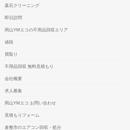
墓石クリーニング
即日訪問
岡山YMエコの不用品回収エリア
値段
買取り
不用品回収 無料見積もり
会社概要
求人募集
岡山YMエコ お問い合わせ
見積もりフォーム
倉敷市のエアコン回収・処分