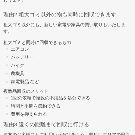
理由2 粗大ゴミ以外の物も同時に回収できます
粗大ゴミ以外にも、新しい家電や家具の買い取りもいたしま
す。
粗大ゴミと同時に回収できるもの
エアコン
バッテリー
バイク
農機具
家電製品 など
複数品回収のメリット
1回の依頼で複数の不用品を処分できる
時間と手間を節約できる
費用を抑えられる
理由3 遠くの距離まで回収に行ける
遠方のお客様にもご利用いただけるよう、幅広いエリアで回収