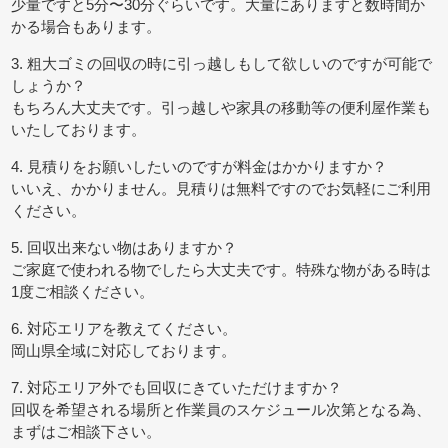
少量ですと5分〜30分ぐらいです。大量にありますと数時間か
かる場合もあります。
3. 粗大ゴミの回収の時に引っ越しもして欲しいのですが可能で
しょうか？
もちろん大丈夫です。引っ越しや家具の移動等の便利屋作業も
いたしております。
4. 見積りをお願いしたいのですが料金はかかりますか？
いいえ、かかりません。見積りは無料ですのでお気軽にご利用
ください。
5. 回収出来ない物はありますか？
ご家庭で使われる物でしたら大丈夫です。特殊な物がある時は
1度ご相談ください。
6. 対応エリアを教えてください。
岡山県全域に対応しております。
7. 対応エリア外でも回収にきていただけますか？
回収を希望される場所と作業員のスケジュール次第となる為、
まずはご相談下さい。