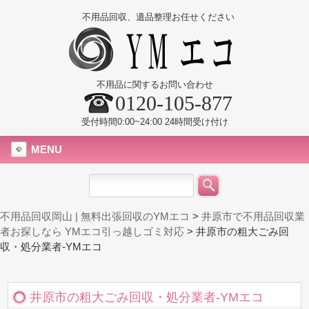
不用品回収、遺品整理お任せください
不用品に関するお問い合わせ
0120-105-877
受付時間0:00~24:00 24時間受け付け
MENU
不用品回収岡山 | 無料出張回収のYMエコ
>
井原市で不用品回収業
者お探しなら YMエコ引っ越しゴミ対応
>
井原市の粗大ごみ回
収・処分業者-YMエコ
井原市の粗大ごみ回収・処分業者-YMエコ