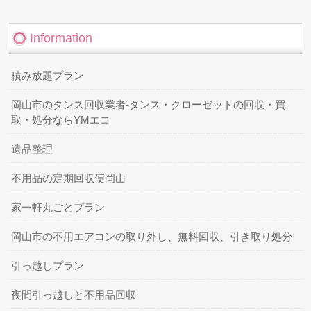
Information
積み放題プラン
岡山市のタンス回収業者-タンス・クローゼットの回収・買
取・処分ならYMエコ
遺品整理
不用品の定期回収便岡山
家一軒丸ごとプラン
岡山市の不用エアコンの取り外し、無料回収、引き取り処分
引っ越しプラン
夜間引っ越しと不用品回収