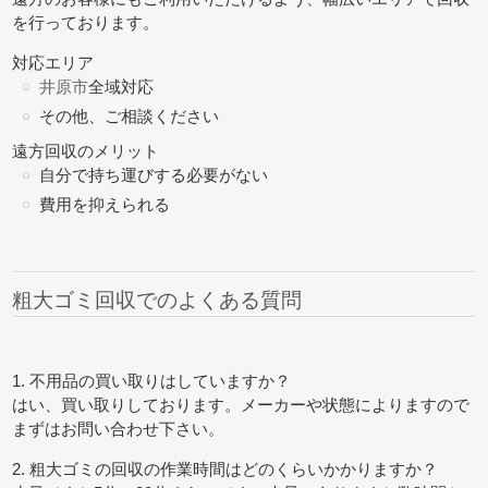
を行っております。
対応エリア
井原市
全域対応
その他、ご相談ください
遠方回収のメリット
自分で持ち運びする必要がない
費用を抑えられる
粗大ゴミ回収でのよくある質問
1. 不用品の買い取りはしていますか？
はい、買い取りしております。メーカーや状態によりますので
まずはお問い合わせ下さい。
2. 粗大ゴミの回収の作業時間はどのくらいかかりますか？