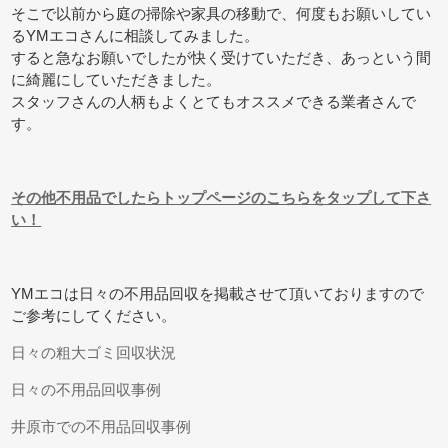
そこで以前から庭の掃除や家具の移動で、何度もお願いしてい
るYMエコさんに相談してみました。
すると急なお願いでしたが快く受けていただき、あっという間
に綺麗にしていただきました。
スタッフさんの人柄もよくとてもオススメできる業者さんで
す。
その他不用品でしたらトップページのこちらをタップして下さ
い！
YMエコは日々の不用品回収を掲載させて頂いておりますので
ご参考にしてください。
日々の粗大ゴミ回収状況
日々の不用品回収事例
井原市での不用品回収事例