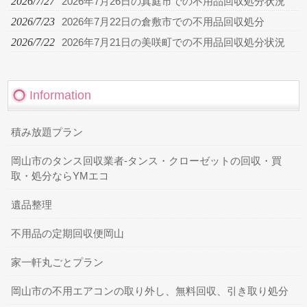
2026/7/27
2026年7月26日の真庭市での不用品回収処分状況
2026/7/23
2026年7月22日の倉敷市での不用品回収処分
2026/7/22
2026年7月21日の美咲町での不用品回収処分状況
Information
積み放題プラン
岡山市のタンス回収業者-タンス・クローゼットの回収・買
取・処分ならYMエコ
遺品整理
不用品の定期回収便岡山
家一軒丸ごとプラン
岡山市の不用エアコンの取り外し、無料回収、引き取り処分