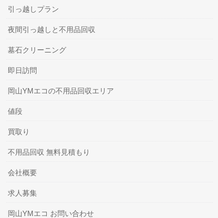
引っ越しプラン
夜間引っ越しと不用品回収
墓石クリーニング
即日訪問
岡山YMエコの不用品回収エリア
値段
買取り
不用品回収 無料見積もり
会社概要
求人募集
岡山YMエコ お問い合わせ