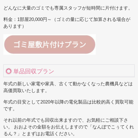
どんなに大量のゴミでも専属スタッフが短時間に片付けます。
料金：1部屋20,000円～（ゴミの量に応じて加算される場合が
あります）
単品回収プラン
年式の新しい家電や家具、古くて動かなくなった農機具などは
高価買取いたします。
年式の目安として2020年以降の電化製品は比較的高く買取可能
です。
それ以前の年式でも回収出来ますので、お気軽にご相談下さ
い。 おおよその金額をお伝えしますので「なんぼでこぅてくれ
るん？」とまずはお電話ください。