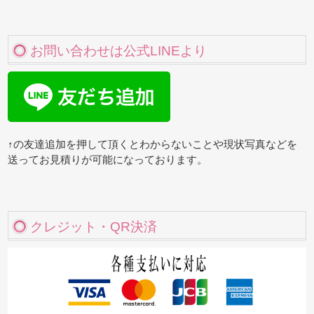
お問い合わせは公式LINEより
↑の友達追加を押して頂くとわからないことや現状写真などを
送ってお見積りが可能になっております。
クレジット・QR決済