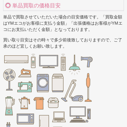
単品買取の価格目安
単品で買取させていただいた場合の目安価格です。「買取金額
はYMエコがお客様に支払う金額」「出張価格はお客様がYMエ
コにお支払いただく金額」となっております。
買い取り目安はその時々で多少前後致しておりますので、ご了
承のほど宜しくお願い致します。