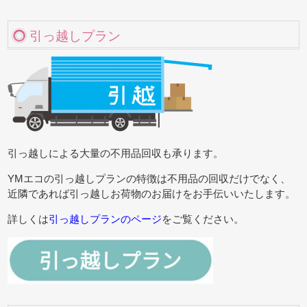
引っ越しプラン
引っ越しによる大量の不用品回収も承ります。
YMエコの引っ越しプランの特徴は不用品の回収だけでなく、
近隣であれば引っ越しお荷物のお届けをお手伝いいたします。
詳しくは
引っ越しプランのページ
をご覧ください。