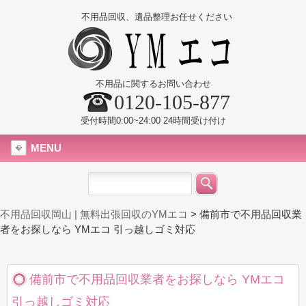
不用品回収、遺品整理お任せください
不用品に関するお問い合わせ
0120-105-877
受付時間0:00~24:00 24時間受け付け
MENU
不用品回収岡山 | 無料出張回収のYMエコ
>
備前市で不用品回収業
者をお探しなら YMエコ 引っ越しゴミ対応
備前市で不用品回収業者をお探しなら YMエコ
引っ越しゴミ対応