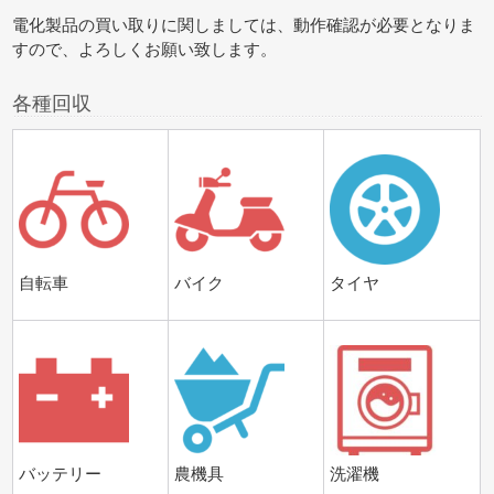
電化製品の買い取りに関しましては、動作確認が必要となりま
すので、よろしくお願い致します。
各種回収
自転車
バイク
タイヤ
バッテリー
農機具
洗濯機