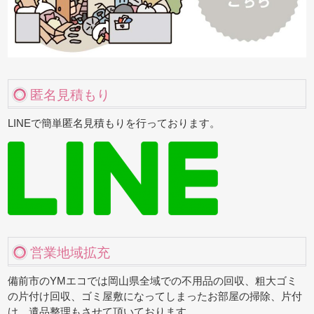
匿名見積もり
LINEで簡単匿名見積もりを行っております。
営業地域拡充
備前市のYMエコでは岡山県全域での不用品の回収、粗大ゴミ
の片付け回収、ゴミ屋敷になってしまったお部屋の掃除、片付
け、遺品整理もさせて頂いております。