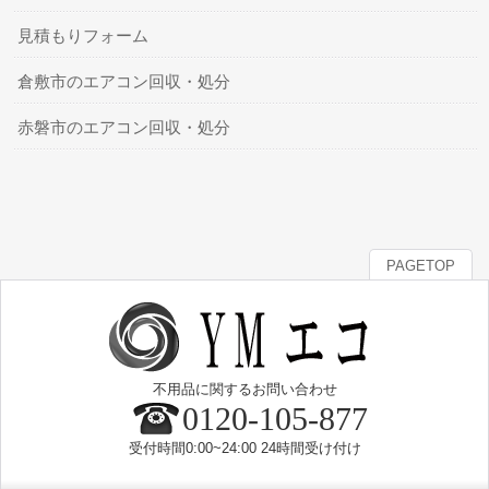
見積もりフォーム
倉敷市のエアコン回収・処分
赤磐市のエアコン回収・処分
PAGETOP
不用品に関するお問い合わせ
0120-105-877
受付時間0:00~24:00 24時間受け付け