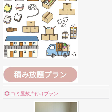
ゴミ屋敷片付けプラン