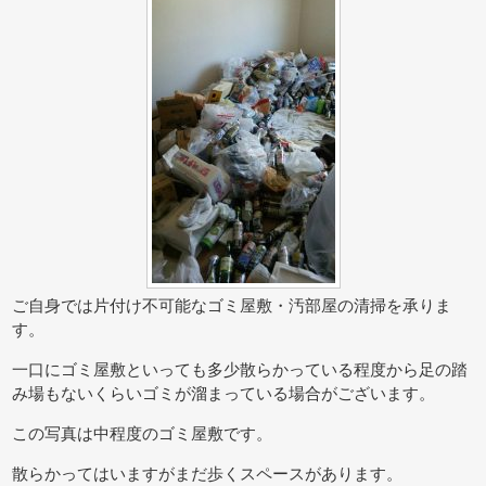
ご自身では片付け不可能なゴミ屋敷・汚部屋の清掃を承りま
す。
一口にゴミ屋敷といっても多少散らかっている程度から足の踏
み場もないくらいゴミが溜まっている場合がございます。
この写真は中程度のゴミ屋敷です。
散らかってはいますがまだ歩くスペースがあります。