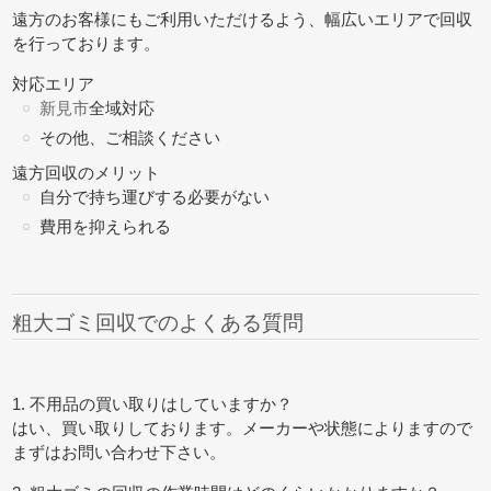
遠方のお客様にもご利用いただけるよう、幅広いエリアで回収
を行っております。
対応エリア
新見市
全域対応
その他、ご相談ください
遠方回収のメリット
自分で持ち運びする必要がない
費用を抑えられる
粗大ゴミ回収でのよくある質問
1. 不用品の買い取りはしていますか？
はい、買い取りしております。メーカーや状態によりますので
まずはお問い合わせ下さい。