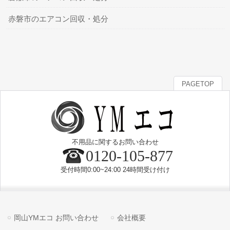
赤磐市のエアコン回収・処分
PAGETOP
不用品に関するお問い合わせ
0120-105-877
受付時間0:00~24:00 24時間受け付け
岡山YMエコ お問い合わせ
会社概要