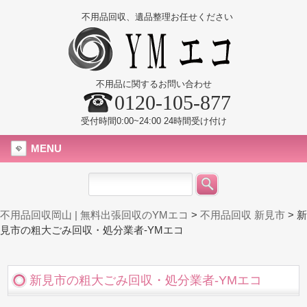
不用品回収、遺品整理お任せください
不用品に関するお問い合わせ
0120-105-877
受付時間0:00~24:00 24時間受け付け
MENU
不用品回収岡山 | 無料出張回収のYMエコ
>
不用品回収 新見市
>
新
見市の粗大ごみ回収・処分業者-YMエコ
新見市の粗大ごみ回収・処分業者-YMエコ