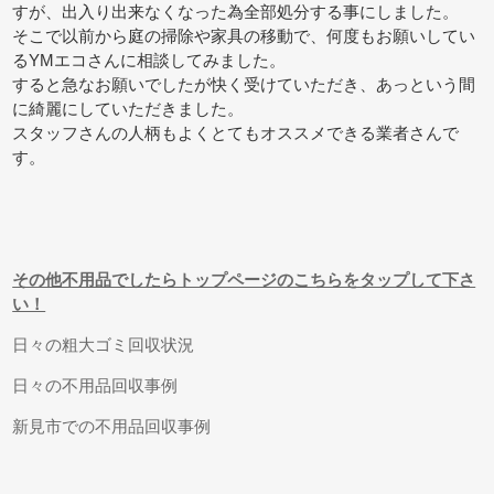
すが、出入り出来なくなった為全部処分する事にしました。
そこで以前から庭の掃除や家具の移動で、何度もお願いしてい
るYMエコさんに相談してみました。
すると急なお願いでしたが快く受けていただき、あっという間
に綺麗にしていただきました。
スタッフさんの人柄もよくとてもオススメできる業者さんで
す。
その他不用品でしたらトップページのこちらをタップして下さ
い！
日々の粗大ゴミ回収状況
日々の不用品回収事例
新見市での不用品回収事例