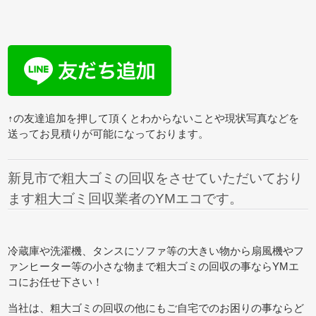
↑の友達追加を押して頂くとわからないことや現状写真などを
送ってお見積りが可能になっております。
新見市で粗大ゴミの回収をさせていただいており
ます粗大ゴミ回収業者のYMエコです。
冷蔵庫や洗濯機、タンスにソファ等の大きい物から扇風機やフ
ァンヒーター等の小さな物まで粗大ゴミの回収の事ならYMエ
コにお任せ下さい！
当社は、粗大ゴミの回収の他にもご自宅でのお困りの事ならど