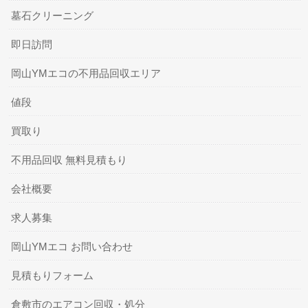
墓石クリーニング
即日訪問
岡山YMエコの不用品回収エリア
値段
買取り
不用品回収 無料見積もり
会社概要
求人募集
岡山YMエコ お問い合わせ
見積もりフォーム
倉敷市のエアコン回収・処分