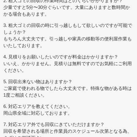
2. 粗大ゴミの回収の作業時間はどのくらいかかりますか？
少量ですと5分〜30分ぐらいです。大量にありますと数時間か
かる場合もあります。
3. 粗大ゴミの回収の時に引っ越しもして欲しいのですが可能で
しょうか？
もちろん大丈夫です。引っ越しや家具の移動等の便利屋作業も
いたしております。
4. 見積りをお願いしたいのですが料金はかかりますか？
いいえ、かかりません。見積りは無料ですのでお気軽にご利用
ください。
5. 回収出来ない物はありますか？
ご家庭で使われる物でしたら大丈夫です。特殊な物がある時は
1度ご相談ください。
6. 対応エリアを教えてください。
岡山県全域に対応しております。
7. 対応エリア外でも回収にきていただけますか？
回収を希望される場所と作業員のスケジュール次第となる為、