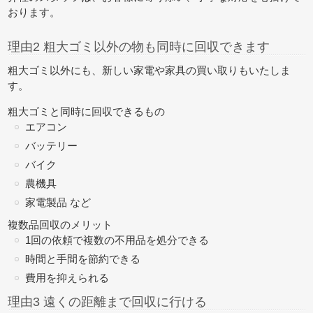
おります。
理由2 粗大ゴミ以外の物も同時に回収できます
粗大ゴミ以外にも、新しい家電や家具の買い取りもいたしま
す。
粗大ゴミと同時に回収できるもの
エアコン
バッテリー
バイク
農機具
家電製品 など
複数品回収のメリット
1回の依頼で複数の不用品を処分できる
時間と手間を節約できる
費用を抑えられる
理由3 遠くの距離まで回収に行ける