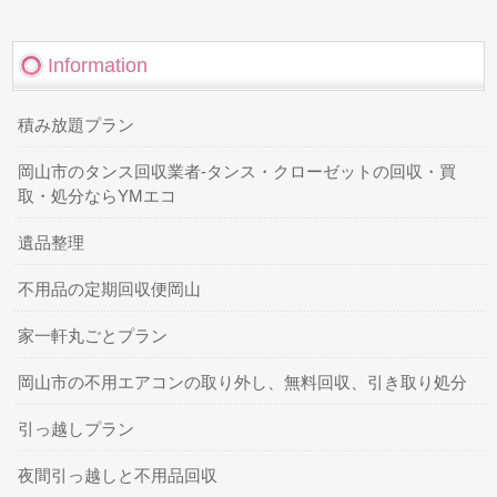
Information
積み放題プラン
岡山市のタンス回収業者-タンス・クローゼットの回収・買
取・処分ならYMエコ
遺品整理
不用品の定期回収便岡山
家一軒丸ごとプラン
岡山市の不用エアコンの取り外し、無料回収、引き取り処分
引っ越しプラン
夜間引っ越しと不用品回収