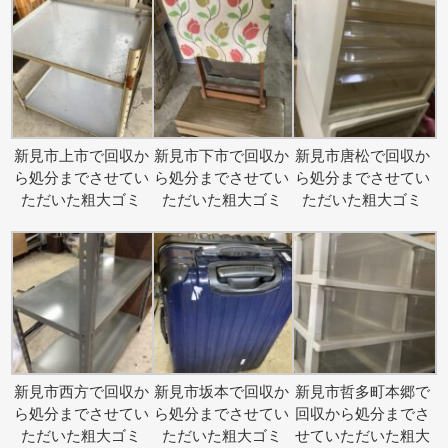
新見市上市で回収か
新見市下市で回収か
新見市唐松で回収か
ら処分までさせてい
ら処分までさせてい
ら処分までさせてい
ただいた粗大ゴミ
ただいた粗大ゴミ
ただいた粗大ゴミ
新見市西方で回収か
新見市坂本で回収か
新見市哲多町本郷で
ら処分までさせてい
ら処分までさせてい
回収から処分までさ
ただいた粗大ゴミ
ただいた粗大ゴミ
せていただいた粗大