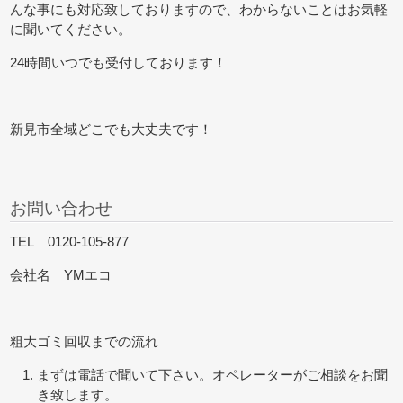
んな事にも対応致しておりますので、わからないことはお気軽
に聞いてください。
24時間いつでも受付しております！
新見市全域どこでも大丈夫です！
お問い合わせ
TEL 0120-105-877
会社名 YMエコ
粗大ゴミ回収までの流れ
まずは電話で聞いて下さい。オペレーターがご相談をお聞
き致します。