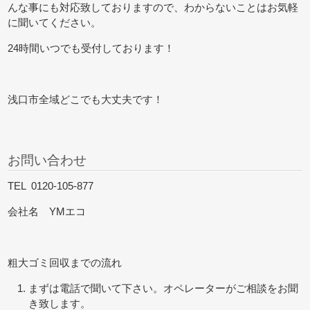
んな事にも対応致しておりますので、わからないことはお気軽
に聞いてください。
24時間いつでも受付しております！
浅口市全域どこでも大丈夫です！
お問い合わせ
TEL 0120-105-877
会社名 YMエコ
粗大ゴミ回収までの流れ
まずは電話で聞いて下さい。オペレーターがご相談をお聞
き致します。