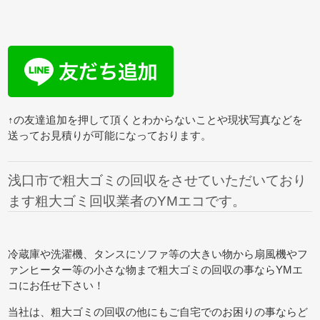
↑の友達追加を押して頂くとわからないことや現状写真などを
送ってお見積りが可能になっております。
浅口市で粗大ゴミの回収をさせていただいており
ます粗大ゴミ回収業者のYMエコです。
冷蔵庫や洗濯機、タンスにソファ等の大きい物から扇風機やフ
ァンヒーター等の小さな物まで粗大ゴミの回収の事ならYMエ
コにお任せ下さい！
当社は、粗大ゴミの回収の他にもご自宅でのお困りの事ならど