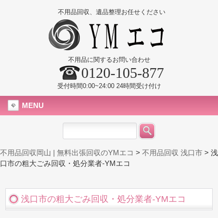
不用品回収、遺品整理お任せください
不用品に関するお問い合わせ
0120-105-877
受付時間0:00~24:00 24時間受け付け
MENU
不用品回収岡山 | 無料出張回収のYMエコ
>
不用品回収 浅口市
>
浅
口市の粗大ごみ回収・処分業者-YMエコ
浅口市の粗大ごみ回収・処分業者-YMエコ