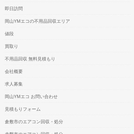
即日訪問
岡山YMエコの不用品回収エリア
値段
買取り
不用品回収 無料見積もり
会社概要
求人募集
岡山YMエコ お問い合わせ
見積もりフォーム
倉敷市のエアコン回収・処分