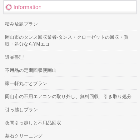
Information
積み放題プラン
岡山市のタンス回収業者-タンス・クローゼットの回収・買
取・処分ならYMエコ
遺品整理
不用品の定期回収便岡山
家一軒丸ごとプラン
岡山市の不用エアコンの取り外し、無料回収、引き取り処分
引っ越しプラン
夜間引っ越しと不用品回収
墓石クリーニング