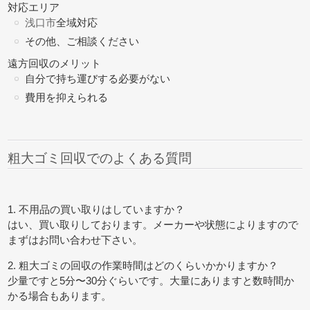
対応エリア
浅口市
全域対応
その他、ご相談ください
遠方回収のメリット
自分で持ち運びする必要がない
費用を抑えられる
粗大ゴミ回収でのよくある質問
1. 不用品の買い取りはしていますか？
はい、買い取りしております。メーカーや状態によりますので
まずはお問い合わせ下さい。
2. 粗大ゴミの回収の作業時間はどのくらいかかりますか？
少量ですと5分〜30分ぐらいです。大量にありますと数時間か
かる場合もあります。