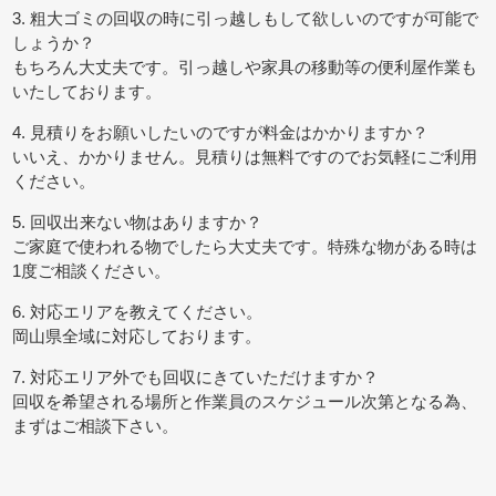
3. 粗大ゴミの回収の時に引っ越しもして欲しいのですが可能で
しょうか？
もちろん大丈夫です。引っ越しや家具の移動等の便利屋作業も
いたしております。
4. 見積りをお願いしたいのですが料金はかかりますか？
いいえ、かかりません。見積りは無料ですのでお気軽にご利用
ください。
5. 回収出来ない物はありますか？
ご家庭で使われる物でしたら大丈夫です。特殊な物がある時は
1度ご相談ください。
6. 対応エリアを教えてください。
岡山県全域に対応しております。
7. 対応エリア外でも回収にきていただけますか？
回収を希望される場所と作業員のスケジュール次第となる為、
まずはご相談下さい。