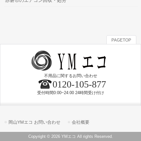
赤磐市のエアコン回収・処分
PAGETOP
不用品に関するお問い合わせ
0120-105-877
受付時間0:00~24:00 24時間受け付け
岡山YMエコ お問い合わせ
会社概要
Copyright © 2026 YMエコ All rights Reserved.