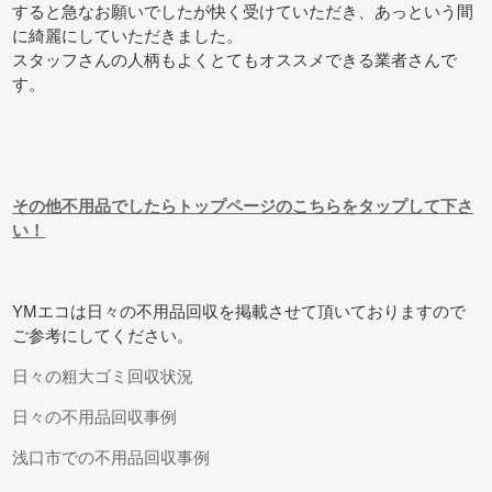
すると急なお願いでしたが快く受けていただき、あっという間
に綺麗にしていただきました。
スタッフさんの人柄もよくとてもオススメできる業者さんで
す。
その他不用品でしたらトップページのこちらをタップして下さ
い！
YMエコは日々の不用品回収を掲載させて頂いておりますので
ご参考にしてください。
日々の粗大ゴミ回収状況
日々の不用品回収事例
浅口市での不用品回収事例