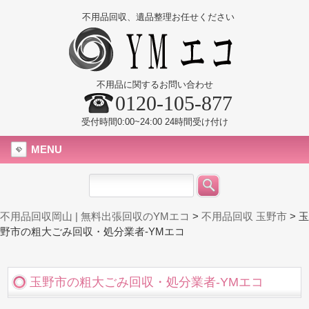
不用品回収、遺品整理お任せください
不用品に関するお問い合わせ
0120-105-877
受付時間0:00~24:00 24時間受け付け
MENU
不用品回収岡山 | 無料出張回収のYMエコ
>
不用品回収 玉野市
>
玉
野市の粗大ごみ回収・処分業者-YMエコ
玉野市の粗大ごみ回収・処分業者-YMエコ