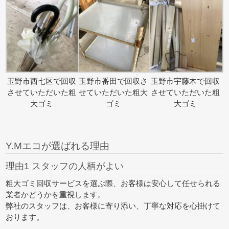
玉野市西七区で回収
玉野市番田で回収さ
玉野市宇藤木で回収
させていただいた粗
せていただいた粗大
させていただいた粗
大ゴミ
ゴミ
大ゴミ
Y.Mエコが選ばれる理由
理由1 スタッフの人柄がよい
粗大ゴミ回収サービスを選ぶ際、お客様は安心して任せられる
業者かどうかを重視します。
弊社のスタッフは、お客様に寄り添い、丁寧な対応を心掛けて
おります。