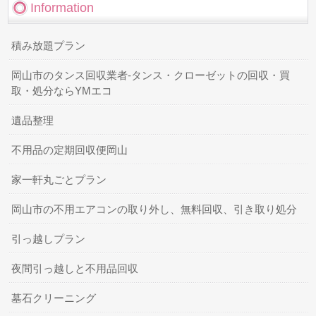
Information
積み放題プラン
岡山市のタンス回収業者-タンス・クローゼットの回収・買
取・処分ならYMエコ
遺品整理
不用品の定期回収便岡山
家一軒丸ごとプラン
岡山市の不用エアコンの取り外し、無料回収、引き取り処分
引っ越しプラン
夜間引っ越しと不用品回収
墓石クリーニング