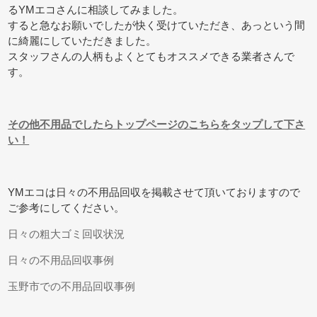
るYMエコさんに相談してみました。
すると急なお願いでしたが快く受けていただき、あっという間
に綺麗にしていただきました。
スタッフさんの人柄もよくとてもオススメできる業者さんで
す。
その他不用品でしたらトップページのこちらをタップして下さ
い！
YMエコは日々の不用品回収を掲載させて頂いておりますので
ご参考にしてください。
日々の粗大ゴミ回収状況
日々の不用品回収事例
玉野市での不用品回収事例