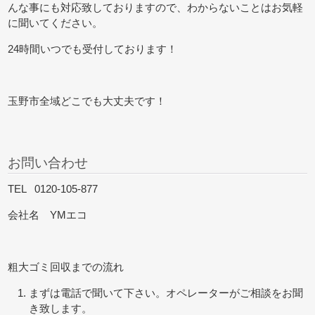
んな事にも対応致しておりますので、わからないことはお気軽
に聞いてください。
24時間いつでも受付しております！
玉野市全域どこでも大丈夫です！
お問い合わせ
TEL 0120-105-877
会社名 YMエコ
粗大ゴミ回収までの流れ
まずは電話で聞いて下さい。オペレーターがご相談をお聞
き致します。