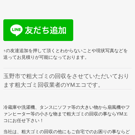
↑の友達追加を押して頂くとわからないことや現状写真などを
送ってお見積りが可能になっております。
玉野市で粗大ゴミの回収をさせていただいており
ます粗大ゴミ回収業者のYMエコです。
冷蔵庫や洗濯機、タンスにソファ等の大きい物から扇風機やフ
ァンヒーター等の小さな物まで粗大ゴミの回収の事ならYMエ
コにお任せ下さい！
当社は、粗大ゴミの回収の他にもご自宅でのお困りの事ならど