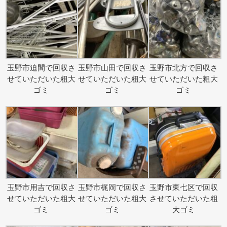
玉野市迫間で回収さ
玉野市山田で回収さ
玉野市北方で回収さ
せていただいた粗大
せていただいた粗大
せていただいた粗大
ゴミ
ゴミ
ゴミ
玉野市用吉で回収さ
玉野市梶岡で回収さ
玉野市東七区で回収
せていただいた粗大
せていただいた粗大
させていただいた粗
ゴミ
ゴミ
大ゴミ