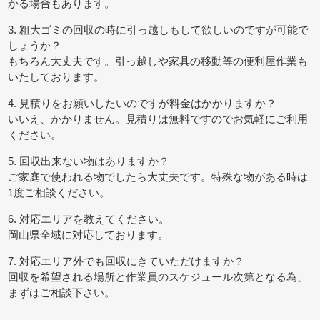
かる場合もあります。
3. 粗大ゴミの回収の時に引っ越しもして欲しいのですが可能で
しょうか？
もちろん大丈夫です。引っ越しや家具の移動等の便利屋作業も
いたしております。
4. 見積りをお願いしたいのですが料金はかかりますか？
いいえ、かかりません。見積りは無料ですのでお気軽にご利用
ください。
5. 回収出来ない物はありますか？
ご家庭で使われる物でしたら大丈夫です。特殊な物がある時は
1度ご相談ください。
6. 対応エリアを教えてください。
岡山県全域に対応しております。
7. 対応エリア外でも回収にきていただけますか？
回収を希望される場所と作業員のスケジュール次第となる為、
まずはご相談下さい。