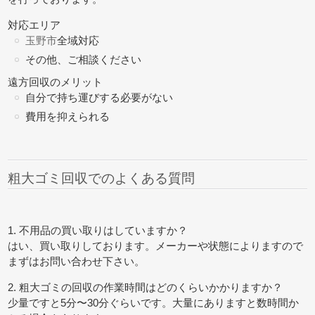
対応エリア
玉野市
全域対応
その他、ご相談ください
遠方回収のメリット
自分で持ち運びする必要がない
費用を抑えられる
粗大ゴミ回収でのよくある質問
1. 不用品の買い取りはしていますか？
はい、買い取りしております。メーカーや状態によりますので
まずはお問い合わせ下さい。
2. 粗大ゴミの回収の作業時間はどのくらいかかりますか？
少量ですと5分〜30分ぐらいです。大量にありますと数時間か