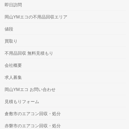
即日訪問
岡山YMエコの不用品回収エリア
値段
買取り
不用品回収 無料見積もり
会社概要
求人募集
岡山YMエコ お問い合わせ
見積もりフォーム
倉敷市のエアコン回収・処分
赤磐市のエアコン回収・処分