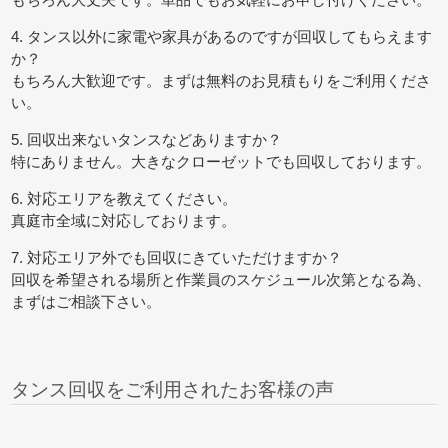
4. タンス以外に家電や家具があるのですが回収してもらえます
か？
もちろん大歓迎です。まずは無料のお見積もりをご利用くださ
い。
5. 回収出来ないタンスなどありますか？
特にありません。大きなクローゼットでも回収しております。
6. 対応エリアを教えてください。
真庭市全域に対応しております。
7. 対応エリア外でも回収にきていただけますか？
回収を希望される場所と作業員のスケジュール次第となる為、
まずはご相談下さい。
タンス回収をご利用されたお客様の声