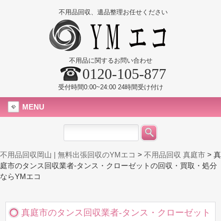
不用品回収、遺品整理お任せください
不用品に関するお問い合わせ
0120-105-877
受付時間0:00~24:00 24時間受け付け
MENU
不用品回収岡山 | 無料出張回収のYMエコ
>
不用品回収 真庭市
>
真
庭市のタンス回収業者-タンス・クローゼットの回収・買取・処分
ならYMエコ
真庭市のタンス回収業者-タンス・クローゼット