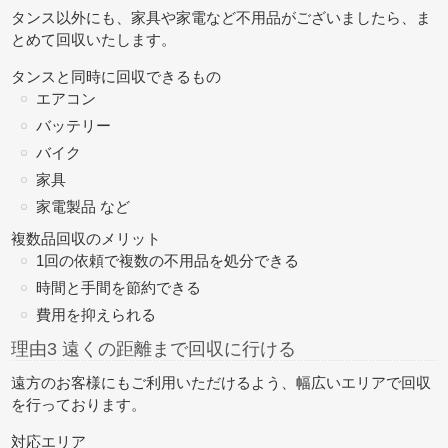
タンス以外にも、家具や家電など不用品がございましたら、
ま
とめて回収
いたします。
タンスと同時に回収できるもの
エアコン
バッテリー
バイク
家具
家電製品 など
複数品回収のメリット
1回の依頼で複数の不用品を処分できる
時間と手間を節約できる
費用を抑えられる
理由3 遠くの距離まで回収に行ける
遠方のお客様にもご利用いただけるよう、幅広いエリアで回収
を行っております。
対応エリア