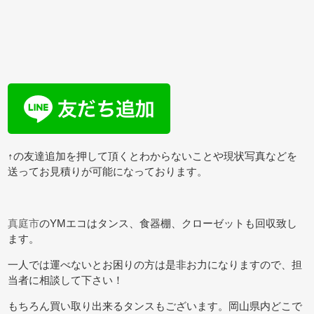
↑の友達追加を押して頂くとわからないことや現状写真などを
送ってお見積りが可能になっております。
真庭市
のYMエコはタンス、食器棚、クローゼットも回収致し
ます。
一人では運べないとお困りの方は是非お力になりますので、担
当者に相談して下さい！
もちろん買い取り出来るタンスもございます。岡山県内どこで