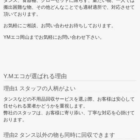
タンス、食器棚、クローゼットに限らず、重たい物、一人では
搬出困難な物、その他どんなことでも適材適所で、対応させて
頂いております。
お気軽にご相談、お問い合わせお待ちしております。
YMエコ岡山までお気軽にお問い合わせ下さい。
Y.Mエコが選ばれる理由
理由1 スタッフの人柄がよい
タンスなどの不用品回収サービスを選ぶ際、お客様は安心して
任せられる業者かどうかを重視します。
弊社のスタッフは、お客様に寄り添い、丁寧な対応を心掛けて
おります。
理由2 タンス以外の物も同時に回収できます