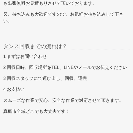
も出張無料お見積もりさせて頂いております。
又、持ち込みも大歓迎ですので、お気軽お持ち込みして下さ
い。
タンス回収までの流れは？
1 まずはお問い合わせ
2 回収日時、回収場所をTEL、LINEやメールでお伝えください
3 回収スタッフにて運び出し、回収、運搬
4 お支払い
スムーズな作業で安心、安全な作業で対応させて頂きます。
真庭市全域どこでも大丈夫です！