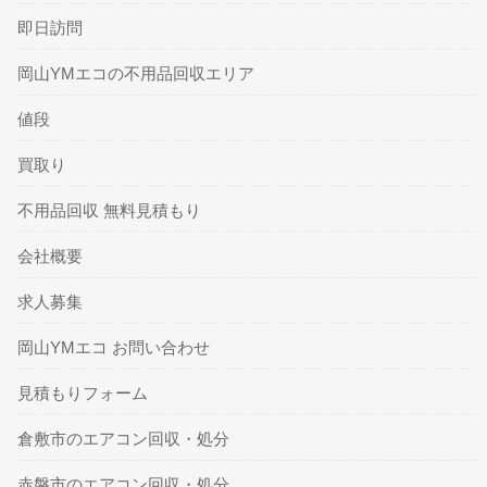
即日訪問
岡山YMエコの不用品回収エリア
値段
買取り
不用品回収 無料見積もり
会社概要
求人募集
岡山YMエコ お問い合わせ
見積もりフォーム
倉敷市のエアコン回収・処分
赤磐市のエアコン回収・処分