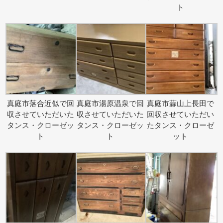
ト
真庭市落合近似で回
真庭市湯原温泉で回
真庭市蒜山上長田で
収させていただいた
収させていただいた
回収させていただい
タンス・クローゼッ
タンス・クローゼッ
たタンス・クローゼ
ト
ト
ット