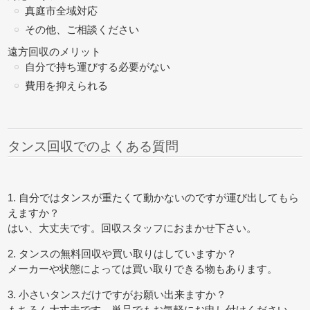
真庭市全域対応
その他、ご相談ください
遠方回収のメリット
自分で持ち運びする必要がない
費用を抑えられる
タンス回収でのよくある質問
1. 自分ではタンスが重たくて動かないのですが運び出してもら
えますか？
はい、大丈夫です。回収スタッフにおまかせ下さい。
2. タンスの無料回収や買い取りはしていますか？
メーカーや状態によっては買い取りできる物もあります。
3. 小さいタンスだけですがお願い出来ますか？
もちろん大丈夫です。単品でもお気軽にお申し付けください。