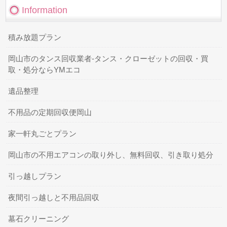
Information
積み放題プラン
岡山市のタンス回収業者-タンス・クローゼットの回収・買
取・処分ならYMエコ
遺品整理
不用品の定期回収便岡山
家一軒丸ごとプラン
岡山市の不用エアコンの取り外し、無料回収、引き取り処分
引っ越しプラン
夜間引っ越しと不用品回収
墓石クリーニング