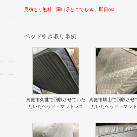
見積もり無料、岡山県どこでもok!、即日ok!
ベッド引き取り事例
真庭市久世で回収させていた
真庭市勝山で回収させ
だいたベッド・マットレス
だいたベッド・マッ