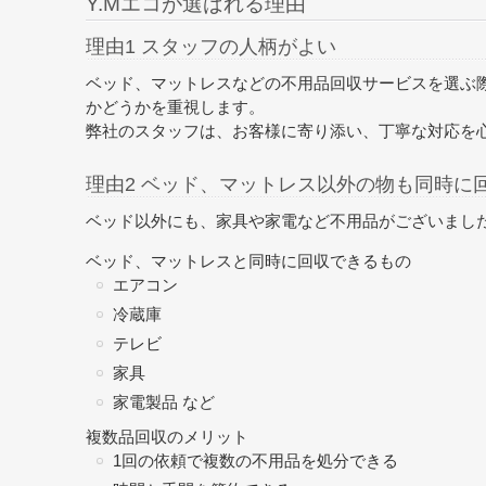
Y.Mエコが選ばれる理由
理由1 スタッフの人柄がよい
ベッド、マットレスなどの不用品回収サービスを選ぶ
かどうかを重視します。
弊社のスタッフは、お客様に寄り添い、丁寧な対応を
理由2 ベッド、マットレス以外の物も同時に
ベッド以外にも、家具や家電など不用品がございまし
ベッド、マットレスと同時に回収できるもの
エアコン
冷蔵庫
テレビ
家具
家電製品 など
複数品回収のメリット
1回の依頼で複数の不用品を処分できる