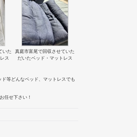
ていた
真庭市富尾で回収させていた
トレス
だいたベッド・マットレス
ッド等どんなベッド、マットレスでも
にお任せ下さい！