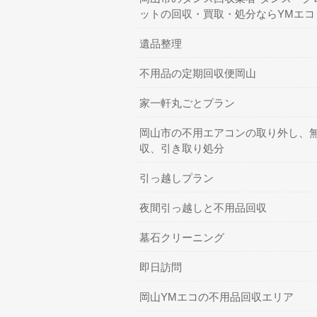
ットの回収・買取・処分ならYMエコ
遺品整理
不用品の定期回収便岡山
家一軒丸ごとプラン
岡山市の不用エアコンの取り外し、
収、引き取り処分
引っ越しプラン
夜間引っ越しと不用品回収
墓石クリーニング
即日訪問
岡山YMエコの不用品回収エリア