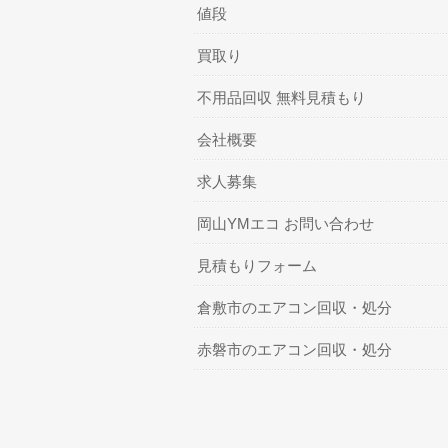
値段
買取り
不用品回収 無料見積もり
会社概要
求人募集
岡山YMエコ お問い合わせ
見積もりフォーム
倉敷市のエアコン回収・処分
赤磐市のエアコン回収・処分