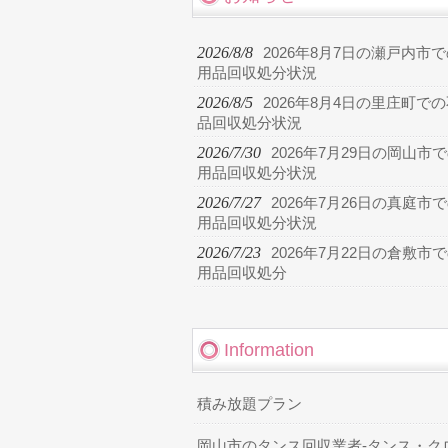
2026/8/8
2026年8月7日の瀬戸内市
用品回収処分状況
2026/8/5
2026年8月4日の里庄町で
品回収処分状況
2026/7/30
2026年7月29日の岡山市
用品回収処分状況
2026/7/27
2026年7月26日の真庭市
用品回収処分状況
2026/7/23
2026年7月22日の倉敷市
用品回収処分
Information
積み放題プラン
岡山市のタンス回収業者-タンス・ク