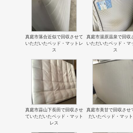
真庭市落合近似で回収させて
真庭市湯原温泉で回収
いただいたベッド・マットレ
いただいたベッド・マ
ス
ス
真庭市蒜山下長田で回収させ
真庭市美甘で回収させ
ていただいたベッド・マット
だいたベッド・マッ
レス