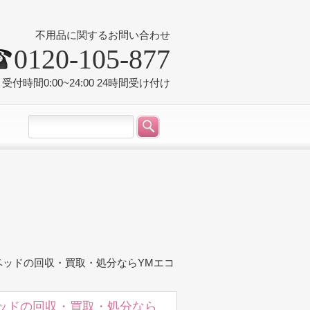
不用品に関するお問い合わせ
0120-105-877
受付時間0:00~24:00 24時間受け付け
ベッドの回収・買取・処分ならYMエコ
ッドの回収・買取・処分なら