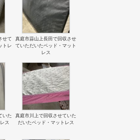
させて
真庭市蒜山上長田で回収させ
ットレ
ていただいたベッド・マット
レス
ていた
真庭市川上で回収させていた
トレス
だいたベッド・マットレス