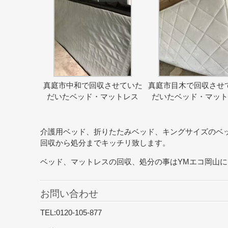
真庭市中和で回収させていた
真庭市目木で回収させ
だいたベッド・マットレス
だいたベッド・マッ
介護用ベッド、折りたたみベッド、キングサイズのベ
回収から処分までキッチリ致します。
ベッド、マットレスの回収、処分の事はYMエコ岡山
お問い合わせ
TEL:0120-105-877