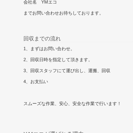
会社名 YMエコ
までお問い合わせお待ちしております。
回収までの流れ
1、まずはお問い合わせ。
2、回収日時を指定して頂きます。
3、回収スタッフにて運び出し、運搬、回収
4、お支払い
スムーズな作業、安心、安全な作業で行います！