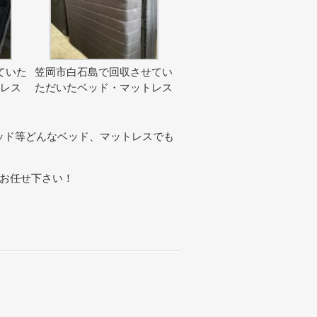
ていた
笠岡市白石島で回収させてい
トレス
ただいたベッド・マットレス
ッド等どんなベッド、マットレスでも
にお任せ下さい！