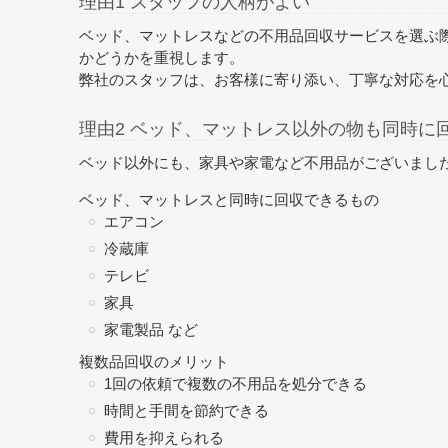
理由1 スタッフの人柄がよい
ベッド、マットレスなどの不用品回収サービスを選ぶ
かどうかを重視します。
弊社のスタッフは、お客様に寄り添い、丁寧な対応を
理由2 ベッド、マットレス以外の物も同時に
ベッド以外にも、家具や家電など不用品がございまし
ベッド、マットレスと同時に回収できるもの
エアコン
冷蔵庫
テレビ
家具
家電製品 など
複数品回収のメリット
1回の依頼で複数の不用品を処分できる
時間と手間を節約できる
費用を抑えられる