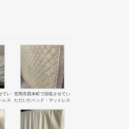
せてい
笠岡市西本町で回収させてい
トレス
ただいたベッド・マットレス