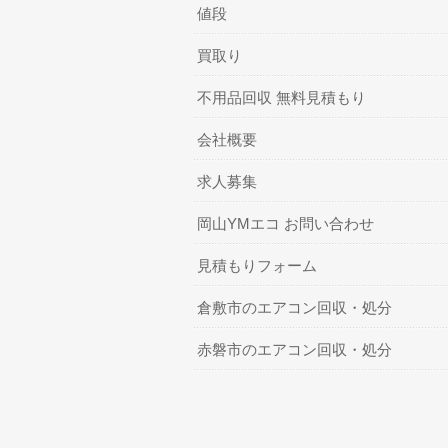
値段
買取り
不用品回収 無料見積もり
会社概要
求人募集
岡山YMエコ お問い合わせ
見積もりフォーム
倉敷市のエアコン回収・処分
赤磐市のエアコン回収・処分