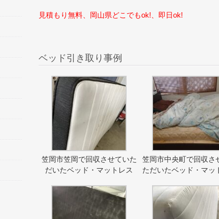
見積もり無料、岡山県どこでもok!、即日ok!
ベッド引き取り事例
笠岡市笠岡で回収させていた
笠岡市中央町で回収さ
だいたベッド・マットレス
ただいたベッド・マッ