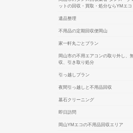
ットの回収・買取・処分ならYMエコ
遺品整理
不用品の定期回収便岡山
家一軒丸ごとプラン
岡山市の不用エアコンの取り外し、
収、引き取り処分
引っ越しプラン
夜間引っ越しと不用品回収
墓石クリーニング
即日訪問
岡山YMエコの不用品回収エリア