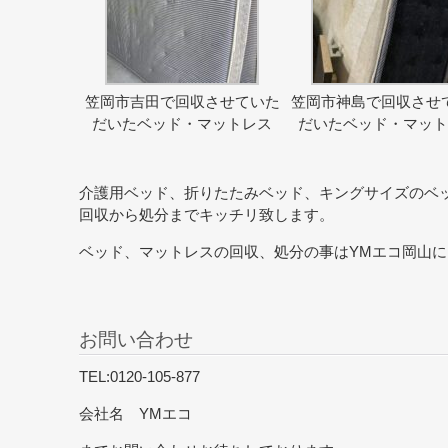
笠岡市吉田で回収させていた
笠岡市神島で回収させ
だいたベッド・マットレス
だいたベッド・マッ
介護用ベッド、折りたたみベッド、キングサイズのベ
回収から処分までキッチリ致します。
ベッド、マットレスの回収、処分の事はYMエコ岡山
お問い合わせ
TEL:0120-105-877
会社名 YMエコ