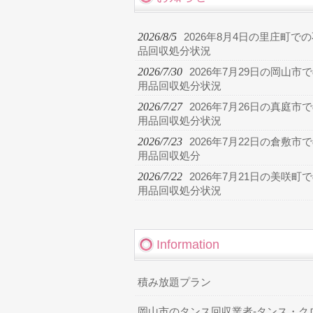
2026/8/5
2026年8月4日の里庄町で
品回収処分状況
2026/7/30
2026年7月29日の岡山市
用品回収処分状況
2026/7/27
2026年7月26日の真庭市
用品回収処分状況
2026/7/23
2026年7月22日の倉敷市
用品回収処分
2026/7/22
2026年7月21日の美咲町
用品回収処分状況
Information
積み放題プラン
岡山市のタンス回収業者-タンス・ク