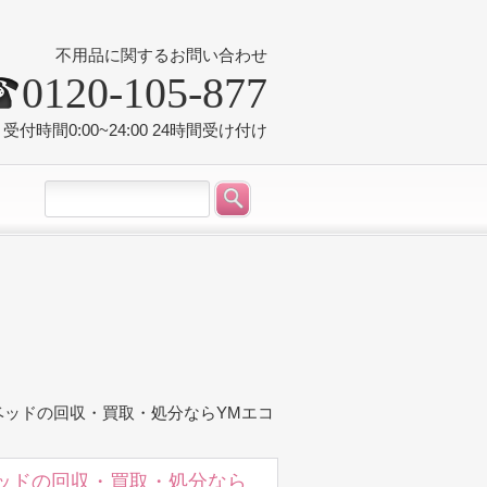
不用品に関するお問い合わせ
0120-105-877
受付時間0:00~24:00 24時間受け付け
ベッドの回収・買取・処分ならYMエコ
ッドの回収・買取・処分なら