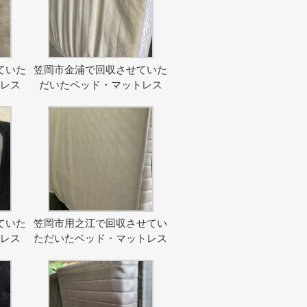
ていた
笠岡市金浦で回収させていた
トレス
だいたベッド・マットレス
ていた
笠岡市用之江で回収させてい
トレス
ただいたベッド・マットレス