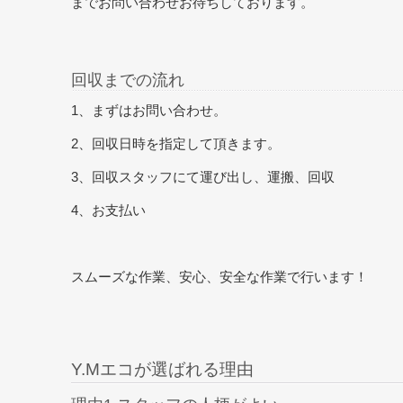
までお問い合わせお待ちしております。
回収までの流れ
1、まずはお問い合わせ。
2、回収日時を指定して頂きます。
3、回収スタッフにて運び出し、運搬、回収
4、お支払い
スムーズな作業、安心、安全な作業で行います！
Y.Mエコが選ばれる理由