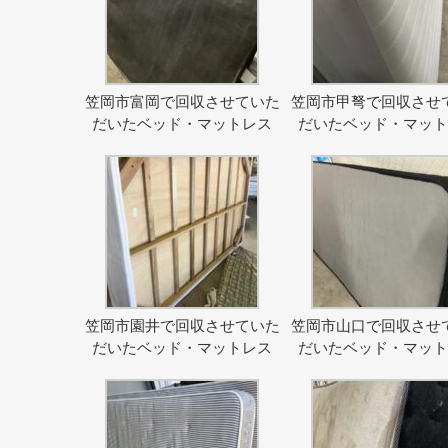
笠岡市富岡で回収させていた
笠岡市甲弩で回収させ
だいたベッド・マットレス
だいたベッド・マッ
笠岡市園井で回収させていた
笠岡市山口で回収させ
だいたベッド・マットレス
だいたベッド・マッ