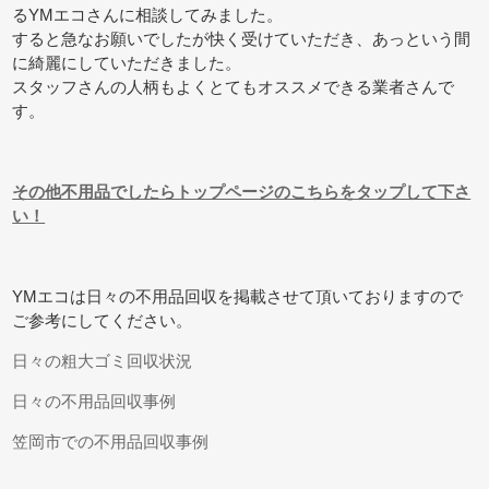
るYMエコさんに相談してみました。
すると急なお願いでしたが快く受けていただき、あっという間
に綺麗にしていただきました。
スタッフさんの人柄もよくとてもオススメできる業者さんで
す。
その他不用品でしたらトップページのこちらをタップして下さ
い！
YMエコは日々の不用品回収を掲載させて頂いておりますので
ご参考にしてください。
日々の粗大ゴミ回収状況
日々の不用品回収事例
笠岡市での不用品回収事例