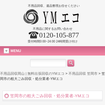
不用品回収、遺品整理お任せください
不用品に関するお問い合わせ
0120-105-877
受付時間0:00~24:00 24時間受け付け
MENU
不用品回収岡山 | 無料出張回収のYMエコ
>
不用品回収 笠岡市
>
笠
岡市の粗大ごみ回収・処分業者-YMエコ
笠岡市の粗大ごみ回収・処分業者-YMエコ