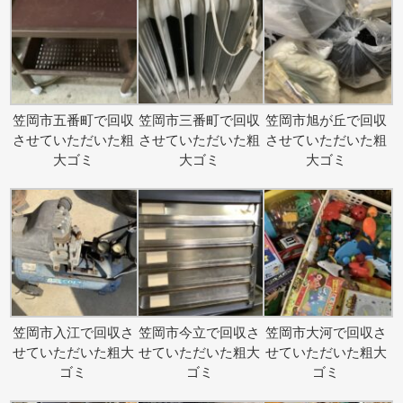
笠岡市五番町で回収
笠岡市三番町で回収
笠岡市旭が丘で回収
させていただいた粗
させていただいた粗
させていただいた粗
大ゴミ
大ゴミ
大ゴミ
笠岡市入江で回収さ
笠岡市今立で回収さ
笠岡市大河で回収さ
せていただいた粗大
せていただいた粗大
せていただいた粗大
ゴミ
ゴミ
ゴミ