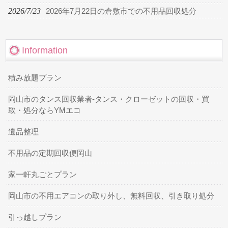
2026/7/23
2026年7月22日の倉敷市での不用品回収処分
Information
積み放題プラン
岡山市のタンス回収業者-タンス・クローゼットの回収・買
取・処分ならYMエコ
遺品整理
不用品の定期回収便岡山
家一軒丸ごとプラン
岡山市の不用エアコンの取り外し、無料回収、引き取り処分
引っ越しプラン