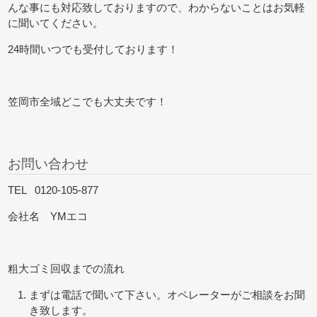
んな事にも対応致しておりますので、わからないことはお気軽
に聞いてください。
24時間いつでも受付しております！
笠岡市全域どこでも大丈夫です！
お問い合わせ
TEL 0120-105-877
会社名 YMエコ
粗大ゴミ回収までの流れ
まずは電話で聞いて下さい。オペレーターがご相談をお聞
き致します。