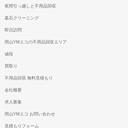
夜間引っ越しと不用品回収
墓石クリーニング
即日訪問
岡山YMエコの不用品回収エリア
値段
買取り
不用品回収 無料見積もり
会社概要
求人募集
岡山YMエコ お問い合わせ
見積もりフォーム