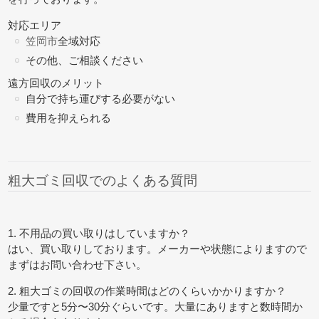
対応エリア
笠岡市
全域対応
その他、ご相談ください
遠方回収のメリット
自分で持ち運びする必要がない
費用を抑えられる
粗大ゴミ回収でのよくある質問
1. 不用品の買い取りはしていますか？
はい、買い取りしております。メーカーや状態によりますので
まずはお問い合わせ下さい。
2. 粗大ゴミの回収の作業時間はどのくらいかかりますか？
少量ですと5分〜30分ぐらいです。大量にありますと数時間か