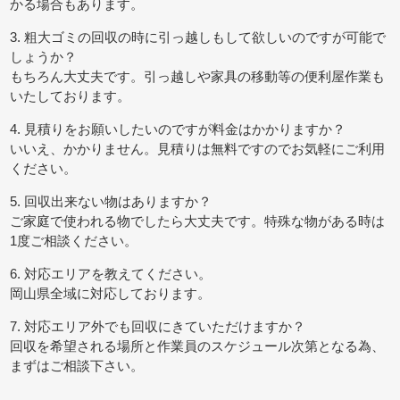
かる場合もあります。
3. 粗大ゴミの回収の時に引っ越しもして欲しいのですが可能で
しょうか？
もちろん大丈夫です。引っ越しや家具の移動等の便利屋作業も
いたしております。
4. 見積りをお願いしたいのですが料金はかかりますか？
いいえ、かかりません。見積りは無料ですのでお気軽にご利用
ください。
5. 回収出来ない物はありますか？
ご家庭で使われる物でしたら大丈夫です。特殊な物がある時は
1度ご相談ください。
6. 対応エリアを教えてください。
岡山県全域に対応しております。
7. 対応エリア外でも回収にきていただけますか？
回収を希望される場所と作業員のスケジュール次第となる為、
まずはご相談下さい。