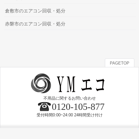
倉敷市のエアコン回収・処分
赤磐市のエアコン回収・処分
PAGETOP
不用品に関するお問い合わせ
0120-105-877
受付時間0:00~24:00 24時間受け付け