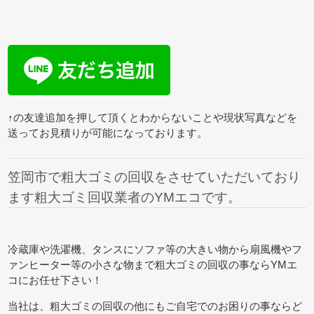
↑の友達追加を押して頂くとわからないことや現状写真などを
送ってお見積りが可能になっております。
笠岡市で粗大ゴミの回収をさせていただいており
ます粗大ゴミ回収業者のYMエコです。
冷蔵庫や洗濯機、タンスにソファ等の大きい物から扇風機やフ
ァンヒーター等の小さな物まで粗大ゴミの回収の事ならYMエ
コにお任せ下さい！
当社は、粗大ゴミの回収の他にもご自宅でのお困りの事ならど