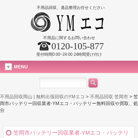
不用品回収、遺品整理お任せください
不用品に関するお問い合わせ
0120-105-877
受付時間0:00~24:00 24時間受け付け
MENU
不用品回収岡山 | 無料出張回収のYMエコ
>
不用品回収 笠岡市
>
笠
岡市バッテリー回収業者-YMエコ・バッテリー無料回収や買取、処
分
笠岡市バッテリー回収業者-YMエコ・バッテリ