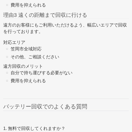
費用を抑えられる
理由3 遠くの距離まで回収に行ける
遠方のお客様にもご利用いただけるよう、幅広いエリアで回収
を行っております。
対応エリア
笠岡市全域対応
その他、ご相談ください
遠方回収のメリット
自分で持ち運びする必要がない
費用を抑えられる
バッテリー回収でのよくある質問
1. 無料で回収してくれますか？