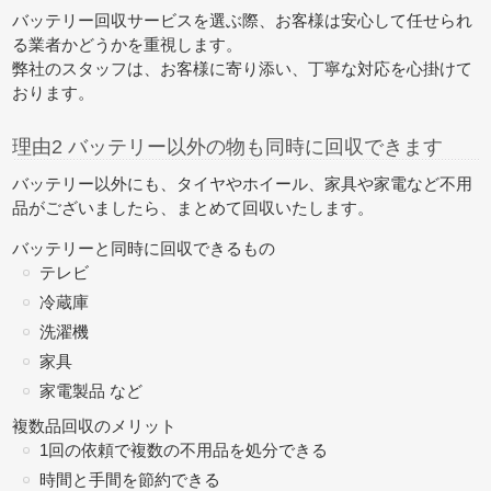
バッテリー回収サービスを選ぶ際、お客様は安心して任せられ
る業者かどうかを重視します。
弊社のスタッフは、お客様に寄り添い、丁寧な対応を心掛けて
おります。
理由2 バッテリー以外の物も同時に回収できます
バッテリー以外にも、タイヤやホイール、家具や家電など不用
品がございましたら、
まとめて回収
いたします。
バッテリーと同時に回収できるもの
テレビ
冷蔵庫
洗濯機
家具
家電製品 など
複数品回収のメリット
1回の依頼で複数の不用品を処分できる
時間と手間を節約できる