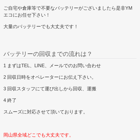
ご自宅や倉庫等で不要なバッテリーがございましたら是非YM
エコにお任せ下さい！
大量のバッテリーでも大丈夫です！
バッテリーの回収までの流れは？
1 まずはTEL、LINE、メールでのお問い合わせ
2 回収日時をオペレーターにお伝え下さい。
3 回収スタッフにて運び出しから回収、運搬
4 終了
スムーズに対応させて頂いております。
岡山県全域どこでも大丈夫です。