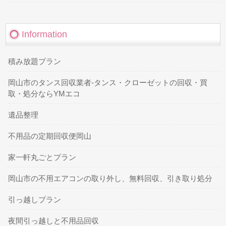
Information
積み放題プラン
岡山市のタンス回収業者-タンス・クローゼットの回収・買
取・処分ならYMエコ
遺品整理
不用品の定期回収便岡山
家一軒丸ごとプラン
岡山市の不用エアコンの取り外し、無料回収、引き取り処分
引っ越しプラン
夜間引っ越しと不用品回収