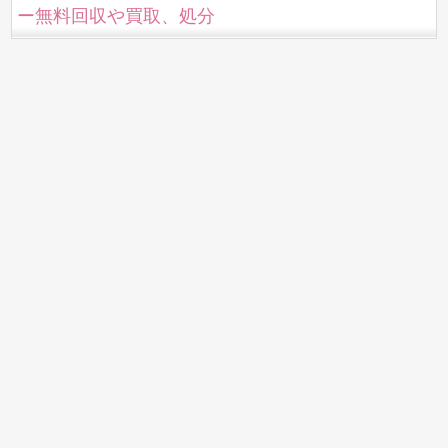
ー無料回収や買取、処分