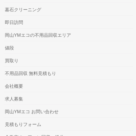
墓石クリーニング
即日訪問
岡山YMエコの不用品回収エリア
値段
買取り
不用品回収 無料見積もり
会社概要
求人募集
岡山YMエコ お問い合わせ
見積もりフォーム