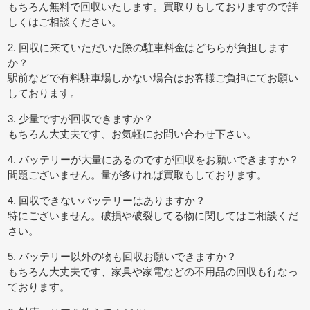
もちろん無料で回収いたします。買取りもしておりますので詳
しくはご相談ください。
2. 回収に来ていただいた際の駐車料金はどちらが負担します
か？
駅前などで有料駐車場しかない場合はお客様ご負担にてお願い
しております。
3. 少量ですが回収できますか？
もちろん大丈夫です、お気軽にお問い合わせ下さい。
4. バッテリーが大量にあるのですが回収をお願いできますか？
問題ございません。量が多ければ買取もしております。
4. 回収できないバッテリーはありますか？
特にございません。破損や破裂してる物に関してはご相談くだ
さい。
5. バッテリー以外の物も回収お願いできますか？
もちろん大丈夫です、家具や家電などの不用品の回収も行なっ
ております。