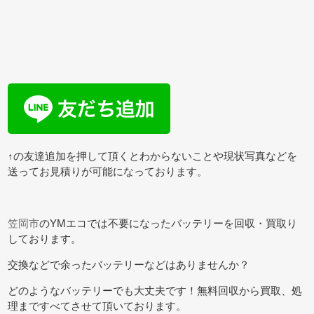
↑の友達追加を押して頂くとわからないことや現状写真などを
送ってお見積りが可能になっております。
笠岡市
のYMエコでは不要になったバッテリーを回収・買取り
しております。
交換などで余ったバッテリーなどはありませんか？
どのようなバッテリーでも大丈夫です！無料回収から買取、処
理まですべてさせて頂いております。