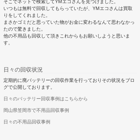
そこでネットで検索してYMエコさんを見つけました。
いつもは無料で回収してもらっていたが、YMエコさんは買取
りをしてくれました。
まさかゴミだと思っていた物がお金に変わるなんて思わなかっ
たので驚きました。
他の不用品も回収して頂きこれからもお願いしようと思いま
す。
日々の回収状況
定期的に廃バッテリーの回収作業を行っておりその状況をブロ
グで公開しております。
日々のバッテリー回収事例はこちらから
岡山県笠岡市で不用品回収事例
日々の不用品回収事例