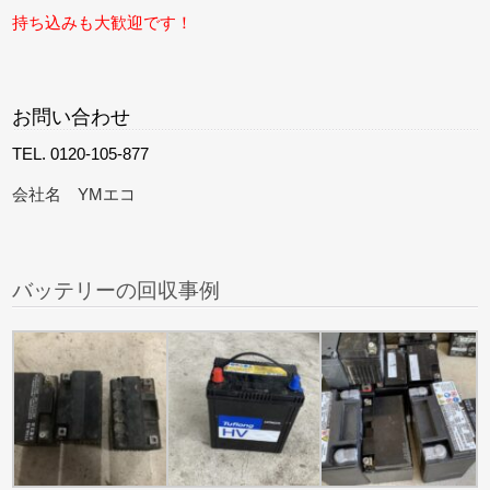
持ち込みも大歓迎です！
お問い合わせ
TEL. 0120-105-877
会社名 YMエコ
バッテリーの回収事例