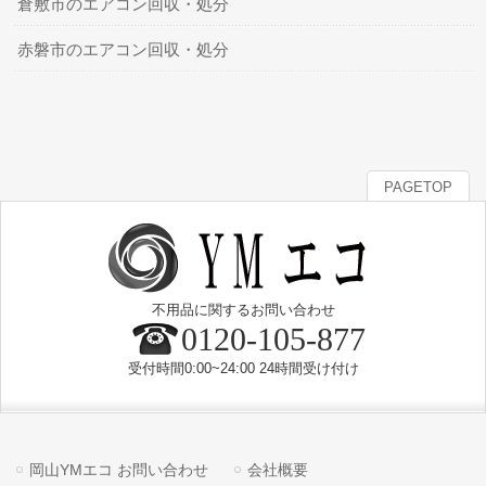
倉敷市のエアコン回収・処分
赤磐市のエアコン回収・処分
PAGETOP
不用品に関するお問い合わせ
0120-105-877
受付時間0:00~24:00 24時間受け付け
岡山YMエコ お問い合わせ
会社概要