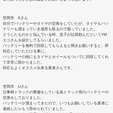
笠岡市 Kさん
自分でバッテリーやタイヤの交換をしていたが、タイヤもバッ
テリーも溜まっていき場所も取るので困っていました。
どうしたものかと悩んでいる時、息子が以前頼んだというYM
エコさんを紹介してもらいました。
バッテリーを無料で回収してもらえると聞きお願いすると、即
対応していただける事に。
バッテリーの他にもタイヤとホイールもついでに回収してくれ
て非常に助かりました。
対応もよくオススメ出来る業者さんです。
笠岡市 Uさん
仕事柄トラックの整備をしている為トラック用のバッテリーの
交換をしておりました。
バッテリーが溜まってきたので、いつもお願いしている業者に
連絡したらもう辞められていました。