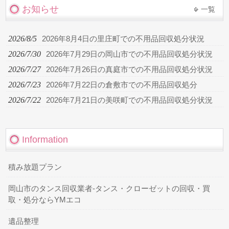
お知らせ
一覧
2026/8/5
2026年8月4日の里庄町での不用品回収処分状況
2026/7/30
2026年7月29日の岡山市での不用品回収処分状況
2026/7/27
2026年7月26日の真庭市での不用品回収処分状況
2026/7/23
2026年7月22日の倉敷市での不用品回収処分
2026/7/22
2026年7月21日の美咲町での不用品回収処分状況
Information
積み放題プラン
岡山市のタンス回収業者-タンス・クローゼットの回収・買
取・処分ならYMエコ
遺品整理