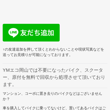
↑の友達追加を押して頂くとわからないことや現状写真などを
送ってお見積りが可能になっております。
YMエコ岡山では不要になったバイク、スクータ
ー、原付を無料で回収から処理させて頂いており
ます。
マンション、コーポに置き去りのバイクなどはございません
か？
車を購入してバイクに乗ってないけど、置いてあるバイクはご