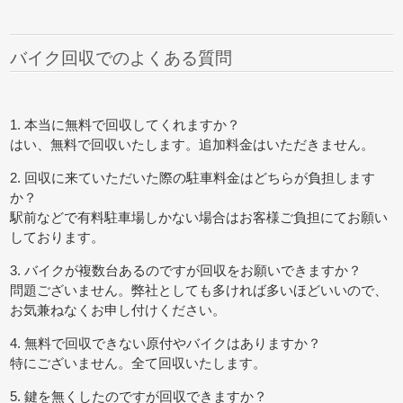
バイク回収でのよくある質問
1. 本当に無料で回収してくれますか？
はい、無料で回収いたします。追加料金はいただきません。
2. 回収に来ていただいた際の駐車料金はどちらが負担します
か？
駅前などで有料駐車場しかない場合はお客様ご負担にてお願い
しております。
3. バイクが複数台あるのですが回収をお願いできますか？
問題ございません。弊社としても多ければ多いほどいいので、
お気兼ねなくお申し付けください。
4. 無料で回収できない原付やバイクはありますか？
特にございません。全て回収いたします。
5. 鍵を無くしたのですが回収できますか？