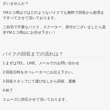
ざいませんか？
YMエコ岡山ではどのようなバイクでも無料で回収から処理ま
ですべてさせて頂いております。
ご自宅で不要なバイク、スクーター、原付がございましたら是
非YMエコ岡山にお任せ下さい！
バイクの回収までの流れは？
1 まずはTEL、LINE、メールでのお問い合わせ
2 回収日時をオペレーターにお伝え下さい。
3 回収スタッフにて運び出しから回収、運搬
4 終了
スムーズに対応させて頂いております。