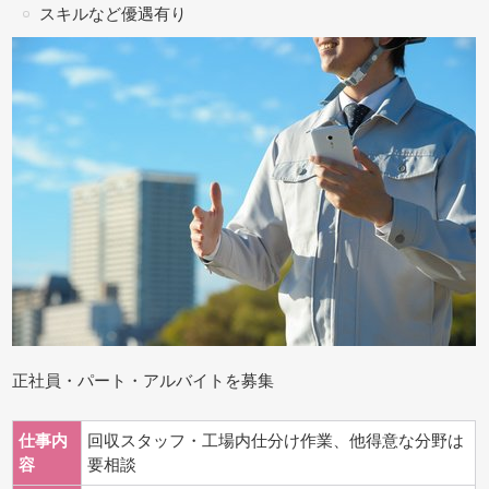
スキルなど優遇有り
正社員・パート・アルバイトを募集
仕事内
回収スタッフ・工場内仕分け作業、他得意な分野は
容
要相談