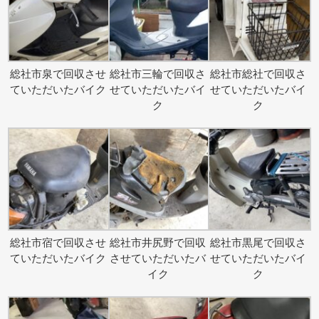
総社市泉で回収させ
総社市三輪で回収さ
総社市総社で回収さ
ていただいたバイク
せていただいたバイ
せていただいたバイ
ク
ク
総社市宿で回収させ
総社市井尻野で回収
総社市黒尾で回収さ
ていただいたバイク
させていただいたバ
せていただいたバイ
イク
ク