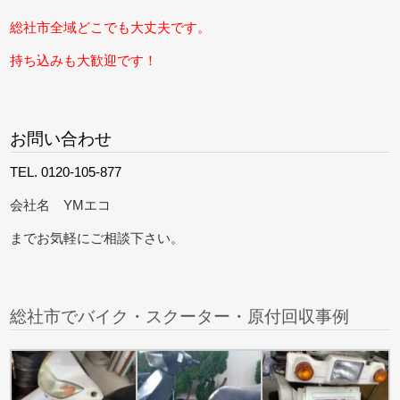
総社市全域どこでも大丈夫です。
持ち込みも大歓迎です！
お問い合わせ
TEL. 0120-105-877
会社名 YMエコ
までお気軽にご相談下さい。
総社市でバイク・スクーター・原付回収事例