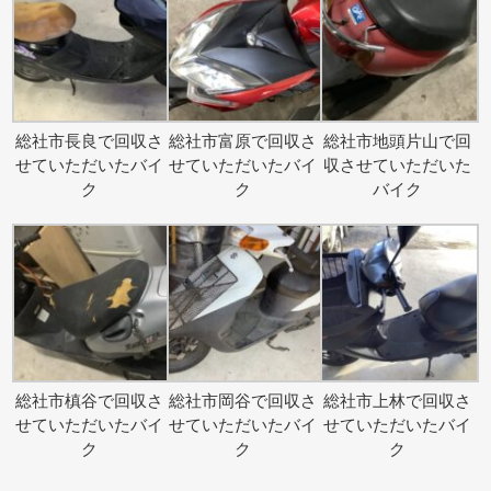
総社市長良で回収さ
総社市富原で回収さ
総社市地頭片山で回
せていただいたバイ
せていただいたバイ
収させていただいた
ク
ク
バイク
総社市槙谷で回収さ
総社市岡谷で回収さ
総社市上林で回収さ
せていただいたバイ
せていただいたバイ
せていただいたバイ
ク
ク
ク