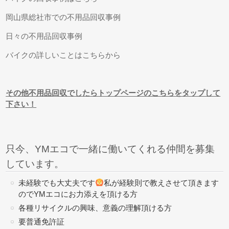
岡山県総社市での不用品回収事例
日々の不用品回収事例
バイクの詳しいことはこちらから
その他不用品回収でしたらトップページのこちらをタップして
下さい！
只今、YMエコで一緒に働いてくれる仲間を募集
しています。
未経験でも大丈夫です
私が経験則で教えさせて頂きます
のでYMエコにお力添えを頂ける方
各種リサイクルの興味、意義の理解頂ける方
要普通免許証