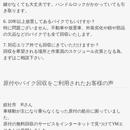
鍵がなくても大丈夫です。ハンドルロックがかかっていても引
き取ります。
6. 10年以上放置してあるバイクでもいけすか？
特に問題ございません。不動車や放置車、外装劣化や錆や部品
の欠品などのバイクでも全て回収いたします。
7. 対応エリア外でも回収にきていただけますか？
回収を希望される場所と作業員のスケジュール次第となる為、
まずはご相談下さい。
原付やバイク回収をご利用されたお客様の声
総社市 Rさん
車移動が主になり乗らなくなった原付の処分に困っていまし
た。
原付の無料回収のサービスをインターネットで見つけてYMエ