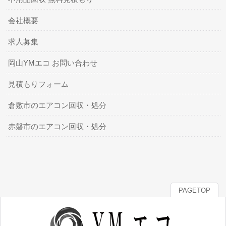
会社概要
求人募集
岡山YMエコ お問い合わせ
見積もりフォーム
倉敷市のエアコン回収・処分
赤磐市のエアコン回収・処分
PAGETOP