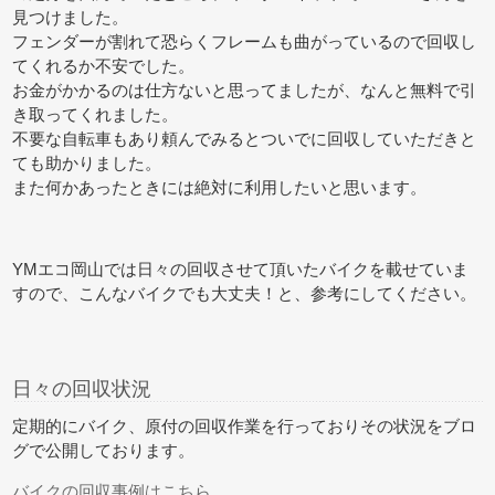
見つけました。
フェンダーが割れて恐らくフレームも曲がっているので回収し
てくれるか不安でした。
お金がかかるのは仕方ないと思ってましたが、なんと無料で引
き取ってくれました。
不要な自転車もあり頼んでみるとついでに回収していただきと
ても助かりました。
また何かあったときには絶対に利用したいと思います。
YMエコ岡山では日々の回収させて頂いたバイクを載せていま
すので、こんなバイクでも大丈夫！と、参考にしてください。
日々の回収状況
定期的にバイク、原付の回収作業を行っておりその状況をブロ
グで公開しております。
バイクの回収事例はこちら