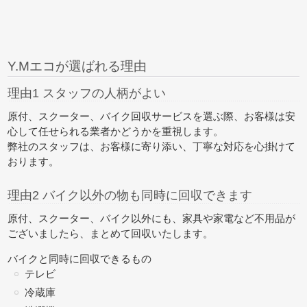
Y.Mエコが選ばれる理由
理由1 スタッフの人柄がよい
原付、スクーター、バイク回収サービスを選ぶ際、お客様は安
心して任せられる業者かどうかを重視します。
弊社のスタッフは、お客様に寄り添い、丁寧な対応を心掛けて
おります。
理由2 バイク以外の物も同時に回収できます
原付、スクーター、バイク以外にも、家具や家電など不用品が
ございましたら、
まとめて回収
いたします。
バイクと同時に回収できるもの
テレビ
冷蔵庫