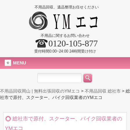
不用品回収、遺品整理お任せください
不用品に関するお問い合わせ
0120-105-877
受付時間0:00~24:00 24時間受け付け
MENU
不用品回収岡山 | 無料出張回収のYMエコ
>
不用品回収 総社市
>
総
社市で原付、スクーター、バイク回収業者のYMエコ
総社市で原付、スクーター、バイク回収業者の
YMエコ