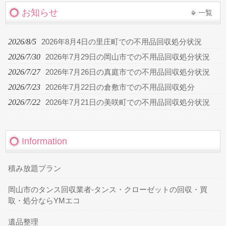
お知らせ
一覧
2026/8/5
2026年8月4日の里庄町での不用品回収処分状況
2026/7/30
2026年7月29日の岡山市での不用品回収処分状況
2026/7/27
2026年7月26日の真庭市での不用品回収処分状況
2026/7/23
2026年7月22日の倉敷市での不用品回収処分
2026/7/22
2026年7月21日の美咲町での不用品回収処分状況
Information
積み放題プラン
岡山市のタンス回収業者-タンス・クローゼットの回収・買
取・処分ならYMエコ
遺品整理