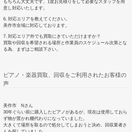
もちろん大丈夫です。1度お見積りをして必要なスタッフを用
意し対応いたします。
6. 対応エリアを教えてください。
美作市全域に対応しております。
7. 対応エリア外でも買取にきていただけますか？
買取や回収を希望される場所と作業員のスケジュール次第とな
る為、まずはご相談下さい。
ピアノ・楽器買取、回収をご利用されたお客様の
声
美作市 Nさん
30年ぐらい前に購入したピアノがあるが、現在は使用しておら
ず物が置かれ棚代わりになっていました。
大きくて場所を取るので処分してしまおうと決め、回収業者さ
んを探していました。