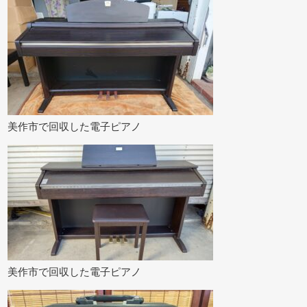
美作市で回収した電子ピアノ
美作市で回収した電子ピアノ