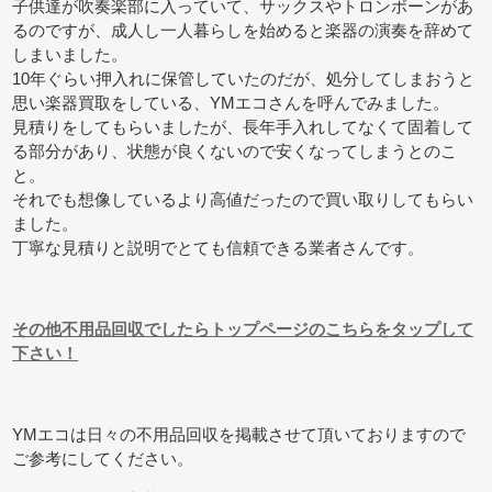
子供達が吹奏楽部に入っていて、サックスやトロンボーンがあ
るのですが、成人し一人暮らしを始めると楽器の演奏を辞めて
しまいました。
10年ぐらい押入れに保管していたのだが、処分してしまおうと
思い楽器買取をしている、YMエコさんを呼んでみました。
見積りをしてもらいましたが、長年手入れしてなくて固着して
る部分があり、状態が良くないので安くなってしまうとのこ
と。
それでも想像しているより高値だったので買い取りしてもらい
ました。
丁寧な見積りと説明でとても信頼できる業者さんです。
その他不用品回収でしたらトップページのこちらをタップして
下さい！
YMエコは日々の不用品回収を掲載させて頂いておりますので
ご参考にしてください。