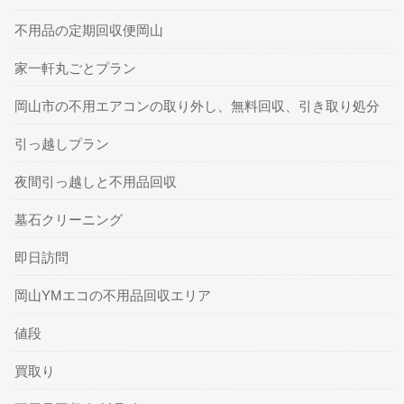
不用品の定期回収便岡山
家一軒丸ごとプラン
岡山市の不用エアコンの取り外し、無料回収、引き取り処分
引っ越しプラン
夜間引っ越しと不用品回収
墓石クリーニング
即日訪問
岡山YMエコの不用品回収エリア
値段
買取り