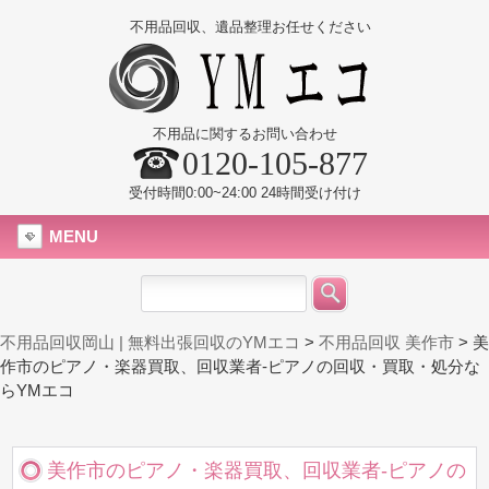
不用品回収、遺品整理お任せください
不用品に関するお問い合わせ
0120-105-877
受付時間0:00~24:00 24時間受け付け
MENU
不用品回収岡山 | 無料出張回収のYMエコ
>
不用品回収 美作市
>
美
作市のピアノ・楽器買取、回収業者-ピアノの回収・買取・処分な
らYMエコ
美作市のピアノ・楽器買取、回収業者-ピアノの