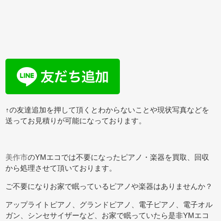
↑の友達追加を押して頂くとわからないことや現状写真などを
送ってお見積りが可能になっております。
美作市
のYMエコでは不要になったピアノ・楽器を買取、回収
から処理させて頂いております。
ご不要になりお家で眠っているピアノや楽器はありませんか？
アップライトピアノ、グランドピアノ、電子ピアノ、電子オル
ガン、シンセサイザーなど、お家で眠っていたら是非YMエコ