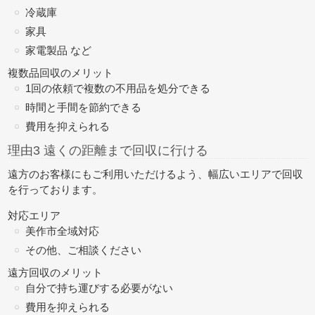
冷蔵庫
家具
家電製品 など
複数品回収のメリット
1回の依頼で複数の不用品を処分できる
時間と手間を節約できる
費用を抑えられる
理由3 遠くの距離まで回収に行ける
遠方のお客様にもご利用いただけるよう、幅広いエリアで回収
を行っております。
対応エリア
美作市全域対応
その他、ご相談ください
遠方回収のメリット
自分で持ち運びする必要がない
費用を抑えられる