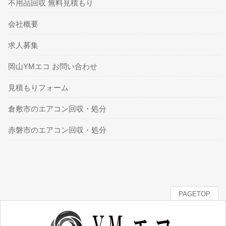
不用品回収 無料見積もり
会社概要
求人募集
岡山YMエコ お問い合わせ
見積もりフォーム
倉敷市のエアコン回収・処分
赤磐市のエアコン回収・処分
PAGETOP