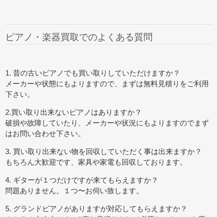
ピアノ・楽器買取でのよくある質問
1. 昔の古いピアノでも買い取りしていただけますか？
メーカーや状態にもよりますので、まずは無料見積りをご利用
下さい。
2.買い取り出来ないピアノはありますか？
破損や故障していたり、メーカーや状況にもよりますのでまず
はお問い合わせ下さい。
3. 買い取り出来ない物を回収していただく事は出来ますか？
もちろん大歓迎です、家具や家電も回収しております。
4. ギターが１つだけですが来てもらえますか？
問題ありません。１つ〜お伺い致します。
5. グランドピアノがありますが対応してもらえますか？