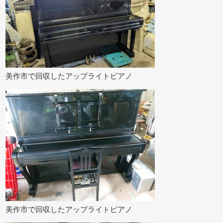
美作市で回収したアップライトピアノ
美作市で回収したアップライトピアノ