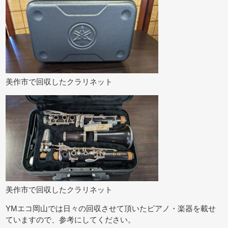
美作市で回収したクラリネット
美作市で回収したクラリネット
YMエコ岡山では日々の回収させて頂いたピアノ・楽器を載せ
ていますので、参考にしてください。