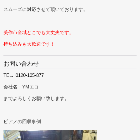
スムーズに対応させて頂いております。
美作市全域どこでも大丈夫です。
持ち込みも大歓迎です！
お問い合わせ
TEL. 0120-105-877
会社名 YMエコ
までよろしくお願い致します。
ピアノの回収事例