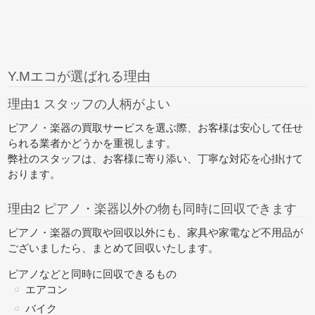
Y.Mエコが選ばれる理由
理由1 スタッフの人柄がよい
ピアノ・楽器の買取サービスを選ぶ際、お客様は安心して任せ
られる業者かどうかを重視します。
弊社のスタッフは、お客様に寄り添い、丁寧な対応を心掛けて
おります。
理由2 ピアノ・楽器以外の物も同時に回収できます
ピアノ・楽器の買取や回収以外にも、家具や家電など不用品が
ございましたら、
まとめて回収
いたします。
ピアノなどと同時に回収できるもの
エアコン
バイク