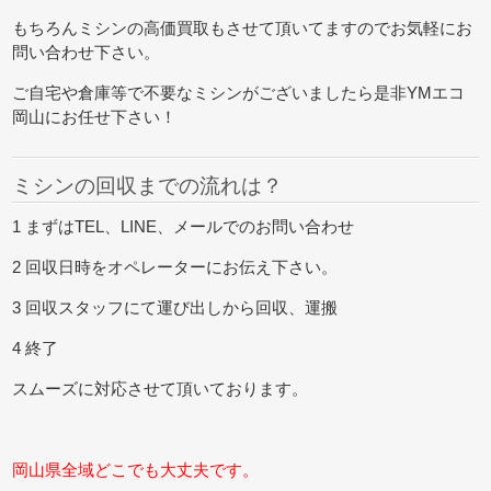
もちろんミシンの高価買取もさせて頂いてますのでお気軽にお
問い合わせ下さい。
ご自宅や倉庫等で不要なミシンがございましたら是非YMエコ
岡山にお任せ下さい！
ミシンの回収までの流れは？
1 まずはTEL、LINE、メールでのお問い合わせ
2 回収日時をオペレーターにお伝え下さい。
3 回収スタッフにて運び出しから回収、運搬
4 終了
スムーズに対応させて頂いております。
岡山県全域どこでも大丈夫です。