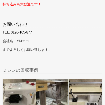
持ち込みも大歓迎です！
お問い合わせ
TEL. 0120-105-877
会社名 YMエコ
までよろしくお願い致します。
ミシンの回収事例