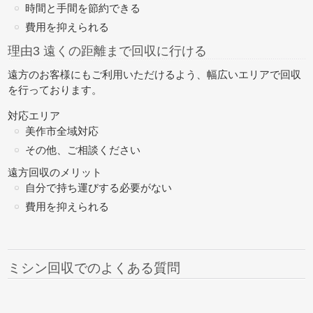
時間と手間を節約できる
費用を抑えられる
理由3 遠くの距離まで回収に行ける
遠方のお客様にもご利用いただけるよう、幅広いエリアで回収
を行っております。
対応エリア
美作市全域対応
その他、ご相談ください
遠方回収のメリット
自分で持ち運びする必要がない
費用を抑えられる
ミシン回収でのよくある質問