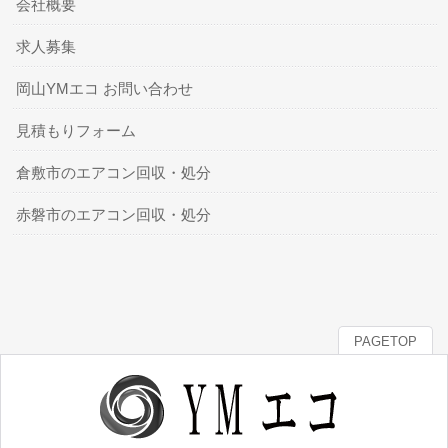
会社概要
求人募集
岡山YMエコ お問い合わせ
見積もりフォーム
倉敷市のエアコン回収・処分
赤磐市のエアコン回収・処分
PAGETOP