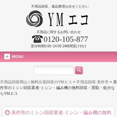
不用品回収、遺品整理お任せください
不用品に関するお問い合わせ
0120-105-877
受付時間0:00~24:00 24時間受け付け
MENU
不用品回収岡山 | 無料出張回収のYMエコ
>
不用品回収 美作市
>
美
作市のミシン回収業者-ミシン・編み機の無料回収・買取・処分な
らYMエコ
美作市のミシン回収業者-ミシン・編み機の無料