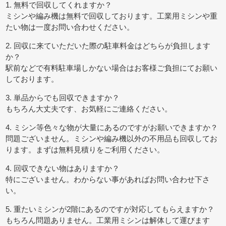
1. 無料で回収してくれますか？
ミシンや編み機は無料で回収しております。工業用ミシンや重
たい物は一度お問い合わせください。
2. 回収に来ていただいた際の駐車料金はどちらが負担します
か？
駅前などで有料駐車場しかない場合はお客様ご負担にてお願い
しております。
3. 単品からでも回収できますか？
もちろん大丈夫です、お気軽にご連絡ください。
4. ミシン等色々な物が大量にあるのですがお願いできますか？
問題ございません。ミシンや編み機以外の不用品も回収してお
ります。まずは無料見積りをご利用ください。
4. 回収できない物はありますか？
特にございません。わからない事があればお問い合わせ下さ
い。
5. 重たいミシンが2階にあるのですが対応してもらえますか？
もちろん問題ありません。工業用ミシンは解体して運びます