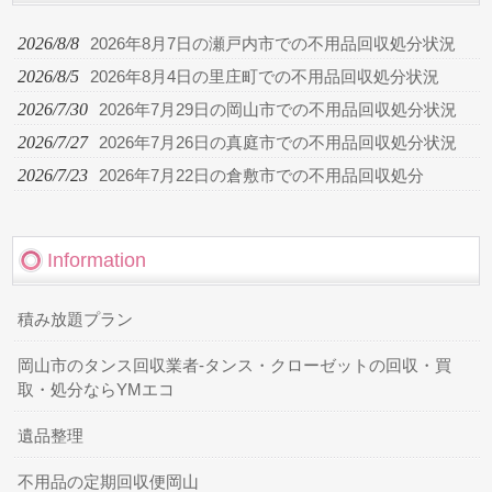
2026/8/8
2026年8月7日の瀬戸内市での不用品回収処分状況
2026/8/5
2026年8月4日の里庄町での不用品回収処分状況
2026/7/30
2026年7月29日の岡山市での不用品回収処分状況
2026/7/27
2026年7月26日の真庭市での不用品回収処分状況
2026/7/23
2026年7月22日の倉敷市での不用品回収処分
Information
積み放題プラン
岡山市のタンス回収業者-タンス・クローゼットの回収・買
取・処分ならYMエコ
遺品整理
不用品の定期回収便岡山