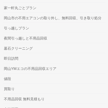
家一軒丸ごとプラン
岡山市の不用エアコンの取り外し、無料回収、引き取り処分
引っ越しプラン
夜間引っ越しと不用品回収
墓石クリーニング
即日訪問
岡山YMエコの不用品回収エリア
値段
買取り
不用品回収 無料見積もり