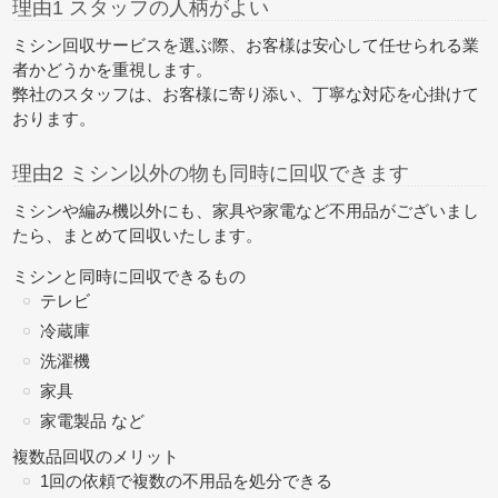
理由1 スタッフの人柄がよい
ミシン回収サービスを選ぶ際、お客様は安心して任せられる業
者かどうかを重視します。
弊社のスタッフは、お客様に寄り添い、丁寧な対応を心掛けて
おります。
理由2 ミシン以外の物も同時に回収できます
ミシンや編み機以外にも、家具や家電など不用品がございまし
たら、
まとめて回収
いたします。
ミシンと同時に回収できるもの
テレビ
冷蔵庫
洗濯機
家具
家電製品 など
複数品回収のメリット
1回の依頼で複数の不用品を処分できる