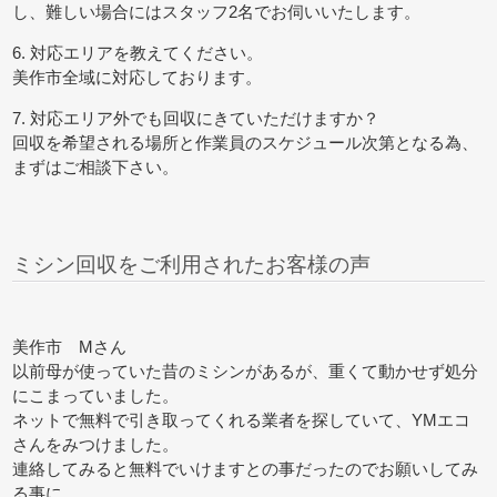
し、難しい場合にはスタッフ2名でお伺いいたします。
6. 対応エリアを教えてください。
美作市全域に対応しております。
7. 対応エリア外でも回収にきていただけますか？
回収を希望される場所と作業員のスケジュール次第となる為、
まずはご相談下さい。
ミシン回収をご利用されたお客様の声
美作市 Mさん
以前母が使っていた昔のミシンがあるが、重くて動かせず処分
にこまっていました。
ネットで無料で引き取ってくれる業者を探していて、YMエコ
さんをみつけました。
連絡してみると無料でいけますとの事だったのでお願いしてみ
る事に。