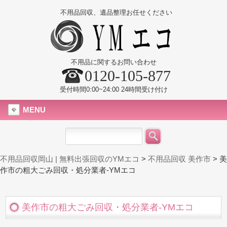
不用品回収、遺品整理お任せください
不用品に関するお問い合わせ
0120-105-877
受付時間0:00~24:00 24時間受け付け
MENU
不用品回収岡山 | 無料出張回収のYMエコ
>
不用品回収 美作市
>
美
作市の粗大ごみ回収・処分業者-YMエコ
美作市の粗大ごみ回収・処分業者-YMエコ