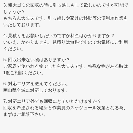
3. 粗大ゴミの回収の時に引っ越しもして欲しいのですが可能で
しょうか？
もちろん大丈夫です。引っ越しや家具の移動等の便利屋作業も
いたしております。
4. 見積りをお願いしたいのですが料金はかかりますか？
いいえ、かかりません。見積りは無料ですのでお気軽にご利用
ください。
5. 回収出来ない物はありますか？
ご家庭で使われる物でしたら大丈夫です。特殊な物がある時は
1度ご相談ください。
6. 対応エリアを教えてください。
岡山県全域に対応しております。
7. 対応エリア外でも回収にきていただけますか？
回収を希望される場所と作業員のスケジュール次第となる為、
まずはご相談下さい。