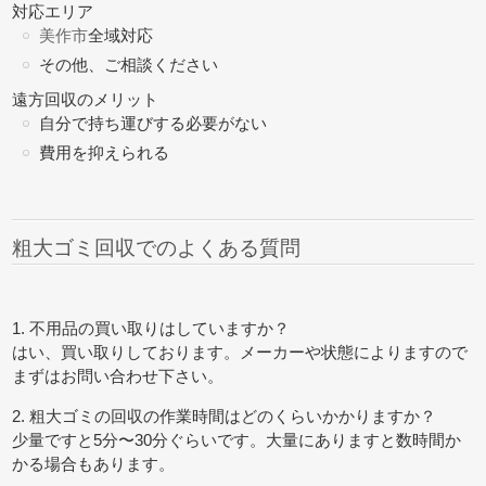
対応エリア
美作市
全域対応
その他、ご相談ください
遠方回収のメリット
自分で持ち運びする必要がない
費用を抑えられる
粗大ゴミ回収でのよくある質問
1. 不用品の買い取りはしていますか？
はい、買い取りしております。メーカーや状態によりますので
まずはお問い合わせ下さい。
2. 粗大ゴミの回収の作業時間はどのくらいかかりますか？
少量ですと5分〜30分ぐらいです。大量にありますと数時間か
かる場合もあります。