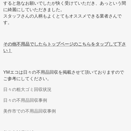
すると急なお願いでしたが快く受けていただき、あっという間
に綺麗にしていただきました。
スタッフさんの人柄もよくとてもオススメできる業者さんで
す。
その他不用品でしたらトップページのこちらをタップして下さ
い！
YMエコは日々の不用品回収を掲載させて頂いておりますので
ご参考にしてください。
日々の粗大ゴミ回収状況
日々の不用品回収事例
美作市での不用品回収事例