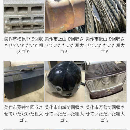
美作市楢原中で回収
美作市上山で回収さ
美作市後山で回収さ
させていただいた粗
せていただいた粗大
せていただいた粗大
大ゴミ
ゴミ
ゴミ
美作市粟井で回収さ
美作市山城で回収さ
美作市万善で回収さ
せていただいた粗大
せていただいた粗大
せていただいた粗大
ゴミ
ゴミ
ゴミ