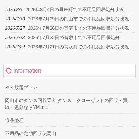
2026/8/5
2026年8月4日の里庄町での不用品回収処分状況
2026/7/30
2026年7月29日の岡山市での不用品回収処分状況
2026/7/27
2026年7月26日の真庭市での不用品回収処分状況
2026/7/23
2026年7月22日の倉敷市での不用品回収処分
2026/7/22
2026年7月21日の美咲町での不用品回収処分状況
Information
積み放題プラン
岡山市のタンス回収業者-タンス・クローゼットの回収・買
取・処分ならYMエコ
遺品整理
不用品の定期回収便岡山