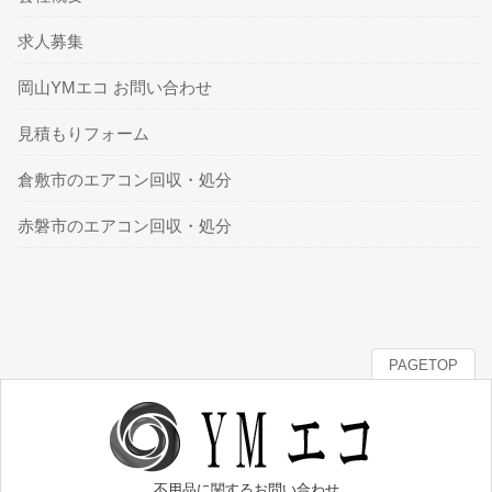
求人募集
岡山YMエコ お問い合わせ
見積もりフォーム
倉敷市のエアコン回収・処分
赤磐市のエアコン回収・処分
PAGETOP
不用品に関するお問い合わせ