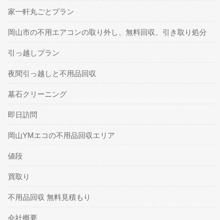
家一軒丸ごとプラン
岡山市の不用エアコンの取り外し、無料回収、引き取り処分
引っ越しプラン
夜間引っ越しと不用品回収
墓石クリーニング
即日訪問
岡山YMエコの不用品回収エリア
値段
買取り
不用品回収 無料見積もり
会社概要