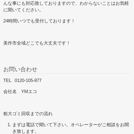
んな事にも対応致しておりますので、わからないことはお気軽
に聞いてください。
24時間いつでも受付しております！
美作市全域どこでも大丈夫です！
お問い合わせ
TEL 0120-105-877
会社名 YMエコ
粗大ゴミ回収までの流れ
まずは電話で聞いて下さい。オペレーターがご相談をお聞
き致します。