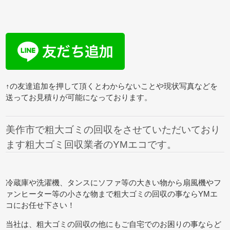
↑の友達追加を押して頂くとわからないことや現状写真などを
送ってお見積りが可能になっております。
美作市で粗大ゴミの回収をさせていただいており
ます粗大ゴミ回収業者のYMエコです。
冷蔵庫や洗濯機、タンスにソファ等の大きい物から扇風機やフ
ァンヒーター等の小さな物まで粗大ゴミの回収の事ならYMエ
コにお任せ下さい！
当社は、粗大ゴミの回収の他にもご自宅でのお困りの事ならど