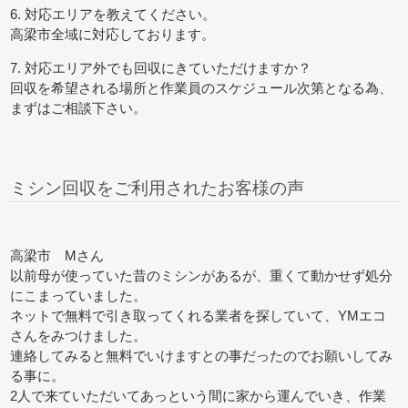
6. 対応エリアを教えてください。
高梁市全域に対応しております。
7. 対応エリア外でも回収にきていただけますか？
回収を希望される場所と作業員のスケジュール次第となる為、
まずはご相談下さい。
ミシン回収をご利用されたお客様の声
高梁市 Mさん
以前母が使っていた昔のミシンがあるが、重くて動かせず処分
にこまっていました。
ネットで無料で引き取ってくれる業者を探していて、YMエコ
さんをみつけました。
連絡してみると無料でいけますとの事だったのでお願いしてみ
る事に。
2人で来ていただいてあっという間に家から運んでいき、作業