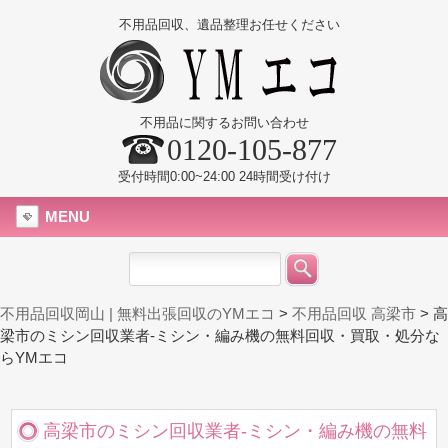
不用品回収、遺品整理お任せください
不用品に関するお問い合わせ
0120-105-877
受付時間0:00~24:00 24時間受け付け
MENU
不用品回収岡山 | 無料出張回収のYMエコ
>
不用品回収 高梁市
>
高
梁市のミシン回収業者-ミシン・編み機の無料回収・買取・処分な
らYMエコ
高梁市のミシン回収業者-ミシン・編み機の無料