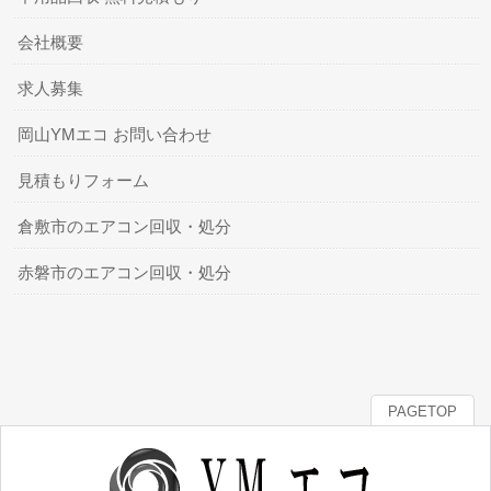
会社概要
求人募集
岡山YMエコ お問い合わせ
見積もりフォーム
倉敷市のエアコン回収・処分
赤磐市のエアコン回収・処分
PAGETOP