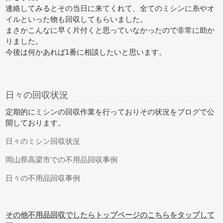
連絡してみるとその当日に来てくれて、全てのミシンに糸やオ
イルといった物も回収してもらいました。
まさかこんなに早く片付くと思っていなかったので非常に助か
りました。
今後は何かあれば1番に相談したいと思います。
日々の回収状況
定期的にミシンの回収作業を行っておりその状況をブログで公
開しております。
日々のミシン回収状況
岡山県高梁市での不用品回収事例
日々の不用品回収事例
その他不用品回収でしたらトップページのこちらをタップして