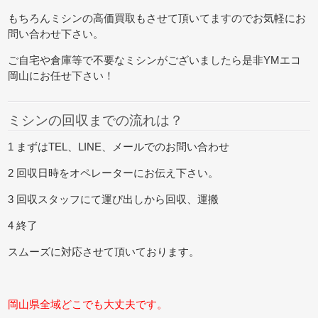
もちろんミシンの高価買取もさせて頂いてますのでお気軽にお
問い合わせ下さい。
ご自宅や倉庫等で不要なミシンがございましたら是非YMエコ
岡山にお任せ下さい！
ミシンの回収までの流れは？
1 まずはTEL、LINE、メールでのお問い合わせ
2 回収日時をオペレーターにお伝え下さい。
3 回収スタッフにて運び出しから回収、運搬
4 終了
スムーズに対応させて頂いております。
岡山県全域どこでも大丈夫です。