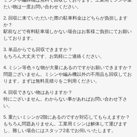
たい物は一度お問い合わせください。
2. 回収に来ていただいた際の駐車料金はどちらが負担します
か？
駅前などで有料駐車場しかない場合はお客様ご負担にてお願い
しております。
3. 単品からでも回収できますか？
もちろん大丈夫です、お気軽にご連絡ください。
4. ミシン等色々な物が大量にあるのですがお願いできますか？
問題ございません。ミシンや編み機以外の不用品も回収してお
ります。まずは無料見積りをご利用ください。
4. 回収できない物はありますか？
特にございません。わからない事があればお問い合わせ下さ
い。
5. 重たいミシンが2階にあるのですが対応してもらえますか？
もちろん問題ありません。工業用ミシンは解体して運びます
し、難しい場合にはスタッフ2名でお伺いいたします。