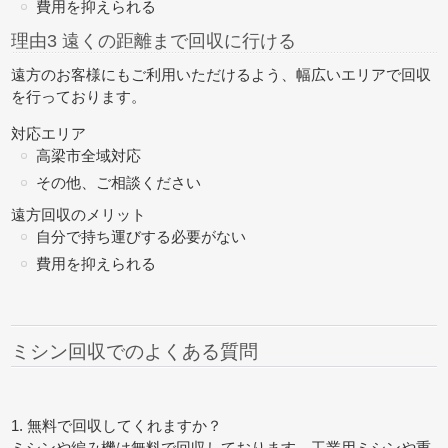
費用を抑えられる
理由3 遠くの距離まで回収に行ける
遠方のお客様にもご利用いただけるよう、幅広いエリアで回収
を行っております。
対応エリア
高梁市全域対応
その他、ご相談ください
遠方回収のメリット
自分で持ち運びする必要がない
費用を抑えられる
ミシン回収でのよくある質問
1. 無料で回収してくれますか？
ミシンや編み機は無料で回収しております。工業用ミシンや重