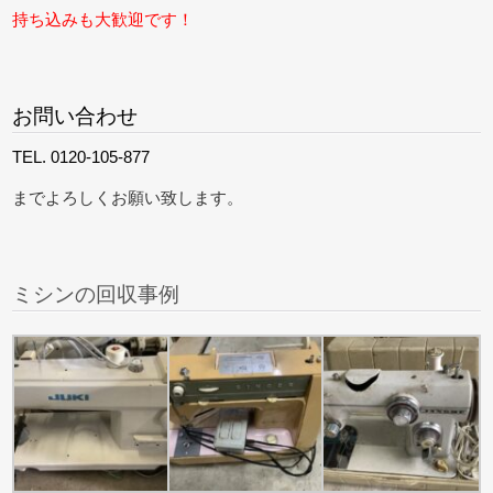
持ち込みも大歓迎です！
お問い合わせ
TEL. 0120-105-877
までよろしくお願い致します。
ミシンの回収事例