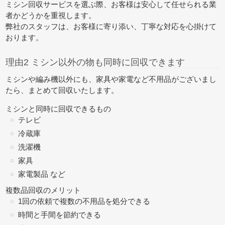
ミシン回収サービスを選ぶ際、お客様は安心して任せられる業
者かどうかを重視します。
弊社のスタッフは、お客様に寄り添い、丁寧な対応を心掛けて
おります。
理由2 ミシン以外の物も同時に回収できます
ミシンや編み機以外にも、家具や家電など不用品がございまし
たら、
まとめて回収
いたします。
ミシンと同時に回収できるもの
テレビ
冷蔵庫
洗濯機
家具
家電製品 など
複数品回収のメリット
1回の依頼で複数の不用品を処分できる
時間と手間を節約できる