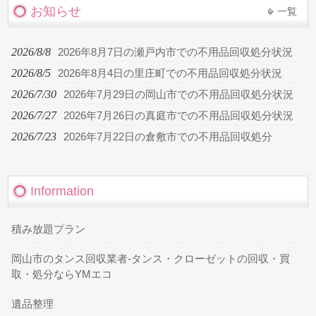
お知らせ
一覧
2026/8/8
2026年8月7日の瀬戸内市での不用品回収処分状況
2026/8/5
2026年8月4日の里庄町での不用品回収処分状況
2026/7/30
2026年7月29日の岡山市での不用品回収処分状況
2026/7/27
2026年7月26日の真庭市での不用品回収処分状況
2026/7/23
2026年7月22日の倉敷市での不用品回収処分
Information
積み放題プラン
岡山市のタンス回収業者-タンス・クローゼットの回収・買
取・処分ならYMエコ
遺品整理