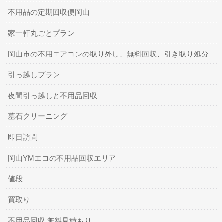
不用品の定期回収便岡山
家一軒丸ごとプラン
岡山市の不用エアコンの取り外し、無料回収、引き取り処分
引っ越しプラン
夜間引っ越しと不用品回収
墓石クリーニング
即日訪問
岡山YMエコの不用品回収エリア
値段
買取り
不用品回収 無料見積もり