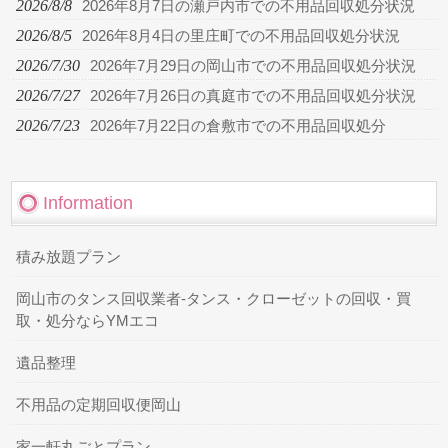
2026/8/8
2026年8月7日の瀬戸内市での不用品回収処分状況
2026/8/5
2026年8月4日の里庄町での不用品回収処分状況
2026/7/30
2026年7月29日の岡山市での不用品回収処分状況
2026/7/27
2026年7月26日の真庭市での不用品回収処分状況
2026/7/23
2026年7月22日の倉敷市での不用品回収処分
Information
積み放題プラン
岡山市のタンス回収業者-タンス・クローゼットの回収・買
取・処分ならYMエコ
遺品整理
不用品の定期回収便岡山
家一軒丸ごとプラン