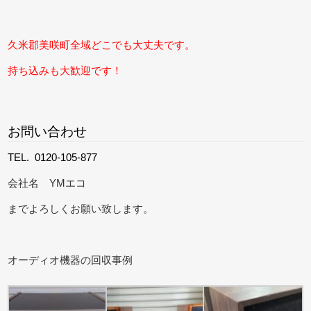
久米郡美咲町全域どこでも大丈夫です。
持ち込みも大歓迎です！
お問い合わせ
TEL. 0120-105-877
会社名 YMエコ
までよろしくお願い致します。
オーディオ機器の回収事例