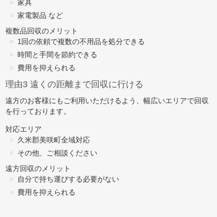
家具
家電製品 など
複数品回収のメリット
1回の依頼で複数の不用品を処分できる
時間と手間を節約できる
費用を抑えられる
理由3 遠くの距離まで回収に行ける
遠方のお客様にもご利用いただけるよう、幅広いエリアで回収
を行っております。
対応エリア
久米郡美咲町全域対応
その他、ご相談ください
遠方回収のメリット
自分で持ち運びする必要がない
費用を抑えられる