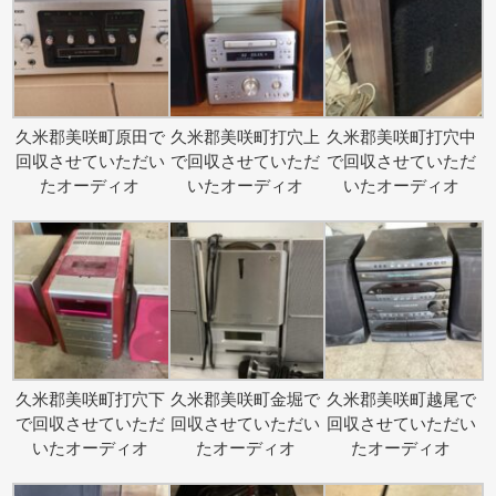
久米郡美咲町原田で
久米郡美咲町打穴上
久米郡美咲町打穴中
回収させていただい
で回収させていただ
で回収させていただ
たオーディオ
いたオーディオ
いたオーディオ
久米郡美咲町打穴下
久米郡美咲町金堀で
久米郡美咲町越尾で
で回収させていただ
回収させていただい
回収させていただい
いたオーディオ
たオーディオ
たオーディオ