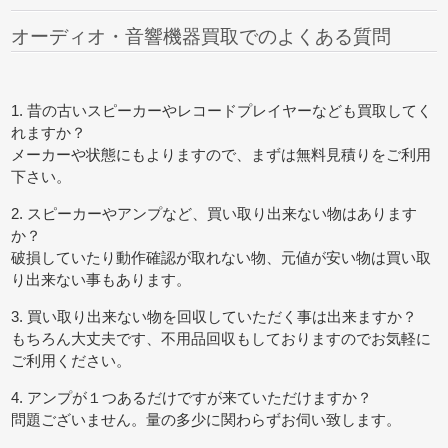
オーディオ・音響機器買取でのよくある質問
1. 昔の古いスピーカーやレコードプレイヤーなども買取してく
れますか？
メーカーや状態にもよりますので、まずは無料見積りをご利用
下さい。
2. スピーカーやアンプなど、買い取り出来ない物はあります
か？
破損していたり動作確認が取れない物、元値が安い物は買い取
り出来ない事もあります。
3. 買い取り出来ない物を回収していただく事は出来ますか？
もちろん大丈夫です、不用品回収もしておりますのでお気軽に
ご利用ください。
4. アンプが１つあるだけですが来ていただけますか？
問題ございません。量の多少に関わらずお伺い致します。