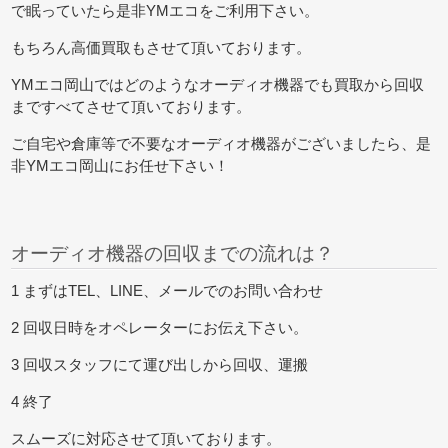
で眠っていたら是非YMエコをご利用下さい。
もちろん高価買取もさせて頂いております。
YMエコ岡山ではどのようなオーディオ機器でも買取から回収
まですべてさせて頂いております。
ご自宅や倉庫等で不要なオーディオ機器がございましたら、是
非YMエコ岡山にお任せ下さい！
オーディオ機器の回収までの流れは？
1 まずはTEL、LINE、メールでのお問い合わせ
2 回収日時をオペレーターにお伝え下さい。
3 回収スタッフにて運び出しから回収、運搬
4 終了
スムーズに対応させて頂いております。