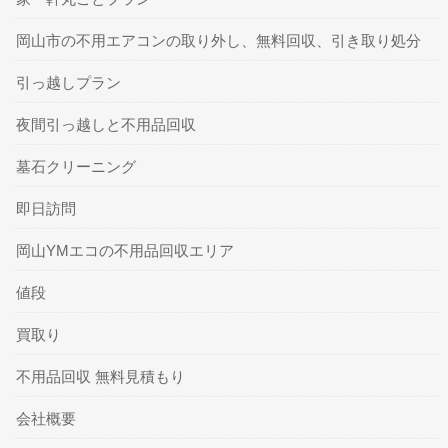
岡山市の不用エアコンの取り外し、無料回収、引き取り処分
引っ越しプラン
夜間引っ越しと不用品回収
墓石クリーニング
即日訪問
岡山YMエコの不用品回収エリア
値段
買取り
不用品回収 無料見積もり
会社概要