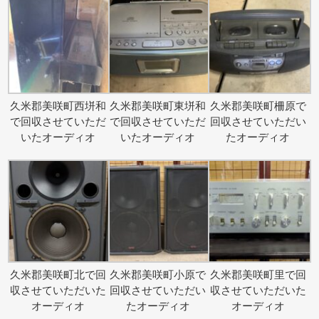
久米郡美咲町西垪和
久米郡美咲町東垪和
久米郡美咲町柵原で
で回収させていただ
で回収させていただ
回収させていただい
いたオーディオ
いたオーディオ
たオーディオ
久米郡美咲町北で回
久米郡美咲町小原で
久米郡美咲町里で回
収させていただいた
回収させていただい
収させていただいた
オーディオ
たオーディオ
オーディオ