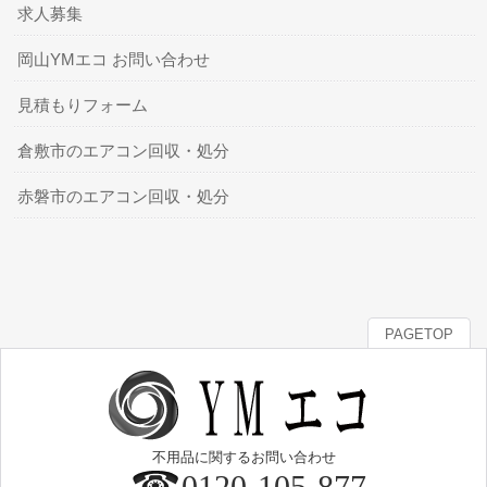
求人募集
岡山YMエコ お問い合わせ
見積もりフォーム
倉敷市のエアコン回収・処分
赤磐市のエアコン回収・処分
PAGETOP
不用品に関するお問い合わせ
0120-105-877