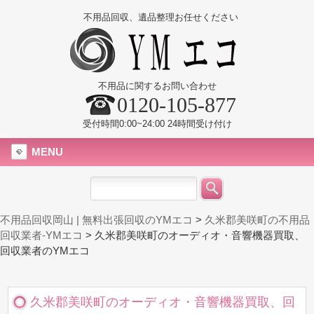
不用品回収、遺品整理お任せください
不用品に関するお問い合わせ
0120-105-877
受付時間0:00~24:00 24時間受け付け
MENU
不用品回収岡山 | 無料出張回収のYMエコ
>
久米郡美咲町の不用品
回収業者-YMエコ
>
久米郡美咲町のオーディオ・音響機器買取、
回収業者のYMエコ
久米郡美咲町のオーディオ・音響機器買取、回