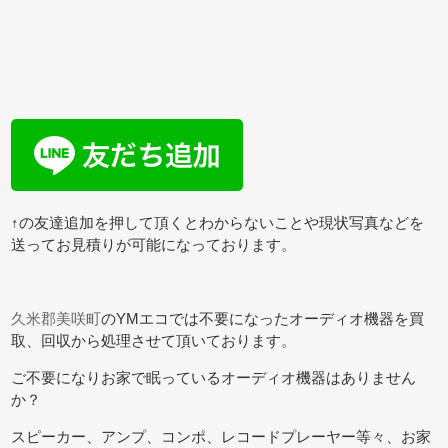
↑の友達追加を押して頂くとわからないことや現状写真などを
送ってお見積りが可能になっております。
久米郡美咲町
のYMエコでは不要になったオーディオ機器を買
取、回収から処理させて頂いております。
ご不要になりお家で眠っているオーディオ機器はありません
か？
スピーカー、アンプ、コンポ、レコードプレーヤー等々、お家