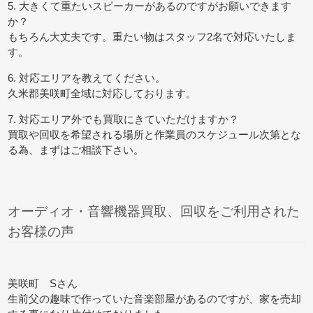
5. 大きくて重たいスピーカーがあるのですがお願いできます
か？
もちろん大丈夫です。重たい物はスタッフ2名で対応いたしま
す。
6. 対応エリアを教えてください。
久米郡美咲町全域に対応しております。
7. 対応エリア外でも買取にきていただけますか？
買取や回収を希望される場所と作業員のスケジュール次第とな
る為、まずはご相談下さい。
オーディオ・音響機器買取、回収をご利用された
お客様の声
美咲町 Sさん
生前父の趣味で作っていた音楽部屋があるのですが、家を売却