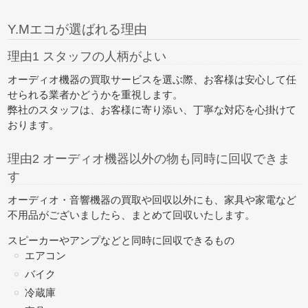
Y.Mエコが選ばれる理由
理由1 スタッフの人柄がよい
オーディオ機器の買取サービスを選ぶ際、お客様は安心して任
せられる業者かどうかを重視します。
弊社のスタッフは、お客様に寄り添い、丁寧な対応を心掛けて
おります。
理由2 オーディオ機器以外の物も同時に回収できま
す
オーディオ・音響機器の買取や回収以外にも、家具や家電など
不用品がございましたら、
まとめて回収
いたします。
スピーカーやアンプなどと同時に回収できるもの
エアコン
バイク
冷蔵庫