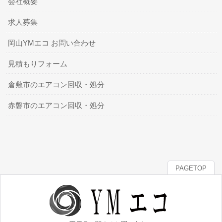
会社概要
求人募集
岡山YMエコ お問い合わせ
見積もりフォーム
倉敷市のエアコン回収・処分
赤磐市のエアコン回収・処分
PAGETOP