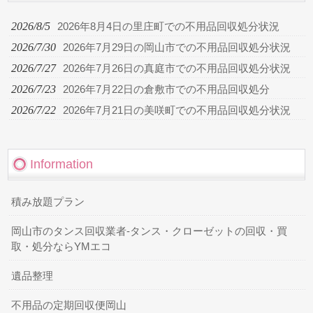
2026/8/5
2026年8月4日の里庄町での不用品回収処分状況
2026/7/30
2026年7月29日の岡山市での不用品回収処分状況
2026/7/27
2026年7月26日の真庭市での不用品回収処分状況
2026/7/23
2026年7月22日の倉敷市での不用品回収処分
2026/7/22
2026年7月21日の美咲町での不用品回収処分状況
Information
積み放題プラン
岡山市のタンス回収業者-タンス・クローゼットの回収・買
取・処分ならYMエコ
遺品整理
不用品の定期回収便岡山