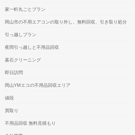
家一軒丸ごとプラン
岡山市の不用エアコンの取り外し、無料回収、引き取り処分
引っ越しプラン
夜間引っ越しと不用品回収
墓石クリーニング
即日訪問
岡山YMエコの不用品回収エリア
値段
買取り
不用品回収 無料見積もり