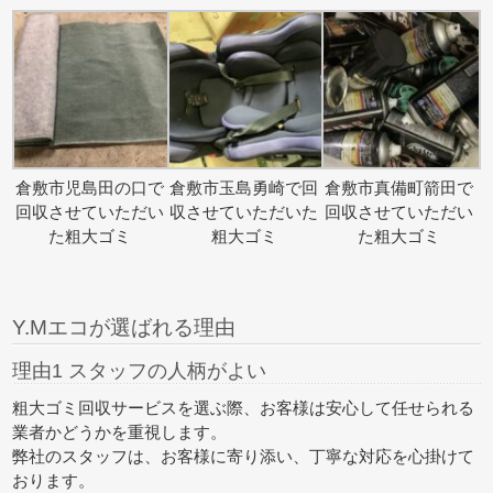
倉敷市児島田の口で
倉敷市玉島勇崎で回
倉敷市真備町箭田で
回収させていただい
収させていただいた
回収させていただい
た粗大ゴミ
粗大ゴミ
た粗大ゴミ
Y.Mエコが選ばれる理由
理由1 スタッフの人柄がよい
粗大ゴミ回収サービスを選ぶ際、お客様は安心して任せられる
業者かどうかを重視します。
弊社のスタッフは、お客様に寄り添い、丁寧な対応を心掛けて
おります。