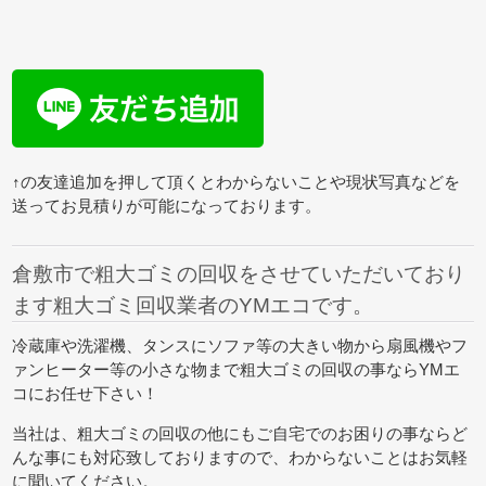
↑の友達追加を押して頂くとわからないことや現状写真などを
送ってお見積りが可能になっております。
倉敷市で粗大ゴミの回収をさせていただいており
ます粗大ゴミ回収業者のYMエコです。
冷蔵庫や洗濯機、タンスにソファ等の大きい物から扇風機やフ
ァンヒーター等の小さな物まで粗大ゴミの回収の事ならYMエ
コにお任せ下さい！
当社は、粗大ゴミの回収の他にもご自宅でのお困りの事ならど
んな事にも対応致しておりますので、わからないことはお気軽
に聞いてください。