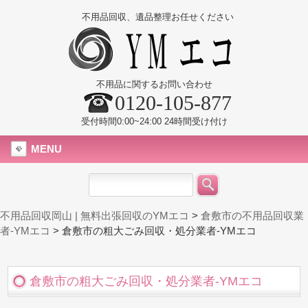
不用品回収、遺品整理お任せください
不用品に関するお問い合わせ
0120-105-877
受付時間0:00~24:00 24時間受け付け
MENU
不用品回収岡山 | 無料出張回収のYMエコ
>
倉敷市の不用品回収業
者-YMエコ
>
倉敷市の粗大ごみ回収・処分業者-YMエコ
倉敷市の粗大ごみ回収・処分業者-YMエコ