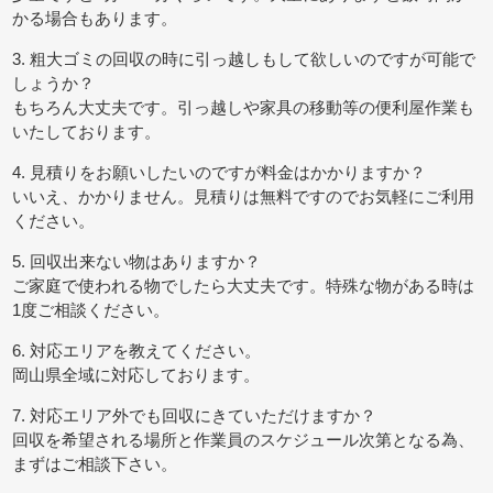
かる場合もあります。
3. 粗大ゴミの回収の時に引っ越しもして欲しいのですが可能で
しょうか？
もちろん大丈夫です。引っ越しや家具の移動等の便利屋作業も
いたしております。
4. 見積りをお願いしたいのですが料金はかかりますか？
いいえ、かかりません。見積りは無料ですのでお気軽にご利用
ください。
5. 回収出来ない物はありますか？
ご家庭で使われる物でしたら大丈夫です。特殊な物がある時は
1度ご相談ください。
6. 対応エリアを教えてください。
岡山県全域に対応しております。
7. 対応エリア外でも回収にきていただけますか？
回収を希望される場所と作業員のスケジュール次第となる為、
まずはご相談下さい。