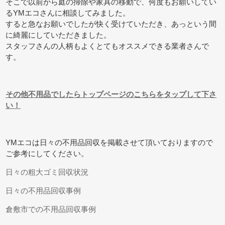
そこで以前から庭の掃除や家具の移動で、何度もお願いしてい
るYMエコさんに相談してみました。
すると急なお願いでしたが快く受けていただき、あっという間
に綺麗にしていただきました。
スタッフさんの人柄もよくとてもオススメできる業者さんで
す。
その他不用品でしたらトップページのこちらをタップして下さ
い！
YMエコは日々の不用品回収を掲載させて頂いておりますので
ご参考にしてください。
日々の粗大ゴミ回収状況
日々の不用品回収事例
倉敷市での不用品回収事例