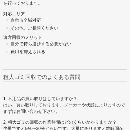
を行っております。
対応エリア
倉敷市
全域対応
その他、ご相談ください
遠方回収のメリット
自分で持ち運びする必要がない
費用を抑えられる
粗大ゴミ回収でのよくある質問
1. 不用品の買い取りはしていますか？
はい、買い取りしております。メーカーや状態によりますので
まずはお問い合わせ下さい。
2. 粗大ゴミの回収の作業時間はどのくらいかかりますか？
少量ですと5分〜30分ぐらいです。大量にありますと数時間か