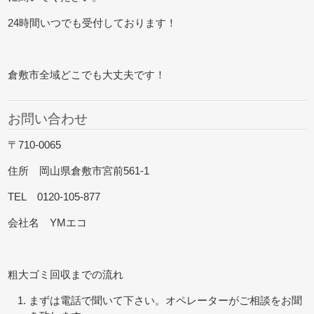
24時間いつでも受付しております！
倉敷市全域どこでも大丈夫です！
お問い合わせ
〒710-0065
住所 岡山県倉敷市宮前561-1
TEL 0120-105-877
会社名 YMエコ
粗大ゴミ回収までの流れ
まずは電話で聞いて下さい。オペレーターがご相談をお聞