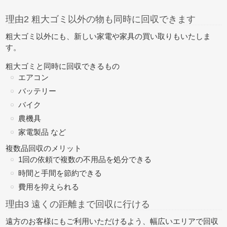
理由2 粗大ゴミ以外の物も同時に回収できます
粗大ゴミ以外にも、新しい家電や家具の買い取りもいたしま
す。
粗大ゴミと同時に回収できるもの
エアコン
バッテリー
バイク
農機具
家電製品 など
複数品回収のメリット
1回の依頼で複数の不用品を処分できる
時間と手間を節約できる
費用を抑えられる
理由3 遠くの距離まで回収に行ける
遠方のお客様にもご利用いただけるよう、幅広いエリアで回収