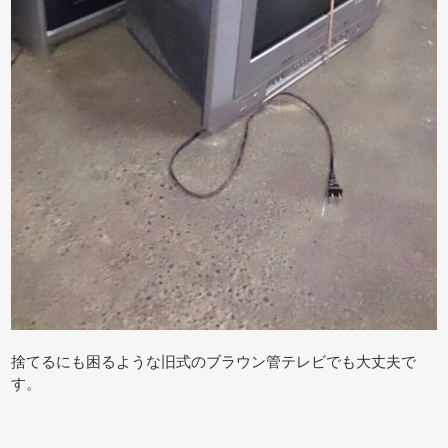
捨てるにも困るような旧式のブラウン管テレビでも大丈夫で
す。