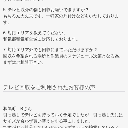
5. テレビ以外の物も回収お願いできますか？
もちろん大丈夫です、一軒家の片付けなどもいたしておりま
す。
6. 対応エリアを教えてください。
和気郡和気町全域に対応しております。
7. 対応エリア外でも回収にきていただけますか？
回収を希望される場所と作業員のスケジュール次第となる為、
まずはご相談下さい。
テレビ回収をご利用されたお客様の声
和気町 Bさん
引っ越しでテレビを持っていく予定でしたが、引っ越し先には
サイズが合わず買い替えをする事にしました。
ですがどう処分していいかわからずネットで検索していると