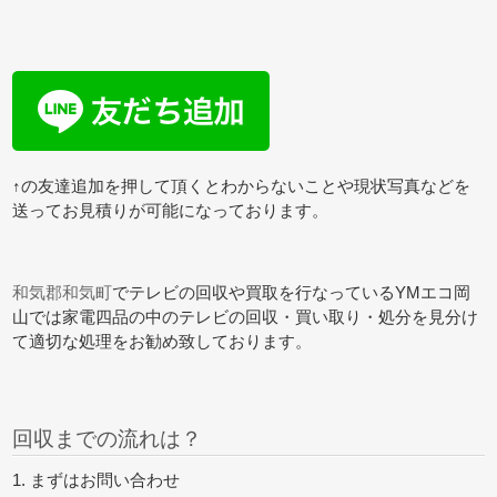
↑の友達追加を押して頂くとわからないことや現状写真などを
送ってお見積りが可能になっております。
和気郡和気町
でテレビの回収や買取を行なっているYMエコ岡
山では家電四品の中のテレビの回収・買い取り・処分を見分け
て適切な処理をお勧め致しております。
回収までの流れは？
1. まずはお問い合わせ