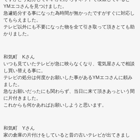
YMエコさんを見つけました。
急遽処分する事になった為時間が無かったですがすぐに対応し
てもらえました。
テレビ以外にも不要になった物を全て引き取って頂きとても助
かりました。
和気町 Kさん
いつも見ていたテレビが急に映らなくなり、電気屋さんで相談
し買い替える事に。
テレビの処分は何度かお願いした事があるYMエコさんに頼み
ました。
急なお願いだったにも関わらず、当日に来て頂きあっという間
に片付きました。
これからも何かあればお願いしようと思います。
和気町 Yさん
家の倉庫の片付けをしていると昔の古いテレビが出てきまし