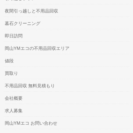
夜間引っ越しと不用品回収
墓石クリーニング
即日訪問
岡山YMエコの不用品回収エリア
値段
買取り
不用品回収 無料見積もり
会社概要
求人募集
岡山YMエコ お問い合わせ