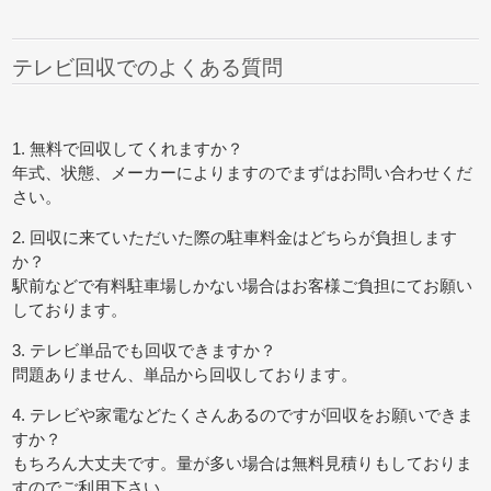
テレビ回収でのよくある質問
1. 無料で回収してくれますか？
年式、状態、メーカーによりますのでまずはお問い合わせくだ
さい。
2. 回収に来ていただいた際の駐車料金はどちらが負担します
か？
駅前などで有料駐車場しかない場合はお客様ご負担にてお願い
しております。
3. テレビ単品でも回収できますか？
問題ありません、単品から回収しております。
4. テレビや家電などたくさんあるのですが回収をお願いできま
すか？
もちろん大丈夫です。量が多い場合は無料見積りもしておりま
すのでご利用下さい。