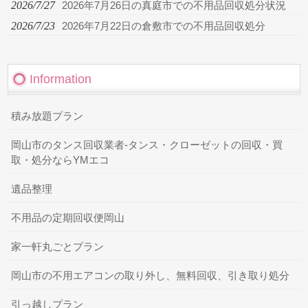
2026/7/27
2026年7月26日の真庭市での不用品回収処分状況
2026/7/23
2026年7月22日の倉敷市での不用品回収処分
Information
積み放題プラン
岡山市のタンス回収業者-タンス・クローゼットの回収・買
取・処分ならYMエコ
遺品整理
不用品の定期回収便岡山
家一軒丸ごとプラン
岡山市の不用エアコンの取り外し、無料回収、引き取り処分
引っ越しプラン