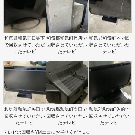
和気郡和気町日笠下
和気郡和気町尺所で
和気郡和気町本で回
で回収させていただ
回収させていただい
収させていただいた
いたテレビ
たテレビ
テレビ
和気郡和気町矢田で
和気郡和気町塩田で
和気郡和気町佐伯で
回収させていただい
回収させていただい
回収させていただい
たテレビ
たテレビ
たテレビ
テレビの回収もYMエコにお任せください。