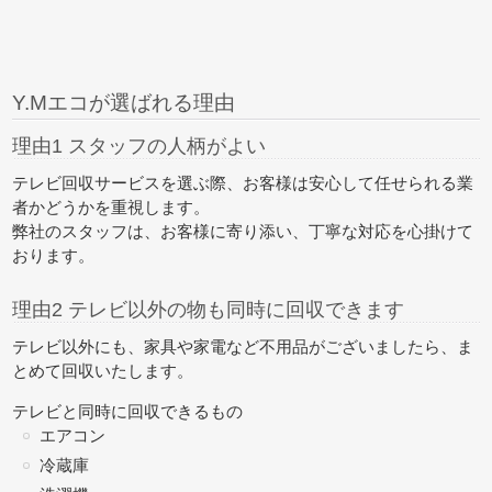
Y.Mエコが選ばれる理由
理由1 スタッフの人柄がよい
テレビ回収サービスを選ぶ際、お客様は安心して任せられる業
者かどうかを重視します。
弊社のスタッフは、お客様に寄り添い、丁寧な対応を心掛けて
おります。
理由2 テレビ以外の物も同時に回収できます
テレビ以外にも、家具や家電など不用品がございましたら、
ま
とめて回収
いたします。
テレビと同時に回収できるもの
エアコン
冷蔵庫