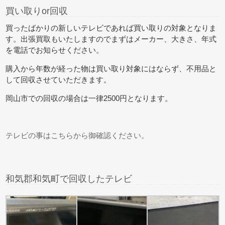
買い取りor
回収
買ったばかりの新しいテレビであれば買い取りの対象となりま
す。出張買取もいたしますのでまずはメーカー、大きさ、年式
を電話でお知らせください。
購入から年数が経った物は買い取り対象にはならず、不用品と
して回収させていただきます。
岡山市での回収の場合は一律2500円となります。
テレビの事はこちらから御確認ください。
和気郡和気町で回収したテレビ