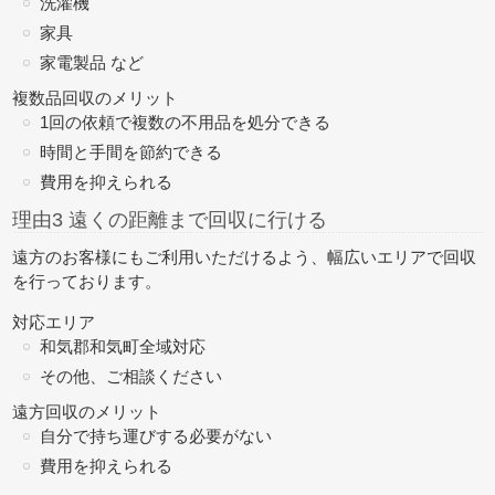
洗濯機
家具
家電製品 など
複数品回収のメリット
1回の依頼で複数の不用品を処分できる
時間と手間を節約できる
費用を抑えられる
理由3 遠くの距離まで回収に行ける
遠方のお客様にもご利用いただけるよう、幅広いエリアで回収
を行っております。
対応エリア
和気郡和気町全域対応
その他、ご相談ください
遠方回収のメリット
自分で持ち運びする必要がない
費用を抑えられる