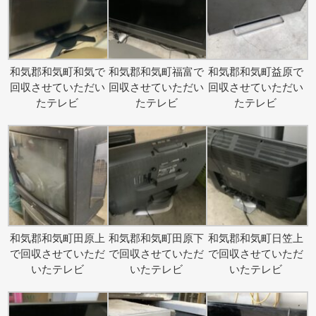
和気郡和気町和気で
和気郡和気町福富で
和気郡和気町益原で
回収させていただい
回収させていただい
回収させていただい
たテレビ
たテレビ
たテレビ
和気郡和気町田原上
和気郡和気町田原下
和気郡和気町日笠上
で回収させていただ
で回収させていただ
で回収させていただ
いたテレビ
いたテレビ
いたテレビ