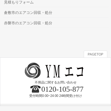
見積もりフォーム
倉敷市のエアコン回収・処分
赤磐市のエアコン回収・処分
PAGETOP
不用品に関するお問い合わせ
0120-105-877
受付時間0:00~24:00 24時間受け付け