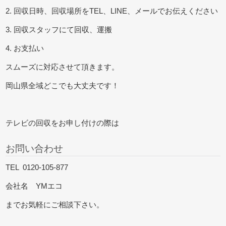
2. 回収日時、回収場所をTEL、LINE、メールでお伝えください
3. 回収スタッフにて回収、運搬
4. お支払い
スムーズに対応させて頂きます。
岡山県全域どこでも大丈夫です！
テレビの回収をお申し付けの際は
お問い合わせ
TEL 0120-105-877
会社名 YMエコ
までお気軽にご相談下さい。