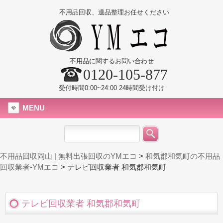
不用品回収、遺品整理お任せください
不用品に関するお問い合わせ
0120-105-877
受付時間0:00~24:00 24時間受け付け
MENU
不用品回収岡山 | 無料出張回収のYMエコ
>
和気郡和気町の不用品
回収業者-YMエコ
>
テレビ回収業者 和気郡和気町
テレビ回収業者 和気郡和気町