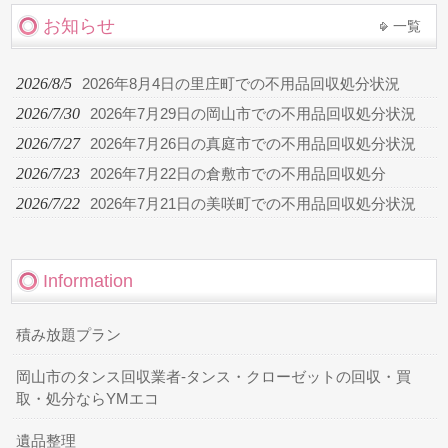
お知らせ
一覧
2026/8/5
2026年8月4日の里庄町での不用品回収処分状況
2026/7/30
2026年7月29日の岡山市での不用品回収処分状況
2026/7/27
2026年7月26日の真庭市での不用品回収処分状況
2026/7/23
2026年7月22日の倉敷市での不用品回収処分
2026/7/22
2026年7月21日の美咲町での不用品回収処分状況
Information
積み放題プラン
岡山市のタンス回収業者-タンス・クローゼットの回収・買
取・処分ならYMエコ
遺品整理