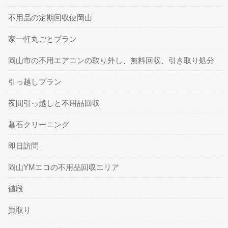
不用品の定期回収便岡山
家一軒丸ごとプラン
岡山市の不用エアコンの取り外し、無料回収、引き取り処分
引っ越しプラン
夜間引っ越しと不用品回収
墓石クリーニング
即日訪問
岡山YMエコの不用品回収エリア
値段
買取り