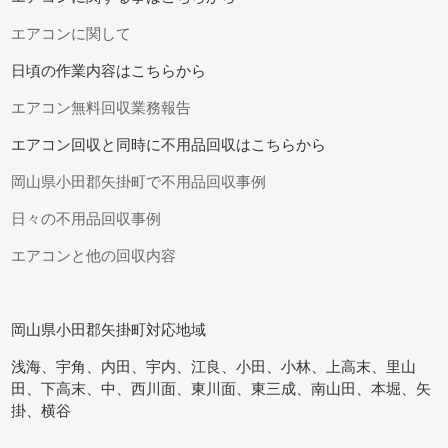
エアコンに関して
日頃の作業内容はこちらから
エアコン無料回収業務報告
エアコン回収と同時に不用品回収はこちらから
岡山県小田郡矢掛町で不用品回収事例
日々の不用品回収事例
エアコンと他の回収内容
岡山県小田郡矢掛町対応地域
浅海、宇角、内田、宇内、江良、小田、小林、上高末、里山
田、下高末、中、西川面、東川面、東三成、南山田、本堀、矢
掛、横谷