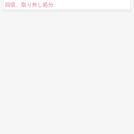
回収、取り外し処分