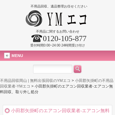
不用品回収、遺品整理お任せください
不用品に関するお問い合わせ
0120-105-877
受付時間0:00~24:00 24時間受け付け
MENU
不用品回収岡山 | 無料出張回収のYMエコ
>
小田郡矢掛町の不用品
回収業者-YMエコ
>
小田郡矢掛町のエアコン回収業者-エアコン無
料回収、取り外し処分
小田郡矢掛町のエアコン回収業者-エアコン無料