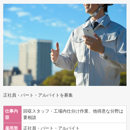
正社員・パート・アルバイトを募集
仕事内
回収スタッフ・工場内仕分け作業、他得意な分野は
容
要相談
雇用形
正社員・パート・アルバイト