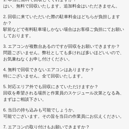
はい、無料で回収いたします。追加料金はいただきません。
2. 回収に来ていただいた際の駐車料金はどちらが負担します
か？
駅前などで有料駐車場しかない場合はお客様ご負担にてお願い
しております。
3. エアコンが複数台あるのですが回収をお願いできますか？
問題ございません。弊社としても多ければ多いほどいいので、
お気兼ねなくお申し付けください。
4. 無料で回収できないエアコンはありますか？
特にございません。全て回収いたします。
5. 対応エリア外でも回収にきていただけますか？
回収を希望される場所と作業員のスケジュール次第となる為、
まずはご相談下さい。
6. 当日の持ち込みも可能でしょうか。
可能でございます。その旨を当日の作業員にお伝えください。
7. エアコンの取り付けもお願いできますか？