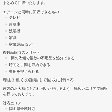
まとめて回収
いたします。
エアコンと同時に回収できるもの
テレビ
冷蔵庫
洗濯機
家具
家電製品 など
複数品回収のメリット
1回の依頼で複数の不用品を処分できる
時間と手間を節約できる
費用を抑えられる
理由3 遠くの距離まで回収に行ける
遠方のお客様にもご利用いただけるよう、幅広いエリアで回収
を行っております。
対応エリア
岡山県全域対応