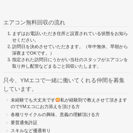
エアコン無料回収の流れ
まずはお電話いただき住所と設置されている状態をお知ら
せください。
訪問日を決めさせていただきます。（年中無休、早朝から
深夜までOKです。）
指定された訪問日にうかがい当社のスタッフがエアコンを
取り外し配管などまるごと回収いたします。
只今、YMエコで一緒に働いてくれる仲間を募集
しています。
未経験でも大丈夫です
私が経験則で教えさせて頂きます
のでYMエコにお力添えを頂ける方
各種リサイクルの興味、意義の理解頂ける方
要普通免許証
スキルなど優遇有り