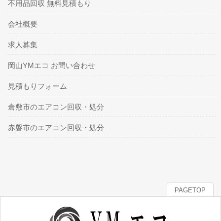
不用品回収 無料見積もり
会社概要
求人募集
岡山YMエコ お問い合わせ
見積もりフォーム
倉敷市のエアコン回収・処分
赤磐市のエアコン回収・処分
PAGETOP