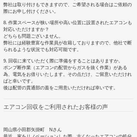
弊社は取り付けもできますので、ご希望される場合はご依頼の
際にお申し付けください。
8. 作業スペースが狭い場所や高い位置に設置されたエアコンも
対応いただけますか？
どちらも問題ございません。
弊社には経験豊富な作業員が在籍しておりますので、他社で断
られるような状況でも対応可能です。
9. 回収に来ていただく際に準備をすることはありますか。
ポンプ断作業（エアコンの配管からガスを抜く作業）がある
為、電気をお借りいたします。その点だけ、ご留意いただけれ
ばと幸いです。
後は配管の貫通部の蓋をご用意いただければ幸いです。
エアコン回収をご利用されたお客様の声
岡山県小田郡矢掛町 Nさん
最近、家をリノベーションした際、古くなったエアコンの処分