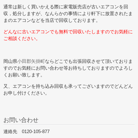
通常は新しく買いかえる際に家電販売店が古いエアコンを回
収，処分しますが、なんらかの事情により軒下に放置されたま
まのエアコンなどを当店で回収しております。
どんなに古いエアコンでも無料で回収いたしますのでお気軽に
ご相談ください。
岡山県
小田郡矢掛町
ならどこでも出張回収させて頂いておりま
すのでお気軽にお問い合わせ等お待ちしておりますのでよろし
くお願い致します。
又、エアコンを持ち込み回収も承ってございますのでどんどん
お申し付けください。
お問い合わせ
連絡先 0120-105-877