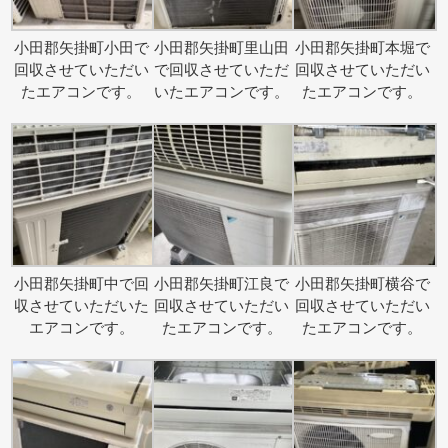
小田郡矢掛町小田で
小田郡矢掛町里山田
小田郡矢掛町本堀で
回収させていただい
で回収させていただ
回収させていただい
たエアコンです。
いたエアコンです。
たエアコンです。
小田郡矢掛町中で回
小田郡矢掛町江良で
小田郡矢掛町横谷で
収させていただいた
回収させていただい
回収させていただい
エアコンです。
たエアコンです。
たエアコンです。