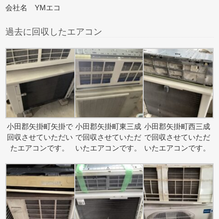
会社名 YMエコ
過去に回収したエアコン
小田郡矢掛町矢掛で
小田郡矢掛町東三成
小田郡矢掛町西三成
回収させていただい
で回収させていただ
で回収させていただ
たエアコンです。
いたエアコンです。
いたエアコンです。