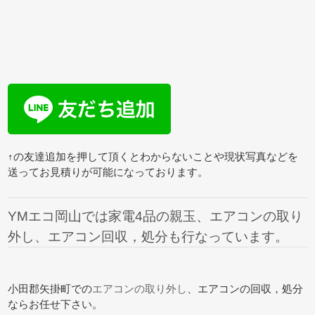
↑の友達追加を押して頂くとわからないことや現状写真などを
送ってお見積りが可能になっております。
YMエコ岡山では家電4品の親玉、エアコンの取り
外し、エアコン回収，処分も行なっています。
小田郡矢掛町での
エアコンの取り外し
、エアコンの回収，処分
ならお任せ下さい。