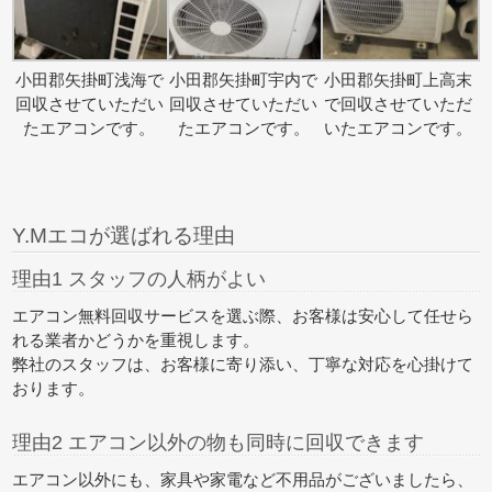
小田郡矢掛町浅海で
小田郡矢掛町宇内で
小田郡矢掛町上高末
回収させていただい
回収させていただい
で回収させていただ
たエアコンです。
たエアコンです。
いたエアコンです。
Y.Mエコが選ばれる理由
理由1 スタッフの人柄がよい
エアコン無料回収サービスを選ぶ際、お客様は安心して任せら
れる業者かどうかを重視します。
弊社のスタッフは、お客様に寄り添い、丁寧な対応を心掛けて
おります。
理由2 エアコン以外の物も同時に回収できます
エアコン以外にも、家具や家電など不用品がございましたら、