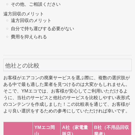
その他、ご相談ください
遠方回収のメリット
遠方回収のメリット
自分で持ち運びする必要がない
費用を抑えられる
他社との比較
お客様がエアコンの廃棄サービスを選ぶ際に、複数の選択肢が
ある中で最も適した業者を見つけるのは大変かもしれません。
そこで、YMエコでは、お客様が安心してご利用いただけるよ
うに、当社のサービスと他社のサービスを比較しやすい表形式
のコンテンツを作成しました！この比較表を通じて、お客様が
より良い選択をするための参考にしていただければ幸いです。
YMエコ岡
A社（家電量
B社（不用品回収
山
販店）
業者）