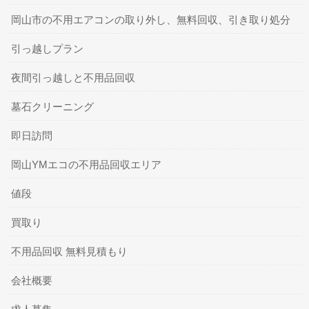
岡山市の不用エアコンの取り外し、無料回収、引き取り処分
引っ越しプラン
夜間引っ越しと不用品回収
墓石クリーニング
即日訪問
岡山YMエコの不用品回収エリア
値段
買取り
不用品回収 無料見積もり
会社概要