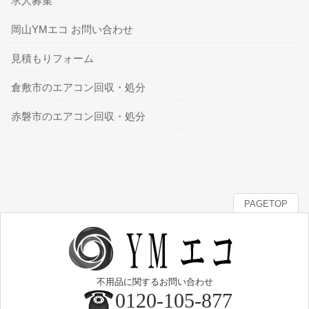
求人募集
岡山YMエコ お問い合わせ
見積もりフォーム
倉敷市のエアコン回収・処分
赤磐市のエアコン回収・処分
PAGETOP
不用品に関するお問い合わせ
0120-105-877