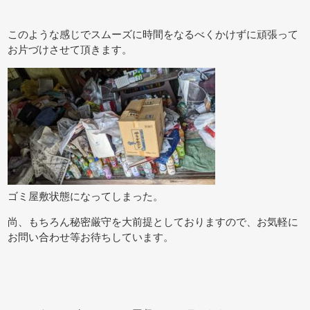
このような感じでスムーズに時間をなるべくかけずに頑張って
お片づけさせて頂きます。
ゴミ屋敷状態になってしまった。
尚、もちろん秘密厳守を大前提としておりますので、お気軽に
お問い合わせ等お待ちしています。