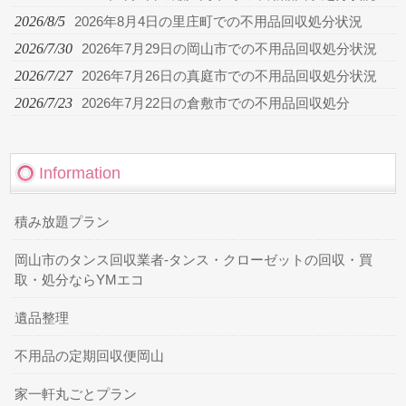
2026/8/5
2026年8月4日の里庄町での不用品回収処分状況
2026/7/30
2026年7月29日の岡山市での不用品回収処分状況
2026/7/27
2026年7月26日の真庭市での不用品回収処分状況
2026/7/23
2026年7月22日の倉敷市での不用品回収処分
Information
積み放題プラン
岡山市のタンス回収業者-タンス・クローゼットの回収・買
取・処分ならYMエコ
遺品整理
不用品の定期回収便岡山
家一軒丸ごとプラン