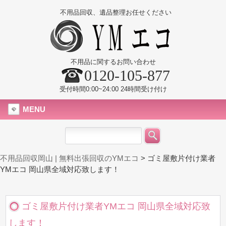
不用品回収、遺品整理お任せください
不用品に関するお問い合わせ
0120-105-877
受付時間0:00~24:00 24時間受け付け
MENU
不用品回収岡山 | 無料出張回収のYMエコ
>
ゴミ屋敷片付け業者
YMエコ 岡山県全域対応致します！
ゴミ屋敷片付け業者YMエコ 岡山県全域対応致
します！