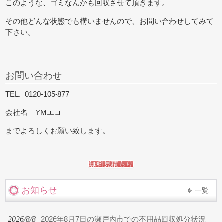
このような、ゴミなんかも回収させて頂きます。
その他どんな状態でも構いませんので、お問い合わせしてみて
下さい。
お問い合わせ
TEL. 0120-105-877
会社名 YMエコ
までよろしくお願い致します。
無料見積もり
お知らせ
一覧
2026/8/8
2026年8月7日の瀬戸内市での不用品回収処分状況