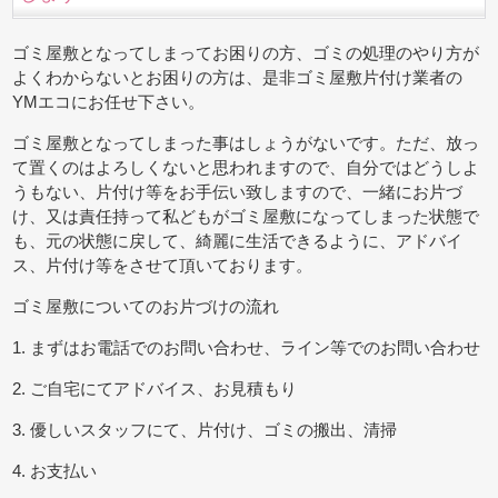
ゴミ屋敷となってしまってお困りの方、ゴミの処理のやり方が
よくわからないとお困りの方は、是非ゴミ屋敷片付け業者の
YMエコにお任せ下さい。
ゴミ屋敷となってしまった事はしょうがないです。ただ、放っ
て置くのはよろしくないと思われますので、自分ではどうしよ
うもない、片付け等をお手伝い致しますので、一緒にお片づ
け、又は責任持って私どもがゴミ屋敷になってしまった状態で
も、元の状態に戻して、綺麗に生活できるように、アドバイ
ス、片付け等をさせて頂いております。
ゴミ屋敷についてのお片づけの流れ
1. まずはお電話でのお問い合わせ、ライン等でのお問い合わせ
2. ご自宅にてアドバイス、お見積もり
3. 優しいスタッフにて、片付け、ゴミの搬出、清掃
4. お支払い