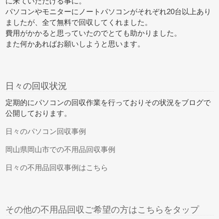
に来ていただける事に。
パソコンやモニターにノートパソコンがそれぞれ20台以上あり
ましたが、全て無料で回収してくれました。
費用がかかると思っていたのでとても助かりました。
また何かあればお願いしようと思います。
日々の回収状況
定期的にパソコンの回収作業を行っておりその状況をブログで
公開しております。
日々のパソコン回収事例
岡山県岡山市での不用品回収事例
日々の不用品回収事例はこちら
その他の不用品回収ご希望の方はこちらをタップ