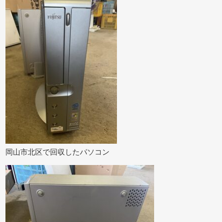
岡山市北区で回収したパソコン