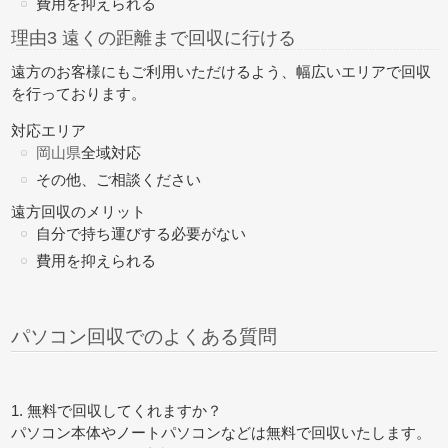
費用を抑えられる
理由3 遠くの距離まで回収に行ける
遠方のお客様にもご利用いただけるよう、幅広いエリアで回収
を行っております。
対応エリア
岡山県
全域対応
その他、ご相談ください
遠方回収のメリット
自分で持ち運びする必要がない
費用を抑えられる
パソコン回収でのよくある質問
1. 無料で回収してくれますか？
パソコン本体やノートパソコンなどは無料で回収いたします。