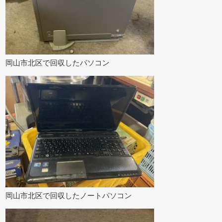
岡山市北区で回収したパソコン
岡山市北区で回収したノートパソコン