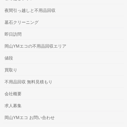
夜間引っ越しと不用品回収
墓石クリーニング
即日訪問
岡山YMエコの不用品回収エリア
値段
買取り
不用品回収 無料見積もり
会社概要
求人募集
岡山YMエコ お問い合わせ