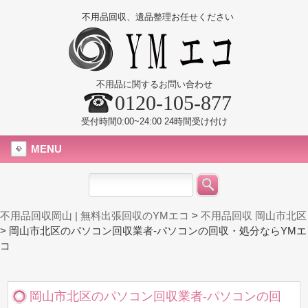
不用品回収、遺品整理お任せください
不用品に関するお問い合わせ
0120-105-877
受付時間0:00~24:00 24時間受け付け
MENU
不用品回収岡山 | 無料出張回収のYMエコ
>
不用品回収 岡山市北区
>
岡山市北区のパソコン回収業者-パソコンの回収・処分ならYMエ
コ
岡山市北区のパソコン回収業者-パソコンの回