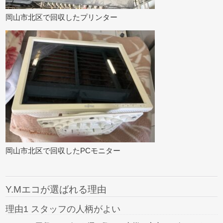
岡山市北区で回収したプリンター
岡山市北区で回収したPCモニター
Y.Mエコが選ばれる理由
理由1 スタッフの人柄がよい