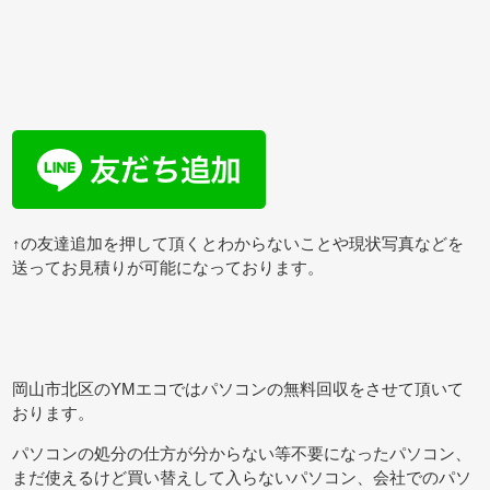
↑の友達追加を押して頂くとわからないことや現状写真などを
送ってお見積りが可能になっております。
岡山市北区のYMエコではパソコンの無料回収をさせて頂いて
おります。
パソコンの処分の仕方が分からない等不要になったパソコン、
まだ使えるけど買い替えして入らないパソコン、会社でのパソ