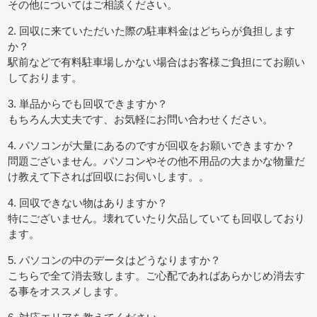
その他についてはご相談ください。
2. 回収に来ていただいた際の駐車料金はどちらが負担します
か？
駅前などで有料駐車場しかない場合はお客様ご負担にてお願い
しております。
3. 単品からでも回収できますか？
もちろん大丈夫です、お気軽にお問い合わせください。
4. パソコンが大量にあるのですが回収をお願いできますか？
問題ございません。パソコンやその他不用品の大まかな物量だ
け教えて下されば回収にお伺いします。。
4. 回収できない物はありますか？
特にございません。壊れていたり欠品していても回収しており
ます。
5. パソコンの中のデータはどうなりますか？
こちらで全て消去致します。ご心配であればあらかじめ消去す
る事をオススメします。