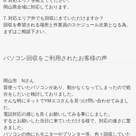
6. 対応エリアを教えてください。
岡山県全域に対応しております。
7. 対応エリア外でも回収にきていただけますか？
回収を希望される場所と作業員のスケジュール次第となる為、
まずはご相談下さい。
パソコン回収をご利用されたお客様の声
岡山市 Nさん
昔使っていたパソコンがあり、動かなくなってしまったので処
分をしたいと検討しておりました。
そんな時にネットでYMエコさんを見つけ問い合わせてみまし
た。
電話対応の感じも良くお願いしてみる事にしました。
するとお願いした当日に来ていただける様で、対応の速さに驚
きました。
パソコンの他にもモニターやプリンター等、色々回収していた