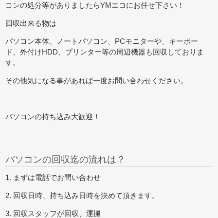
コンの処分等がありましたらYMエコにお任せ下さい！
回収出来る物は
パソコン本体、ノートパソコン、PCモニターや、キーボー
ド、外付けHDD、プリンター等の周辺機器も回収しておりま
す。
その他気になる事があれば一度お問い合わせください。
パソコンの持ち込み大歓迎！
パソコンの回収迄の流れは？
1. まずは電話でお問い合わせ
2. 回収日時、持ち込み日時を決めて頂きます。
3. 回収スタッフが回収、運搬