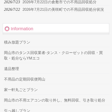
2026/7/23
2026年7月22日の倉敷市での不用品回収処分
2026/7/22
2026年7月21日の美咲町での不用品回収処分状況
Information
積み放題プラン
岡山市のタンス回収業者-タンス・クローゼットの回収・買
取・処分ならYMエコ
遺品整理
不用品の定期回収便岡山
家一軒丸ごとプラン
岡山市の不用エアコンの取り外し、無料回収、引き取り処分
引っ越しプラン