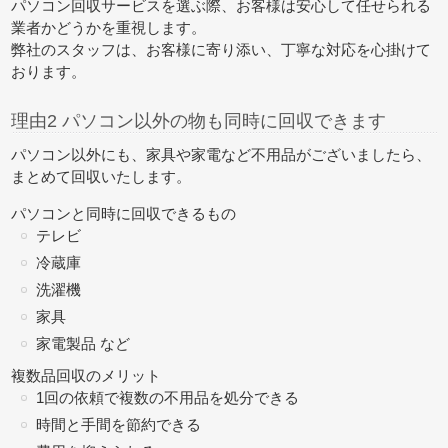
パソコン回収サービスを選ぶ際、お客様は安心して任せられる
業者かどうかを重視します。
弊社のスタッフは、お客様に寄り添い、丁寧な対応を心掛けて
おります。
理由2 パソコン以外の物も同時に回収できます
パソコン以外にも、家具や家電など不用品がございましたら、
まとめて回収
いたします。
パソコンと同時に回収できるもの
テレビ
冷蔵庫
洗濯機
家具
家電製品 など
複数品回収のメリット
1回の依頼で複数の不用品を処分できる
時間と手間を節約できる