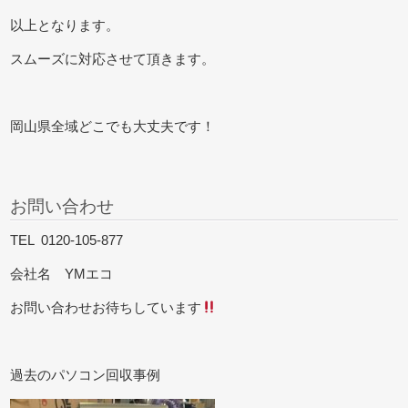
以上となります。
スムーズに対応させて頂きます。
岡山県全域どこでも大丈夫です！
お問い合わせ
TEL 0120-105-877
会社名 YMエコ
お問い合わせお待ちしています
過去のパソコン回収事例