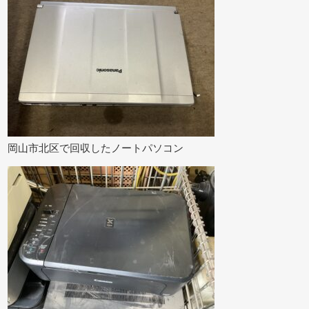
岡山市北区で回収したノートパソコン