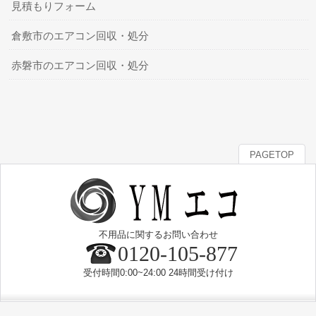
見積もりフォーム
倉敷市のエアコン回収・処分
赤磐市のエアコン回収・処分
PAGETOP
不用品に関するお問い合わせ
0120-105-877
受付時間0:00~24:00 24時間受け付け