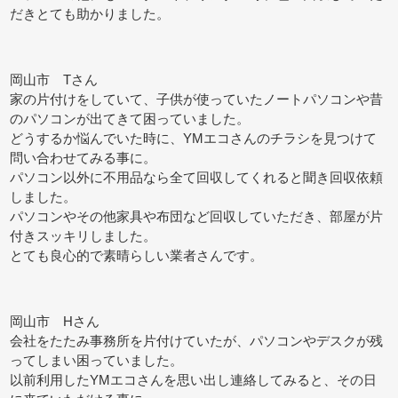
だきとても助かりました。
岡山市 Tさん
家の片付けをしていて、子供が使っていたノートパソコンや昔
のパソコンが出てきて困っていました。
どうするか悩んでいた時に、YMエコさんのチラシを見つけて
問い合わせてみる事に。
パソコン以外に不用品なら全て回収してくれると聞き回収依頼
しました。
パソコンやその他家具や布団など回収していただき、部屋が片
付きスッキリしました。
とても良心的で素晴らしい業者さんです。
岡山市 Hさん
会社をたたみ事務所を片付けていたが、パソコンやデスクが残
ってしまい困っていました。
以前利用したYMエコさんを思い出し連絡してみると、その日