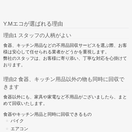
Y.Mエコが選ばれる理由
理由1 スタッフの人柄がよい
食器、キッチン用品などの不用品回収サービスを選ぶ際、お客
様は安心して任せられる業者かどうかを重視します。
弊社のスタッフは、お客様に寄り添い、丁寧な対応を心掛けて
おります。
理由2 食器、キッチン用品以外の物も同時に回収で
きます
食器以外にも、家具や家電など不用品がございましたら、
まと
めて回収
いたします。
食器やキッチン用品と同時に回収できるもの
バイク
エアコン