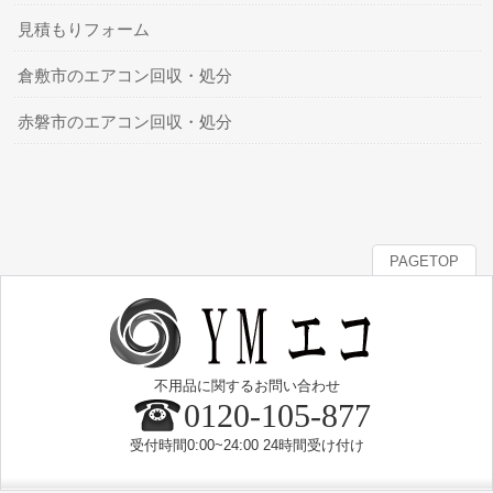
見積もりフォーム
倉敷市のエアコン回収・処分
赤磐市のエアコン回収・処分
PAGETOP
不用品に関するお問い合わせ
0120-105-877
受付時間0:00~24:00 24時間受け付け