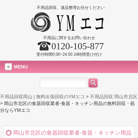
不用品回収、遺品整理お任せください
不用品に関するお問い合わせ
0120-105-877
受付時間0:00~24:00 24時間受け付け
MENU
不用品回収岡山 | 無料出張回収のYMエコ
>
不用品回収 岡山市北区
>
岡山市北区の食器回収業者-食器・キッチン用品の無料回収・処
分ならYMエコ
岡山市北区の食器回収業者-食器・キッチン用品