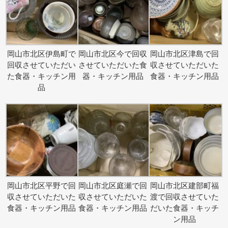
岡山市北区伊島町で
岡山市北区今で回収
岡山市北区津島で回
回収させていただい
させていただいた食
収させていただいた
た食器・キッチン用
器・キッチン用品
食器・キッチン用品
品
岡山市北区平野で回
岡山市北区庭瀬で回
岡山市北区建部町福
収させていただいた
収させていただいた
渡で回収させていた
食器・キッチン用品
食器・キッチン用品
だいた食器・キッチ
ン用品