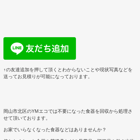
↑の友達追加を押して頂くとわからないことや現状写真などを
送ってお見積りが可能になっております。
岡山市北区のYMエコでは不要になった食器を回収から処理さ
せて頂いております。
お家でいらなくなった食器などはありませんか？