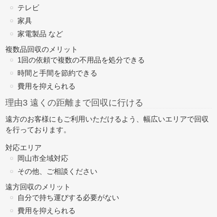
テレビ
家具
家電製品 など
複数品回収のメリット
1回の依頼で複数の不用品を処分できる
時間と手間を節約できる
費用を抑えられる
理由3 遠くの距離まで回収に行ける
遠方のお客様にもご利用いただけるよう、幅広いエリアで回収
を行っております。
対応エリア
岡山市全域対応
その他、ご相談ください
遠方回収のメリット
自分で持ち運びする必要がない
費用を抑えられる