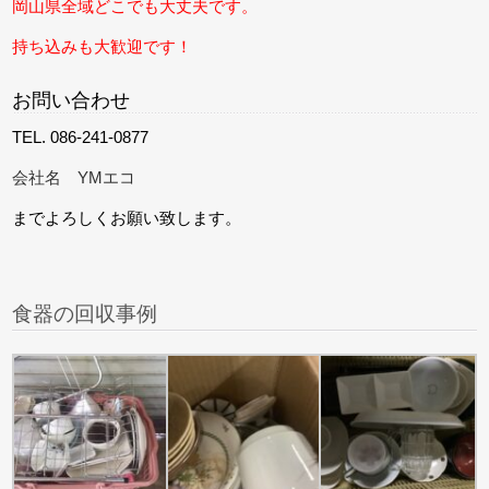
岡山県全域どこでも大丈夫です。
持ち込みも大歓迎です！
お問い合わせ
TEL. 086-241-0877
会社名 YMエコ
までよろしくお願い致します。
食器の回収事例