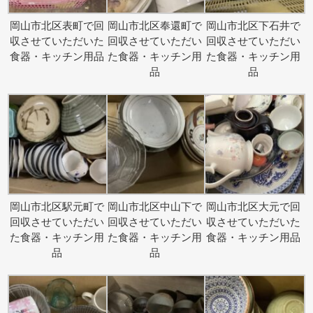
岡山市北区表町で回
岡山市北区奉還町で
岡山市北区下石井で
収させていただいた
回収させていただい
回収させていただい
食器・キッチン用品
た食器・キッチン用
た食器・キッチン用
品
品
岡山市北区駅元町で
岡山市北区中山下で
岡山市北区大元で回
回収させていただい
回収させていただい
収させていただいた
た食器・キッチン用
た食器・キッチン用
食器・キッチン用品
品
品