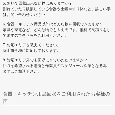
5. 無料で回収出来ない物はありますか？
割れていたり破損している食器や土鍋やすり鉢など、詳しい事
はお問い合わせください。
6. 食器・キッチン用品以外はどんな物を回収できますか？
家具や家電など、どんな物でも大丈夫です。無料で見積りをし
てますのでそちらをご利用ください。
7. 対応エリアを教えてください。
岡山市全域に対応しております。
8. 対応エリア外でも回収にきていただけますか？
回収を希望される場所と作業員のスケジュール次第となる為、
まずはご相談下さい。
食器・キッチン用品回収をご利用されたお客様の
声