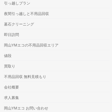
引っ越しプラン
夜間引っ越しと不用品回収
墓石クリーニング
即日訪問
岡山YMエコの不用品回収エリア
値段
買取り
不用品回収 無料見積もり
会社概要
求人募集
岡山YMエコ お問い合わせ