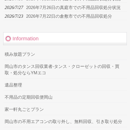
2026/7/27
2026年7月26日の真庭市での不用品回収処分状況
2026/7/23
2026年7月22日の倉敷市での不用品回収処分
Information
積み放題プラン
岡山市のタンス回収業者-タンス・クローゼットの回収・買
取・処分ならYMエコ
遺品整理
不用品の定期回収便岡山
家一軒丸ごとプラン
岡山市の不用エアコンの取り外し、無料回収、引き取り処分