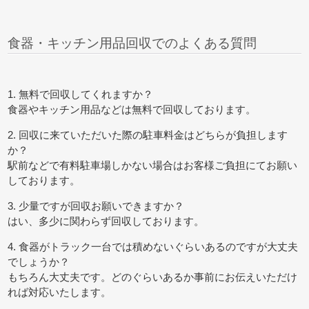
食器・キッチン用品回収でのよくある質問
1. 無料で回収してくれますか？
食器やキッチン用品などは無料で回収しております。
2. 回収に来ていただいた際の駐車料金はどちらが負担します
か？
駅前などで有料駐車場しかない場合はお客様ご負担にてお願い
しております。
3. 少量ですが回収お願いできますか？
はい、多少に関わらず回収しております。
4. 食器がトラック一台では積めないぐらいあるのですが大丈夫
でしょうか？
もちろん大丈夫です。どのぐらいあるか事前にお伝えいただけ
れば対応いたします。