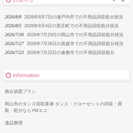
2026/8/8
2026年8月7日の瀬戸内市での不用品回収処分状況
2026/8/5
2026年8月4日の里庄町での不用品回収処分状況
2026/7/30
2026年7月29日の岡山市での不用品回収処分状況
2026/7/27
2026年7月26日の真庭市での不用品回収処分状況
2026/7/23
2026年7月22日の倉敷市での不用品回収処分
Information
積み放題プラン
岡山市のタンス回収業者-タンス・クローゼットの回収・買
取・処分ならYMエコ
遺品整理