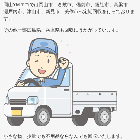
岡山YMエコでは岡山市、倉敷市、備前市、総社市、高梁市、
瀬戸内市、津山市、新見市、美作市へ定期回収を行っておりま
す。
その他一部広島県、兵庫県も回収にうかがっています。
小さな物、少量でも不用品ならなんでも回収いたします。