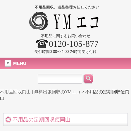
不用品回収、遺品整理お任せください
不用品に関するお問い合わせ
0120-105-877
受付時間0:00~24:00 24時間受け付け
MENU
不用品回収岡山 | 無料出張回収のYMエコ
>
不用品の定期回収便岡
山
不用品の定期回収便岡山