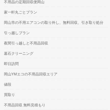
不用品の定期回収便岡山
家一軒丸ごとプラン
岡山市の不用エアコンの取り外し、無料回収、引き取り処分
引っ越しプラン
夜間引っ越しと不用品回収
墓石クリーニング
即日訪問
岡山YMエコの不用品回収エリア
値段
買取り
不用品回収 無料見積もり