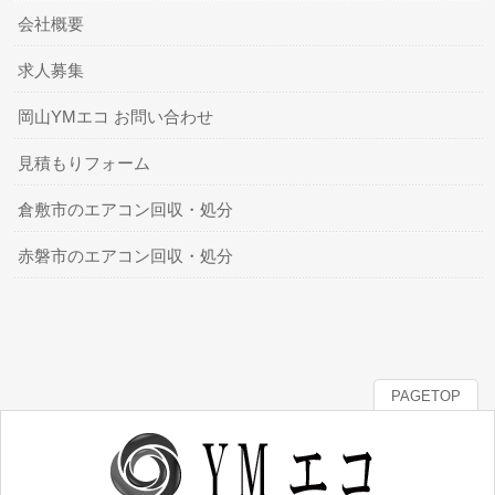
会社概要
求人募集
岡山YMエコ お問い合わせ
見積もりフォーム
倉敷市のエアコン回収・処分
赤磐市のエアコン回収・処分
PAGETOP