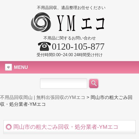
不用品回収、遺品整理お任せください
不用品に関するお問い合わせ
0120-105-877
受付時間0:00~24:00 24時間受け付け
MENU
不用品回収岡山 | 無料出張回収のYMエコ
>
岡山市の粗大ごみ回
収・処分業者-YMエコ
岡山市の粗大ごみ回収・処分業者-YMエコ