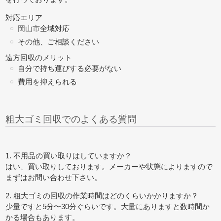
対応エリア
岡山市
全域対応
その他、ご相談ください
遠方回収のメリット
自分で持ち運びする必要がない
費用を抑えられる
粗大ゴミ回収でのよくある質問
1. 不用品の買い取りはしていますか？
はい、買い取りしております。メーカーや状態によりますので
まずはお問い合わせ下さい。
2. 粗大ゴミの回収の作業時間はどのくらいかかりますか？
少量ですと5分〜30分ぐらいです。大量にありますと数時間か
かる場合もあります。