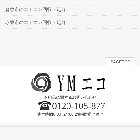
倉敷市のエアコン回収・処分
赤磐市のエアコン回収・処分
PAGETOP
不用品に関するお問い合わせ
0120-105-877
受付時間0:00~24:00 24時間受け付け