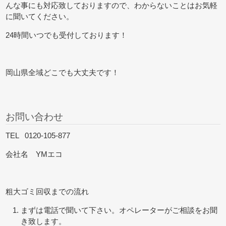
んな事にも対応致しておりますので、わからないことはお気軽
に聞いてください。
24時間いつでも受付しております！
岡山県全域どこでも大丈夫です！
お問い合わせ
TEL 0120-105-877
会社名 YMエコ
粗大ゴミ回収までの流れ
まずは電話で聞いて下さい。オペレーターがご相談をお聞
き致します。