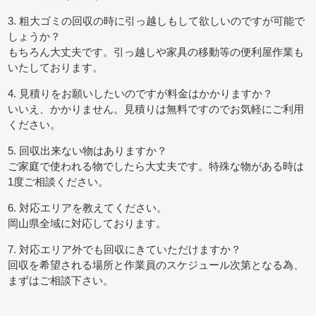
3. 粗大ゴミの回収の時に引っ越しもして欲しいのですが可能で
しょうか？
もちろん大丈夫です。引っ越しや家具の移動等の便利屋作業も
いたしております。
4. 見積りをお願いしたいのですが料金はかかりますか？
いいえ、かかりません。見積りは無料ですのでお気軽にご利用
ください。
5. 回収出来ない物はありますか？
ご家庭で使われる物でしたら大丈夫です。特殊な物がある時は
1度ご相談ください。
6. 対応エリアを教えてください。
岡山県全域に対応しております。
7. 対応エリア外でも回収にきていただけますか？
回収を希望される場所と作業員のスケジュール次第となる為、
まずはご相談下さい。