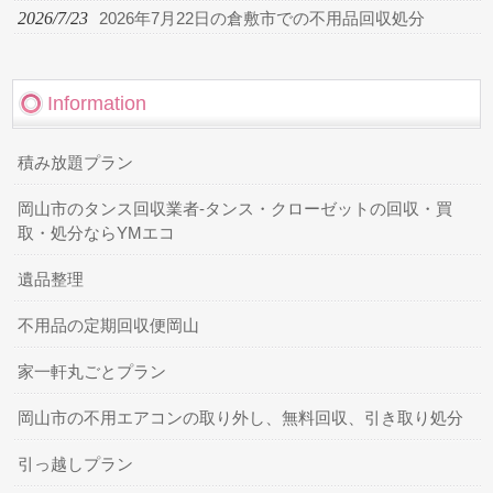
2026/7/23
2026年7月22日の倉敷市での不用品回収処分
Information
積み放題プラン
岡山市のタンス回収業者-タンス・クローゼットの回収・買
取・処分ならYMエコ
遺品整理
不用品の定期回収便岡山
家一軒丸ごとプラン
岡山市の不用エアコンの取り外し、無料回収、引き取り処分
引っ越しプラン