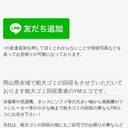
↑の友達追加を押して頂くとわからないことや現状写真などを
送ってお見積りが可能になっております。
岡山県全域で粗大ゴミの回収をさせていただいて
おります粗大ゴミ回収業者のYMエコです。
冷蔵庫や洗濯機、タンスにソファ等の大きい物から扇風機やフ
ァンヒーター等の小さな物まで粗大ゴミの回収の事ならYMエ
コにお任せ下さい！
当社は、粗大ゴミの回収の他にもご自宅でのお困りの事ならど