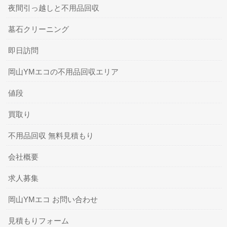
夜間引っ越しと不用品回収
墓石クリーニング
即日訪問
岡山YMエコの不用品回収エリア
値段
買取り
不用品回収 無料見積もり
会社概要
求人募集
岡山YMエコ お問い合わせ
見積もりフォーム