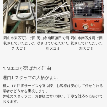
岡山市東区可知で回
岡山市南区藤田で回
岡山市南区妹尾で回
収させていただいた
収させていただいた
収させていただいた
粗大ゴミ
粗大ゴミ
粗大ゴミ
Y.Mエコが選ばれる理由
理由1 スタッフの人柄がよい
粗大ゴミ回収サービスを選ぶ際、お客様は安心して任せられる
業者かどうかを重視します。
弊社のスタッフは、お客様に寄り添い、丁寧な対応を心掛けて
おります。