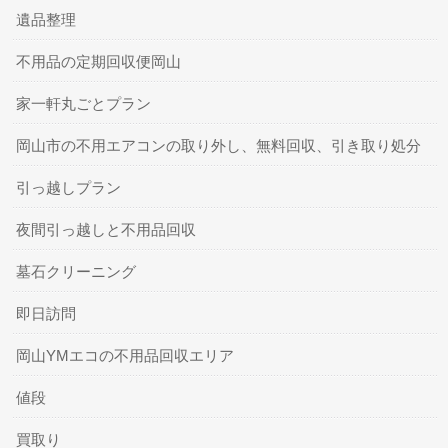
遺品整理
不用品の定期回収便岡山
家一軒丸ごとプラン
岡山市の不用エアコンの取り外し、無料回収、引き取り処分
引っ越しプラン
夜間引っ越しと不用品回収
墓石クリーニング
即日訪問
岡山YMエコの不用品回収エリア
値段
買取り