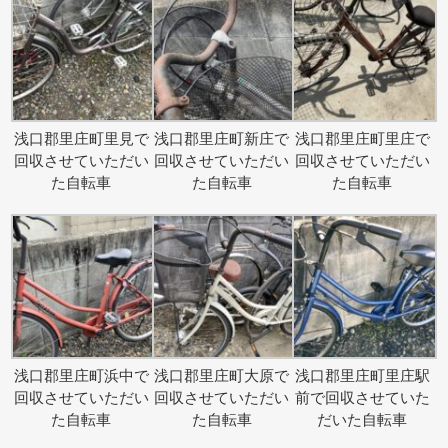
浅口郡里庄町里見で
浅口郡里庄町新庄で
浅口郡里庄町里庄で
回収させていただい
回収させていただい
回収させていただい
た自転車
た自転車
た自転車
浅口郡里庄町浜中で
浅口郡里庄町大原で
浅口郡里庄町里庄駅
回収させていただい
回収させていただい
前で回収させていた
た自転車
た自転車
だいた自転車