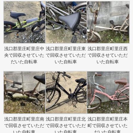
浅口郡里庄町里庄中
浅口郡里庄町里庄東
浅口郡里庄町里庄西
央で回収させていた
で回収させていただ
で回収させていただ
だいた自転車
いた自転車
いた自転車
浅口郡里庄町里庄南
浅口郡里庄町里庄北
浅口郡里庄町里庄本
で回収させていただ
で回収させていただ
町で回収させていた
いた自転車
いた自転車
だいた自転車