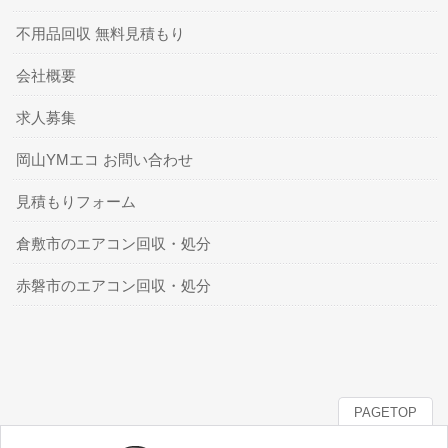
不用品回収 無料見積もり
会社概要
求人募集
岡山YMエコ お問い合わせ
見積もりフォーム
倉敷市のエアコン回収・処分
赤磐市のエアコン回収・処分
PAGETOP