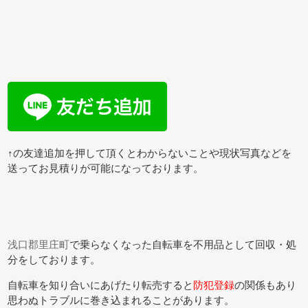
↑の友達追加を押して頂くとわからないことや現状写真などを
送ってお見積りが可能になっております。
浅口郡里庄町
で乗らなくなった自転車を不用品として回収・処
分をしております。
自転車を知り合いにあげたり転売すると
防犯登録
の関係もあり
思わぬトラブルに巻き込まれることがあります。