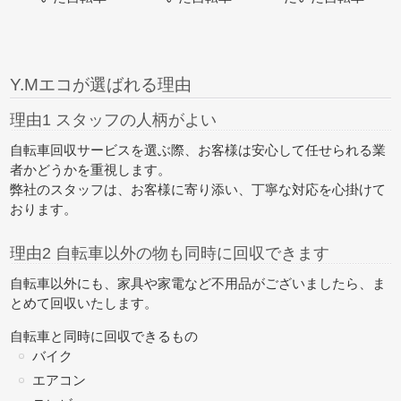
Y.Mエコが選ばれる理由
理由1 スタッフの人柄がよい
自転車回収サービスを選ぶ際、お客様は安心して任せられる業
者かどうかを重視します。
弊社のスタッフは、お客様に寄り添い、丁寧な対応を心掛けて
おります。
理由2 自転車以外の物も同時に回収できます
自転車以外にも、家具や家電など不用品がございましたら、
ま
とめて回収
いたします。
自転車と同時に回収できるもの
バイク
エアコン