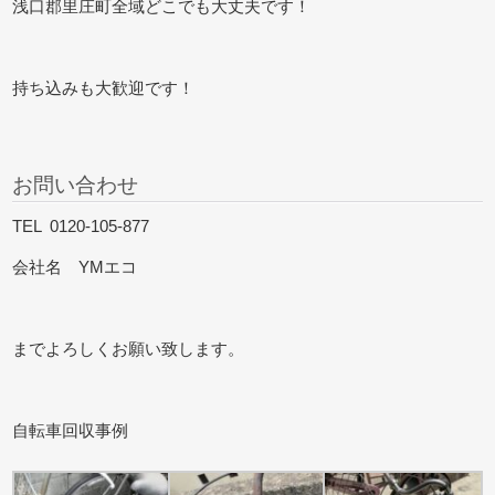
浅口郡里庄町全域どこでも大丈夫です！
持ち込みも大歓迎です！
お問い合わせ
TEL 0120-105-877
会社名 YMエコ
までよろしくお願い致します。
自転車回収事例