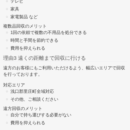
テレビ
家具
家電製品 など
複数品回収のメリット
1回の依頼で複数の不用品を処分できる
時間と手間を節約できる
費用を抑えられる
理由3 遠くの距離まで回収に行ける
遠方のお客様にもご利用いただけるよう、幅広いエリアで回収
を行っております。
対応エリア
浅口郡里庄町全域対応
その他、ご相談ください
遠方回収のメリット
自分で持ち運びする必要がない
費用を抑えられる