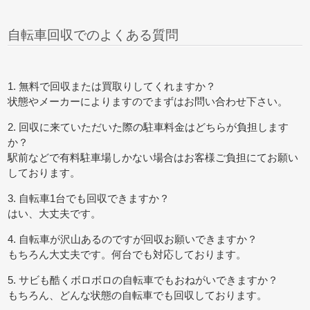
自転車回収でのよくある質問
1. 無料で回収または買取りしてくれますか？
状態やメーカーによりますのでまずはお問い合わせ下さい。
2. 回収に来ていただいた際の駐車料金はどちらが負担します
か？
駅前などで有料駐車場しかない場合はお客様ご負担にてお願い
しております。
3. 自転車1台でも回収できますか？
はい、大丈夫です。
4. 自転車が沢山あるのですが回収お願いできますか？
もちろん大丈夫です。何台でも対応しております。
5. サビも酷くボロボロの自転車でもおねがいできますか？
もちろん、どんな状態の自転車でも回収しております。