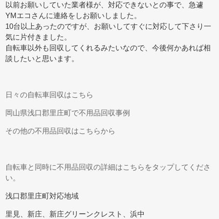
以前お願いしていた業者様が、対応できないとの事で、急遽
YMエコさんに連絡をしお願いしました。
10台以上あったのですが、お願いしてすぐに対応して下さり一
気に片付きました。
自転車以外も回収してくれるみたいなので、今後何かあれば相
談したいと思います。
日々の自転車回収はこちら
岡山県浅口郡里庄町で不用品回収事例
その他の不用品回収はこちらから
自転車と同時に不用品回収の詳細はこちらをタップしてくださ
い。
浅口郡里庄町対応地域
里見、新庄、新庄グリーンクレスト、浜中