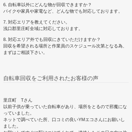
6. 自転車以外にどんな物が回収できますか？
バイクや家具や家電など、どんな物でも対応しております。
7. 対応エリアを教えてください。
浅口郡里庄町全域に対応しております。
8. 対応エリア外でも回収にきていただけますか？
回収を希望される場所と作業員のスケジュール次第となる為、
まずはご相談下さい。
自転車回収をご利用されたお客様の声
里庄町 Tさん
以前子供が乗っていた自転車があり、場所をとるので邪魔にな
っていました。
ネットで調べていた所、口コミの良いYMエコさんにお願いし
ました。