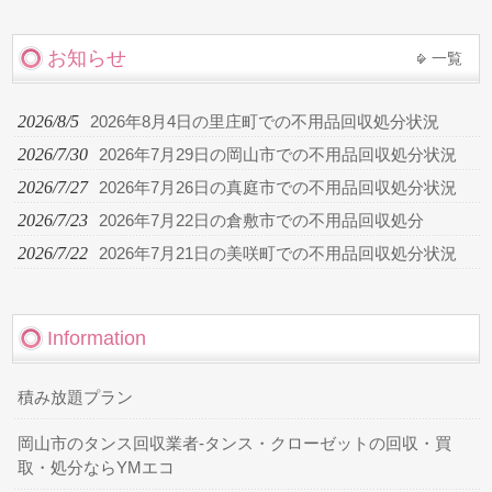
お知らせ
一覧
2026/8/5
2026年8月4日の里庄町での不用品回収処分状況
2026/7/30
2026年7月29日の岡山市での不用品回収処分状況
2026/7/27
2026年7月26日の真庭市での不用品回収処分状況
2026/7/23
2026年7月22日の倉敷市での不用品回収処分
2026/7/22
2026年7月21日の美咲町での不用品回収処分状況
Information
積み放題プラン
岡山市のタンス回収業者-タンス・クローゼットの回収・買
取・処分ならYMエコ