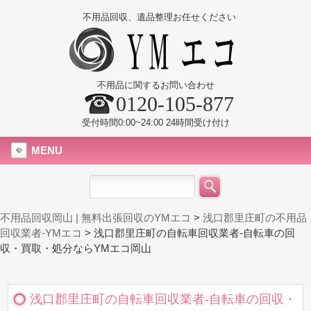
不用品回収、遺品整理お任せください
不用品に関するお問い合わせ
0120-105-877
受付時間0:00~24:00 24時間受け付け
MENU
不用品回収岡山 | 無料出張回収のYMエコ
>
浅口郡里庄町の不用品
回収業者-YMエコ
>
浅口郡里庄町の自転車回収業者-自転車の回
収・買取・処分ならYMエコ岡山
浅口郡里庄町の自転車回収業者-自転車の回収・