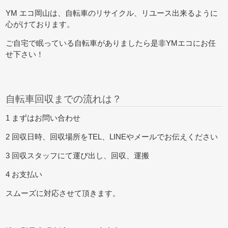
YM エコ岡山は、自転車のリサイクル、リユース出来るように
心がけております。
ご自宅で眠っている自転車がありましたら是非YMエコにお任
せ下さい！
自転車回収までの流れは？
1 まずはお問い合わせ
2 回収日時、回収場所をTEL、LINEやメールでお伝えください
3 回収スタッフにて運び出し、回収、運搬
4 お支払い
スムーズに対応させて頂きます。