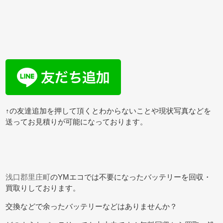
↑の友達追加を押して頂くとわからないことや現状写真などを
送ってお見積りが可能になっております。
浅口郡里庄町
のYMエコでは不要になったバッテリーを回収・
買取りしております。
交換などで余ったバッテリーなどはありませんか？