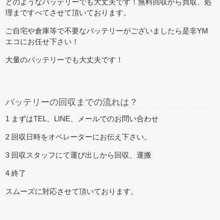
どのようなバッテリーでも大丈夫です！無料回収から買取、処
理まですべてさせて頂いております。
ご自宅や倉庫等で不要なバッテリーがございましたら是非YM
エコにお任せ下さい！
大量のバッテリーでも大丈夫です！
バッテリーの回収までの流れは？
1 まずはTEL、LINE、メールでのお問い合わせ
2 回収日時をオペレーターにお伝え下さい。
3 回収スタッフにて運び出しから回収、運搬
4 終了
スムーズに対応させて頂いております。