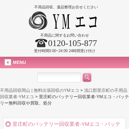
不用品回収、遺品整理お任せください
不用品に関するお問い合わせ
0120-105-877
受付時間0:00~24:00 24時間受け付け
MENU
不用品回収岡山 | 無料出張回収のYMエコ
>
浅口郡里庄町の不用品
回収業者-YMエコ
>
里庄町のバッテリー回収業者-YMエコ・バッテ
リー無料回収や買取、処分
里庄町のバッテリー回収業者-YMエコ・バッテ