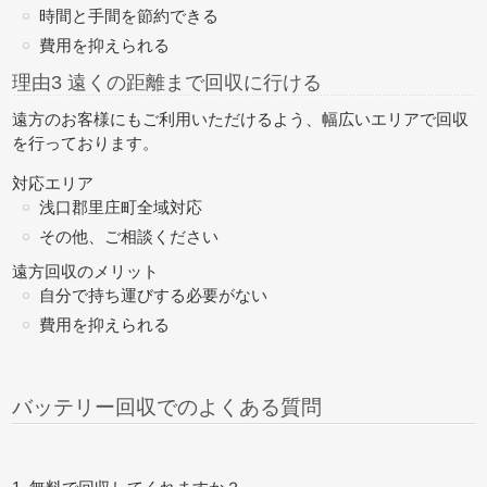
時間と手間を節約できる
費用を抑えられる
理由3 遠くの距離まで回収に行ける
遠方のお客様にもご利用いただけるよう、幅広いエリアで回収
を行っております。
対応エリア
浅口郡里庄町全域対応
その他、ご相談ください
遠方回収のメリット
自分で持ち運びする必要がない
費用を抑えられる
バッテリー回収でのよくある質問