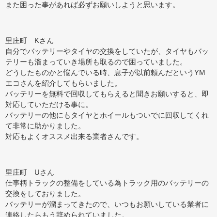
また困った事があれば必ずお願いしようと思います。
里庄町 Kさん
自分でバッテリーやタイヤの交換をしていたが、タイヤもバッ
テリーも溜まっていき場所も取るので困っていました。
どうしたものかと悩んでいる時、息子が以前頼んだというYM
エコさんを紹介してもらいました。
バッテリーを無料で回収してもらえると聞きお願いすると、即
対応していただける事に。
バッテリーの他にもタイヤとホイールもついでに回収してくれ
て非常に助かりました。
対応もよくオススメ出来る業者さんです。
里庄町 Uさん
仕事柄トラックの整備をしている為トラック用のバッテリーの
交換をしておりました。
バッテリーが溜まってきたので、いつもお願いしている業者に
連絡したらもう辞められていました。