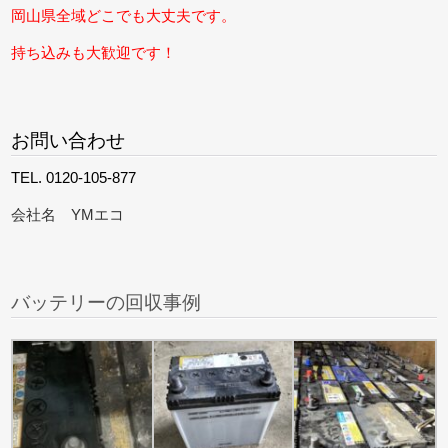
岡山県全域どこでも大丈夫です。
持ち込みも大歓迎です！
お問い合わせ
TEL. 0120-105-877
会社名 YMエコ
バッテリーの回収事例