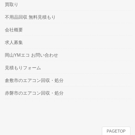
買取り
不用品回収 無料見積もり
会社概要
求人募集
岡山YMエコ お問い合わせ
見積もりフォーム
倉敷市のエアコン回収・処分
赤磐市のエアコン回収・処分
PAGETOP