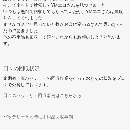
そこでネットで検索してYMエコさんを見つけました。
いつもは無料で回収してもらっていたが、YMエコさんは買取
りをしてくれました。
まさかゴミだと思っていた物がお金に変わるなんて思わなかっ
たので驚きました。
他の不用品も回収して頂きこれからもお願いしようと思いま
す。
日々の回収状況
定期的に廃バッテリーの回収作業を行っておりその状況をブロ
グで公開しております。
日々のバッテリー回収事例はこちらから
バッテリーと同時に不用品回収事例