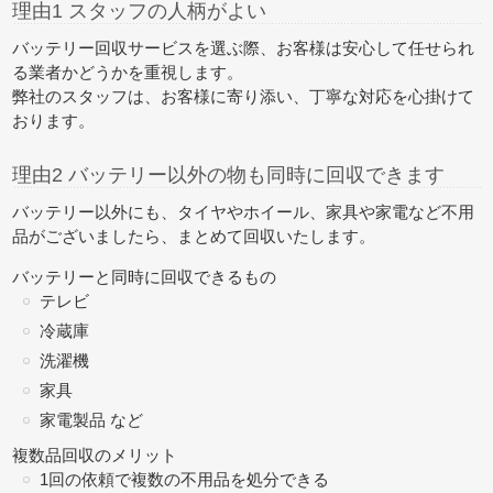
理由1 スタッフの人柄がよい
バッテリー回収サービスを選ぶ際、お客様は安心して任せられ
る業者かどうかを重視します。
弊社のスタッフは、お客様に寄り添い、丁寧な対応を心掛けて
おります。
理由2 バッテリー以外の物も同時に回収できます
バッテリー以外にも、タイヤやホイール、家具や家電など不用
品がございましたら、
まとめて回収
いたします。
バッテリーと同時に回収できるもの
テレビ
冷蔵庫
洗濯機
家具
家電製品 など
複数品回収のメリット
1回の依頼で複数の不用品を処分できる