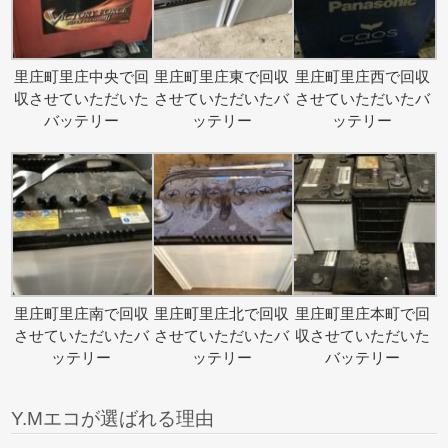
里庄町里庄中央で回
里庄町里庄東で回収
里庄町里庄西で回収
収させていただいた
させていただいたバ
させていただいたバ
バッテリー
ッテリー
ッテリー
里庄町里庄南で回収
里庄町里庄北で回収
里庄町里庄本町で回
させていただいたバ
させていただいたバ
収させていただいた
ッテリー
ッテリー
バッテリー
Y.Mエコが選ばれる理由