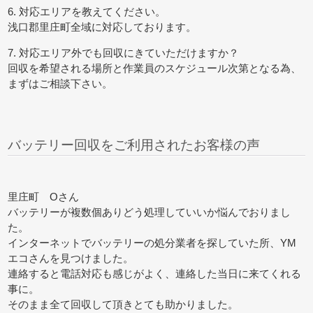
6. 対応エリアを教えてください。
浅口郡里庄町全域に対応しております。
7. 対応エリア外でも回収にきていただけますか？
回収を希望される場所と作業員のスケジュール次第となる為、
まずはご相談下さい。
バッテリー回収をご利用されたお客様の声
里庄町 Oさん
バッテリーが複数個ありどう処理していいか悩んでおりまし
た。
インターネットでバッテリーの処分業者を探していた所、YM
エコさんを見つけました。
連絡すると電話対応も感じがよく、連絡した当日に来てくれる
事に。
そのまま全て回収して頂きとても助かりました。