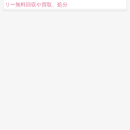
リー無料回収や買取、処分