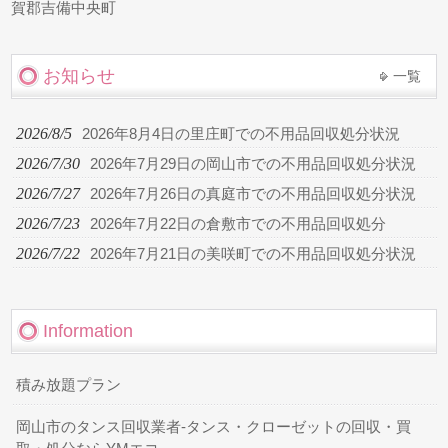
賀郡吉備中央町
お知らせ
一覧
2026/8/5
2026年8月4日の里庄町での不用品回収処分状況
2026/7/30
2026年7月29日の岡山市での不用品回収処分状況
2026/7/27
2026年7月26日の真庭市での不用品回収処分状況
2026/7/23
2026年7月22日の倉敷市での不用品回収処分
2026/7/22
2026年7月21日の美咲町での不用品回収処分状況
Information
積み放題プラン
岡山市のタンス回収業者-タンス・クローゼットの回収・買