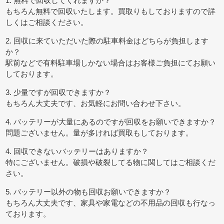
1. 無料で回収してくれますか？
もちろん無料で回収いたします。買取りもしておりますので詳
しくはご相談ください。
2. 回収に来ていただいた際の駐車料金はどちらが負担します
か？
駅前などで有料駐車場しかない場合はお客様ご負担にてお願い
しております。
3. 少量ですが回収できますか？
もちろん大丈夫です、お気軽にお問い合わせ下さい。
4. バッテリーが大量にあるのですが回収をお願いできますか？
問題ございません。量が多ければ買取もしております。
4. 回収できないバッテリーはありますか？
特にございません。破損や破裂してる物に関してはご相談くだ
さい。
5. バッテリー以外の物も回収お願いできますか？
もちろん大丈夫です、家具や家電などの不用品の回収も行なっ
ております。