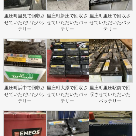
里庄町里見で回収さ
里庄町新庄で回収さ
里庄町里庄で回収さ
せていただいたバッ
せていただいたバッ
せていただいたバッ
テリー
テリー
テリー
里庄町浜中で回収さ
里庄町大原で回収さ
里庄町里庄駅前で回
せていただいたバッ
せていただいたバッ
収させていただいた
テリー
テリー
バッテリー