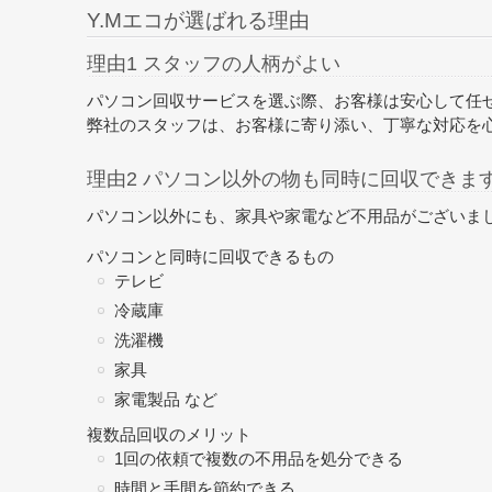
Y.Mエコが選ばれる理由
理由1 スタッフの人柄がよい
パソコン回収サービスを選ぶ際、お客様は安心して任
弊社のスタッフは、お客様に寄り添い、丁寧な対応を
理由2 パソコン以外の物も同時に回収できま
パソコン以外にも、家具や家電など不用品がございま
パソコンと同時に回収できるもの
テレビ
冷蔵庫
洗濯機
家具
家電製品 など
複数品回収のメリット
1回の依頼で複数の不用品を処分できる
時間と手間を節約できる