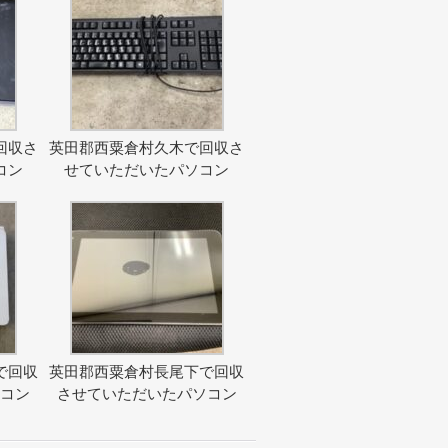
回収さ
英田郡西粟倉村久木で回収さ
コン
せていただいたパソコン
で回収
英田郡西粟倉村長尾下で回収
ソコン
させていただいたパソコン