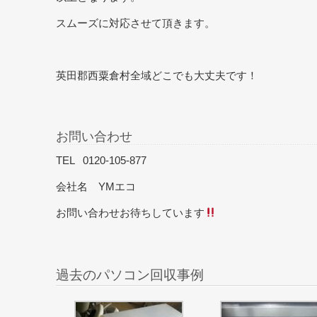
スムーズに対応させて頂きます。
英田郡西粟倉村全域どこでも大丈夫です！
お問い合わせ
TEL 0120-105-877
会社名 YMエコ
お問い合わせお待ちしています
過去のパソコン回収事例