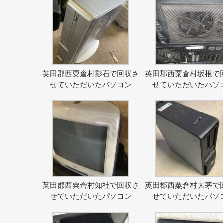
英田郡西粟倉村影石で回収さ
英田郡西粟倉村坂根で
せていただいたパソコン
せていただいたパソ
英田郡西粟倉村知社で回収さ
英田郡西粟倉村大茅で
せていただいたパソコン
せていただいたパソ