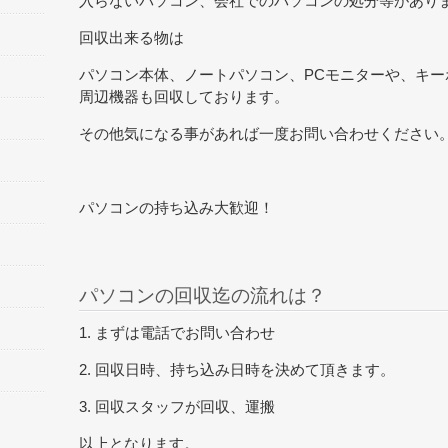
入らないパソコン、会社でのパソコンの処分等があり
回収出来る物は
パソコン本体、ノートパソコン、PCモニターや、キー
周辺機器も回収しております。
その他気になる事があれば一度お問い合わせください
パソコンの持ち込み大歓迎！
パソコンの回収迄の流れは？
1. まずは電話でお問い合わせ
2. 回収日時、持ち込み日時を決めて頂きます。
3. 回収スタッフが回収、運搬
以上となります。