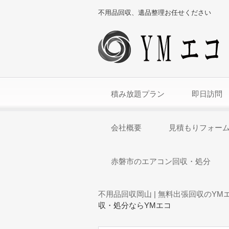
不用品回収、遺品整理お任せください
積み放題プラン
即日訪問
会社概要
見積もりフォー
赤磐市のエアコン回収・処分
不用品回収岡山 | 無料出張回収のYM
収・処分ならYMエコ