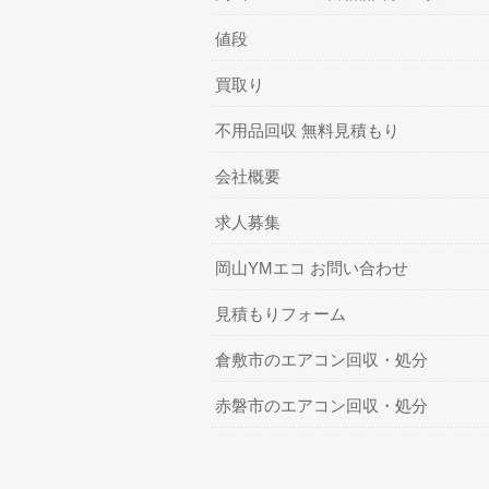
値段
買取り
不用品回収 無料見積もり
会社概要
求人募集
岡山YMエコ お問い合わせ
見積もりフォーム
倉敷市のエアコン回収・処分
赤磐市のエアコン回収・処分