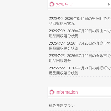
お知らせ
2026/8/5
2026年8月4日の里庄町で
品回収処分状況
2026/7/30
2026年7月29日の岡山市
用品回収処分状況
2026/7/27
2026年7月26日の真庭市
用品回収処分状況
2026/7/23
2026年7月22日の倉敷市
用品回収処分
2026/7/22
2026年7月21日の美咲町
用品回収処分状況
Information
積み放題プラン