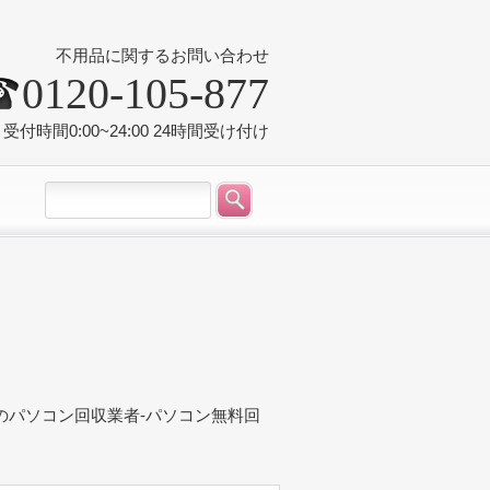
不用品に関するお問い合わせ
0120-105-877
受付時間0:00~24:00 24時間受け付け
のパソコン回収業者-パソコン無料回