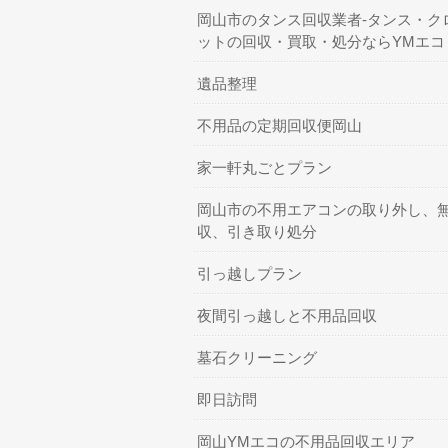
岡山市のタンス回収業者-タンス・ク
ットの回収・買取・処分ならYMエコ
遺品整理
不用品の定期回収便岡山
家一軒丸ごとプラン
岡山市の不用エアコンの取り外し、
収、引き取り処分
引っ越しプラン
夜間引っ越しと不用品回収
墓石クリーニング
即日訪問
岡山YMエコの不用品回収エリア