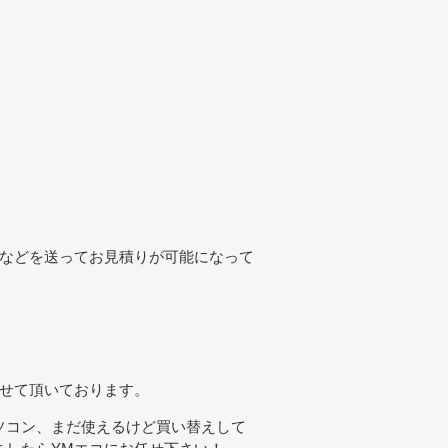
真などを送ってお見積りが可能になって
させて頂いております。
ソコン、まだ使えるけど買い替えして