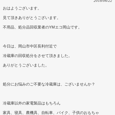
2018/06/22
おはようございます。
見て頂きありがとうございます。
不用品、処分品回収業者のYMエコ岡山です。
今日は、岡山市中区長利付近で
冷蔵庫の回収処分をさせて頂きました。
ありがとうございました。
処分にお悩みのご不要な冷蔵庫は、ございませんか？
冷蔵庫以外の家電製品はもちろん
家具、寝具、農機具、自転車、バイク、子供のおもちゃ