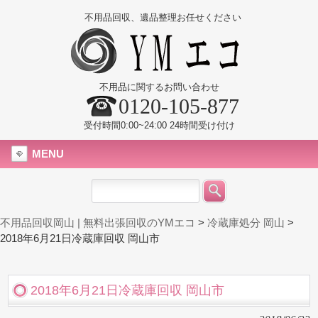
不用品回収、遺品整理お任せください
不用品に関するお問い合わせ
0120-105-877
受付時間0:00~24:00 24時間受け付け
MENU
不用品回収岡山 | 無料出張回収のYMエコ
>
冷蔵庫処分 岡山
>
2018年6月21日冷蔵庫回収 岡山市
2018年6月21日冷蔵庫回収 岡山市