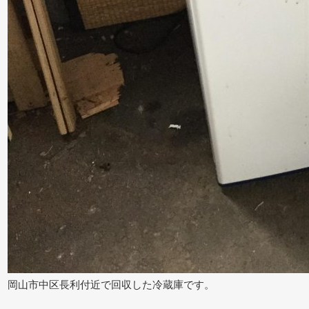
岡山市中区長利付近で回収した冷蔵庫です。