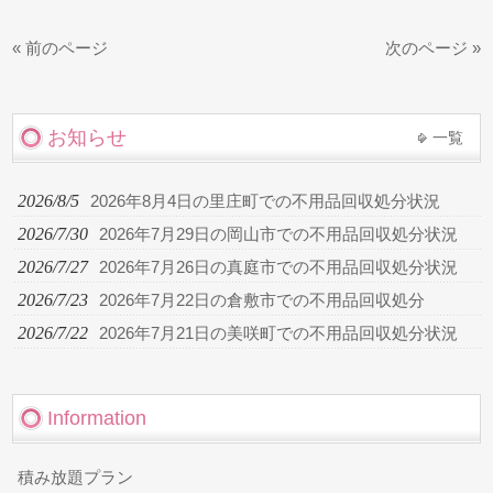
« 前のページ
次のページ »
お知らせ
一覧
2026/8/5
2026年8月4日の里庄町での不用品回収処分状況
2026/7/30
2026年7月29日の岡山市での不用品回収処分状況
2026/7/27
2026年7月26日の真庭市での不用品回収処分状況
2026/7/23
2026年7月22日の倉敷市での不用品回収処分
2026/7/22
2026年7月21日の美咲町での不用品回収処分状況
Information
積み放題プラン