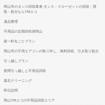
岡山市のタンス回収業者-タンス・クローゼットの回収・買
取・処分ならYMエコ
遺品整理
不用品の定期回収便岡山
家一軒丸ごとプラン
岡山市の不用エアコンの取り外し、無料回収、引き取り処分
引っ越しプラン
夜間引っ越しと不用品回収
墓石クリーニング
即日訪問
岡山YMエコの不用品回収エリア