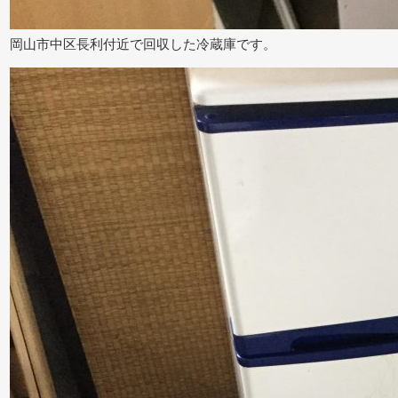
岡山市中区長利付近で回収した冷蔵庫です。