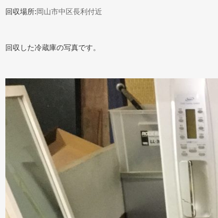
回収場所:
岡山市中区長利付近
回収した冷蔵庫の写真です。