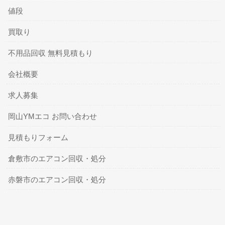
値段
買取り
不用品回収 無料見積もり
会社概要
求人募集
岡山YMエコ お問い合わせ
見積もりフォーム
倉敷市のエアコン回収・処分
赤磐市のエアコン回収・処分