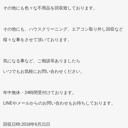
その他にも色々な不用品を回収致しております。
その他にも、ハウスクリーニング、エアコン取り外し回収など
様々な事をさせて頂いております。
気になる事など、ご相談等ありましたら
いつでもお気軽にお問い合わせください。
年中無休・24時間受付けております。
LINEやメールからのお問い合わせもお待ちしております。
回収日時:2018年6月21日