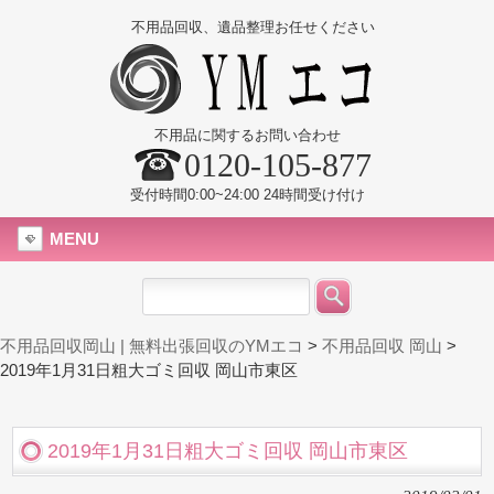
不用品回収、遺品整理お任せください
不用品に関するお問い合わせ
0120-105-877
受付時間0:00~24:00 24時間受け付け
MENU
不用品回収岡山 | 無料出張回収のYMエコ
>
不用品回収 岡山
>
2019年1月31日粗大ゴミ回収 岡山市東区
2019年1月31日粗大ゴミ回収 岡山市東区