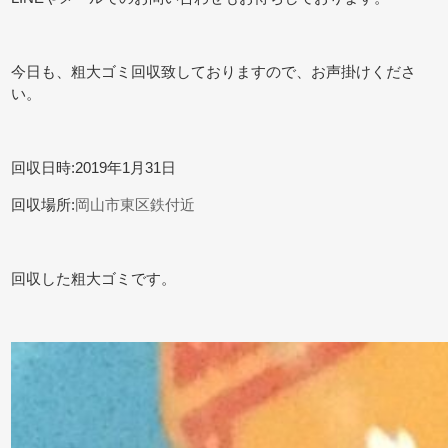
今日も、粗大ゴミ回収致しておりますので、お声掛けくださ
い。
回収日時:2019年1月31日
回収場所:
岡山市東区鉄付近
回収した粗大ゴミです。