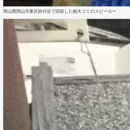
岡山県岡山市東区鉄付近で回収した粗大ゴミのスピーカー