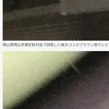
岡山県岡山市東区鉄付近で回収した粗大ゴミのブラウン管テレビ