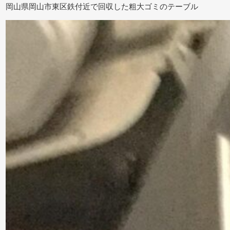
岡山県岡山市東区鉄付近で回収した粗大ゴミのテーブル