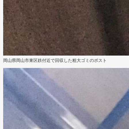
岡山県岡山市東区鉄付近で回収した粗大ゴミのポスト