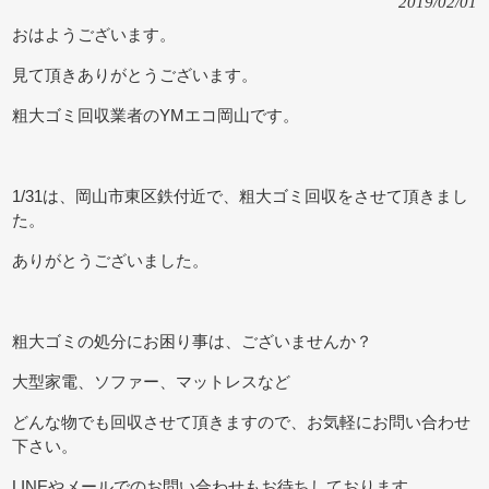
2019/02/01
おはようございます。
見て頂きありがとうございます。
粗大ゴミ回収業者のYMエコ岡山です。
1/31は、岡山市東区鉄付近で、粗大ゴミ回収をさせて頂きまし
た。
ありがとうございました。
粗大ゴミの処分にお困り事は、ございませんか？
大型家電、ソファー、マットレスなど
どんな物でも回収させて頂きますので、お気軽にお問い合わせ
下さい。
LINEやメールでのお問い合わせもお待ちしております。