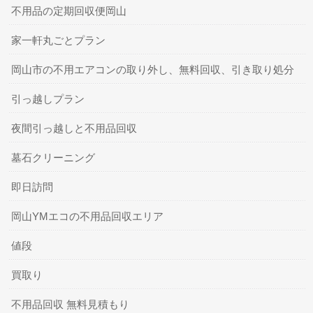
不用品の定期回収便岡山
家一軒丸ごとプラン
岡山市の不用エアコンの取り外し、無料回収、引き取り処分
引っ越しプラン
夜間引っ越しと不用品回収
墓石クリーニング
即日訪問
岡山YMエコの不用品回収エリア
値段
買取り
不用品回収 無料見積もり