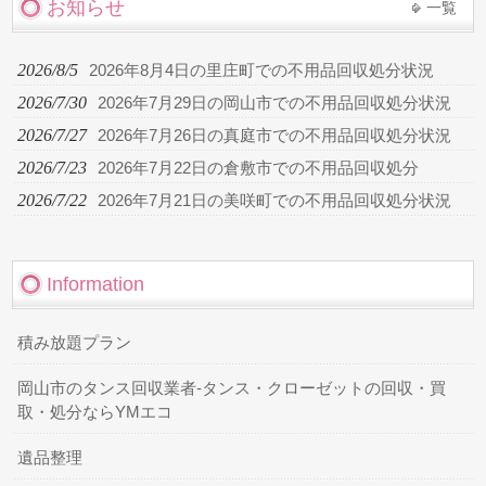
お知らせ
一覧
2026/8/5
2026年8月4日の里庄町での不用品回収処分状況
2026/7/30
2026年7月29日の岡山市での不用品回収処分状況
2026/7/27
2026年7月26日の真庭市での不用品回収処分状況
2026/7/23
2026年7月22日の倉敷市での不用品回収処分
2026/7/22
2026年7月21日の美咲町での不用品回収処分状況
Information
積み放題プラン
岡山市のタンス回収業者-タンス・クローゼットの回収・買
取・処分ならYMエコ
遺品整理