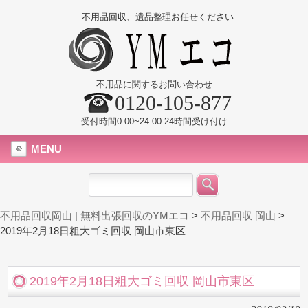
不用品回収、遺品整理お任せください
不用品に関するお問い合わせ
0120-105-877
受付時間0:00~24:00 24時間受け付け
MENU
不用品回収岡山 | 無料出張回収のYMエコ
>
不用品回収 岡山
>
2019年2月18日粗大ゴミ回収 岡山市東区
2019年2月18日粗大ゴミ回収 岡山市東区