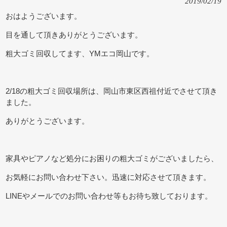
2019/02/19
おはようございます。
目を通して頂きありがとうございます。
粗大ゴミ回収してます、YMエコ岡山です。
2/18の粗大ゴミ回収場所は、岡山市東区西祖付近でさせて頂き
ました。
ありがとうございます。
家具やピアノなど処分にお困りの粗大ゴミがございましたら、
お気軽にお問い合わせ下さい。迅速に対応させて頂きます。
LINEやメールでのお問い合わせ等もお待ち致しております。