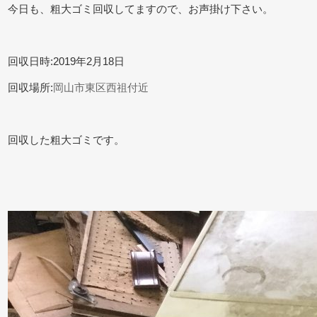
今日も、粗大ゴミ回収してますので、お声掛け下さい。
回収日時:2019年2月18日
回収場所:
岡山市東区西祖付近
回収した粗大ゴミです。