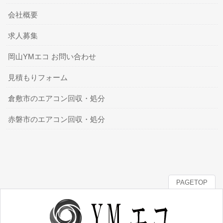
会社概要
求人募集
岡山YMエコ お問い合わせ
見積もりフォーム
倉敷市のエアコン回収・処分
赤磐市のエアコン回収・処分
PAGETOP