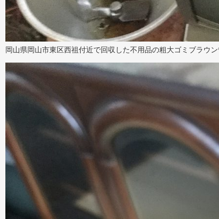
岡山県岡山市東区西祖付近で回収した不用品の粗大ゴミブラウン