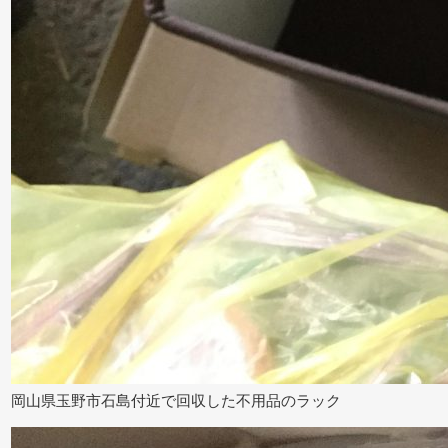
岡山県玉野市石島付近で回収した不用品のラック