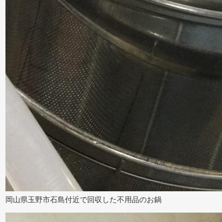
岡山県玉野市石島付近で回収した不用品のお鍋