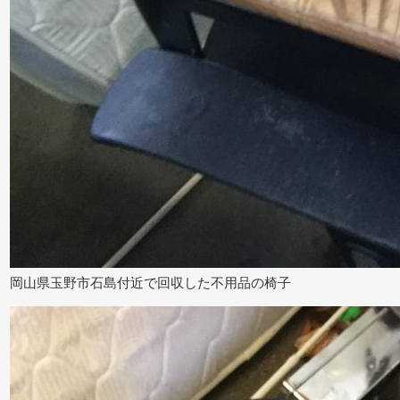
岡山県玉野市石島付近で回収した不用品の椅子