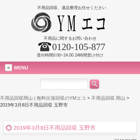
不用品回収、遺品整理お任せください
不用品に関するお問い合わせ
0120-105-877
受付時間0:00~24:00 24時間受け付け
MENU
不用品回収岡山 | 無料出張回収のYMエコ
>
不用品回収 岡山
>
2019年3月8日不用品回収 玉野市
2019年3月8日不用品回収 玉野市