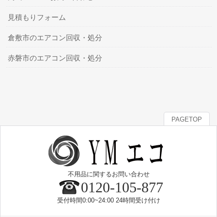
見積もりフォーム
倉敷市のエアコン回収・処分
赤磐市のエアコン回収・処分
PAGETOP
不用品に関するお問い合わせ
0120-105-877
受付時間0:00~24:00 24時間受け付け