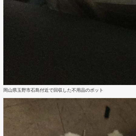
岡山県玉野市石島付近で回収した不用品のポット