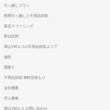
引っ越しプラン
夜間引っ越しと不用品回収
墓石クリーニング
即日訪問
岡山YMエコの不用品回収エリア
値段
買取り
不用品回収 無料見積もり
会社概要
求人募集
岡山YMエコ お問い合わせ