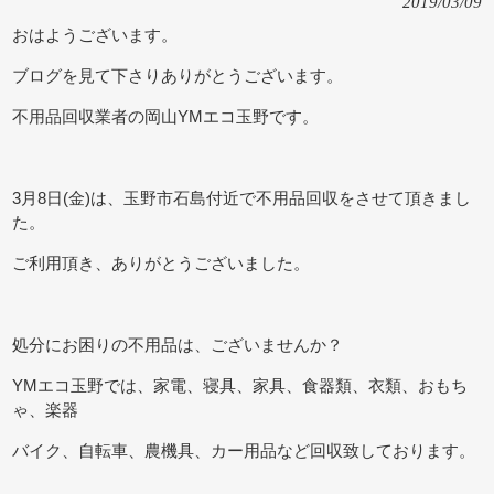
2019/03/09
おはようございます。
ブログを見て下さりありがとうございます。
不用品回収業者の岡山YMエコ玉野です。
3月8日(金)は、玉野市石島付近で不用品回収をさせて頂きまし
た。
ご利用頂き、ありがとうございました。
処分にお困りの不用品は、ございませんか？
YMエコ玉野では、家電、寝具、家具、食器類、衣類、おもち
ゃ、楽器
バイク、自転車、農機具、カー用品など回収致しております。