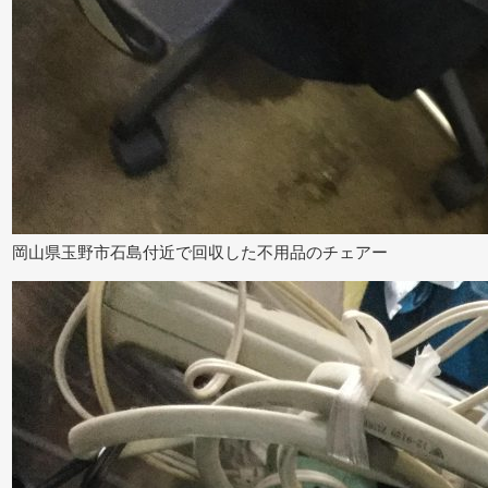
岡山県玉野市石島付近で回収した不用品のチェアー