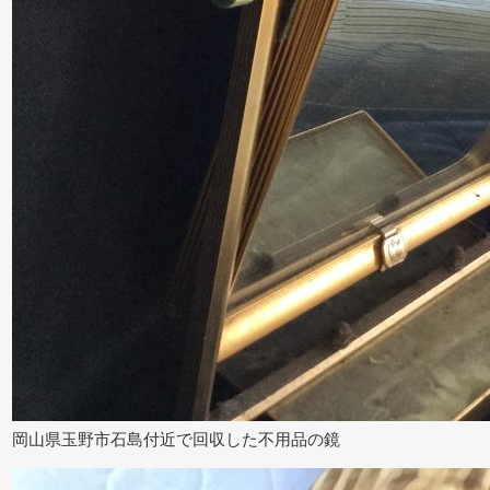
岡山県玉野市石島付近で回収した不用品の鏡