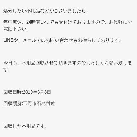
処分したい不用品などがございましたら、
年中無休、24時間いつでも受付けておりますので、お気軽にお
電話下さい。
LINEや、メールでのお問い合わせもお待ちしております。
今日も、不用品回収させて頂きますのでよろしくお願い致しま
す。
回収日時:2019年3月8日
回収場所:
玉野市石島付近
回収した不用品です。