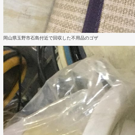
岡山県玉野市石島付近で回収した不用品のゴザ