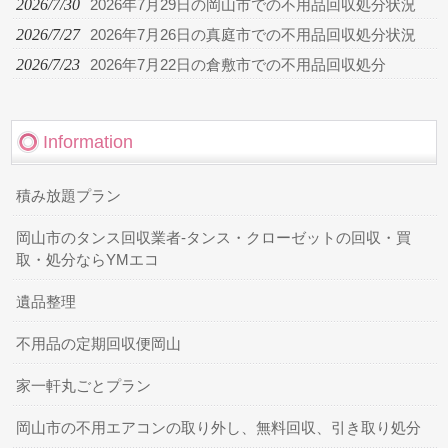
2026/7/30
2026年7月29日の岡山市での不用品回収処分状況
2026/7/27
2026年7月26日の真庭市での不用品回収処分状況
2026/7/23
2026年7月22日の倉敷市での不用品回収処分
Information
積み放題プラン
岡山市のタンス回収業者-タンス・クローゼットの回収・買
取・処分ならYMエコ
遺品整理
不用品の定期回収便岡山
家一軒丸ごとプラン
岡山市の不用エアコンの取り外し、無料回収、引き取り処分