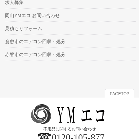
求人募集
岡山YMエコ お問い合わせ
見積もりフォーム
倉敷市のエアコン回収・処分
赤磐市のエアコン回収・処分
PAGETOP
不用品に関するお問い合わせ
0120-105-877