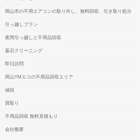
岡山市の不用エアコンの取り外し、無料回収、引き取り処分
引っ越しプラン
夜間引っ越しと不用品回収
墓石クリーニング
即日訪問
岡山YMエコの不用品回収エリア
値段
買取り
不用品回収 無料見積もり
会社概要