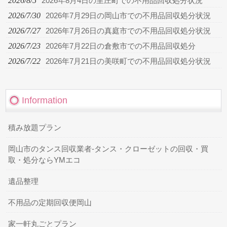
2026/8/5
2026年8月4日の里庄町での不用品回収処分状況
2026/7/30
2026年7月29日の岡山市での不用品回収処分状況
2026/7/27
2026年7月26日の真庭市での不用品回収処分状況
2026/7/23
2026年7月22日の倉敷市での不用品回収処分
2026/7/22
2026年7月21日の美咲町での不用品回収処分状況
Information
積み放題プラン
岡山市のタンス回収業者-タンス・クローゼットの回収・買
取・処分ならYMエコ
遺品整理
不用品の定期回収便岡山
家一軒丸ごとプラン