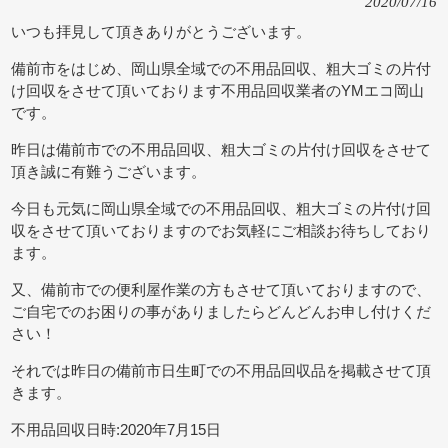
2020/07/16
いつも拝見して頂きありがとうございます。
備前市をはじめ、岡山県全域での不用品回収、粗大ゴミの片付
け回収をさせて頂いております不用品回収業者のYMエコ岡山
です。
昨日は備前市での不用品回収、粗大ゴミの片付け回収をさせて
頂き誠に有難うございます。
今日も元気に岡山県全域での不用品回収、粗大ゴミの片付け回
収をさせて頂いておりますのでお気軽にご相談お待ちしており
ます。
又、備前市での便利屋作業の方もさせて頂いておりますので、
ご自宅でのお困りの事がありましたらどんどんお申し付けくだ
さい！
それでは昨日の備前市日生町での不用品回収品を掲載させて頂
きます。
不用品回収日時:2020年7月15日