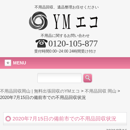
不用品回収、遺品整理お任せください
不用品に関するお問い合わせ
0120-105-877
受付時間0:00~24:00 24時間受け付け
MENU
不用品回収岡山 | 無料出張回収のYMエコ
>
不用品回収 岡山
>
2020年7月15日の備前市での不用品回収状況
2020年7月15日の備前市での不用品回収状況