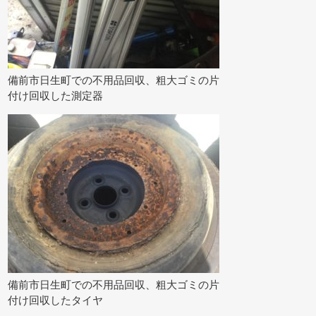
備前市日生町での不用品回収、粗大ゴミの片
付け回収した測定器
備前市日生町での不用品回収、粗大ゴミの片
付け回収したタイヤ