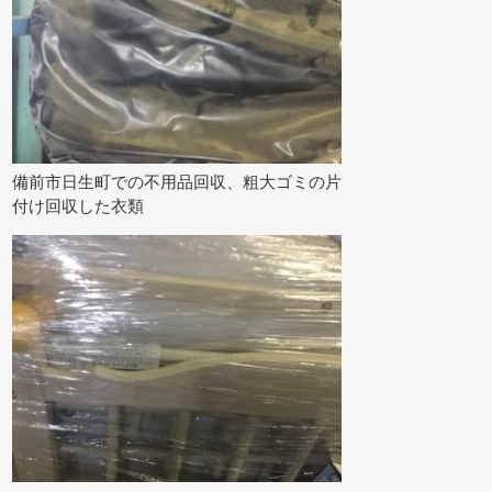
備前市日生町での不用品回収、粗大ゴミの片
付け回収した衣類