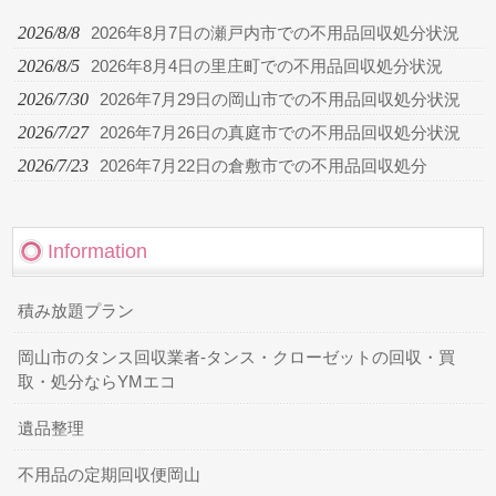
2026/8/8
2026年8月7日の瀬戸内市での不用品回収処分状況
2026/8/5
2026年8月4日の里庄町での不用品回収処分状況
2026/7/30
2026年7月29日の岡山市での不用品回収処分状況
2026/7/27
2026年7月26日の真庭市での不用品回収処分状況
2026/7/23
2026年7月22日の倉敷市での不用品回収処分
Information
積み放題プラン
岡山市のタンス回収業者-タンス・クローゼットの回収・買
取・処分ならYMエコ
遺品整理
不用品の定期回収便岡山