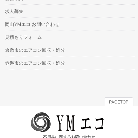
求人募集
岡山YMエコ お問い合わせ
見積もりフォーム
倉敷市のエアコン回収・処分
赤磐市のエアコン回収・処分
PAGETOP
不用品に関するお問い合わせ