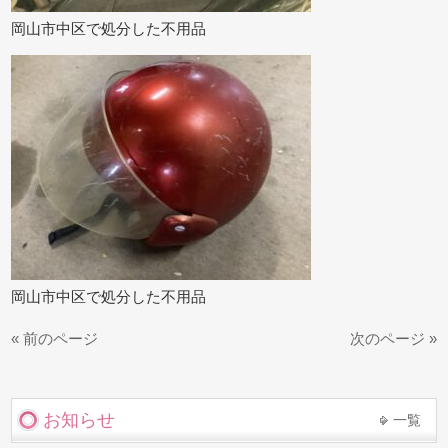
岡山市中区で処分した不用品
岡山市中区で処分した不用品
« 前のページ
次のページ »
お知らせ
一覧