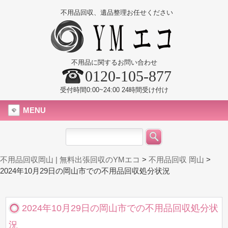
不用品回収、遺品整理お任せください
不用品に関するお問い合わせ
0120-105-877
受付時間0:00~24:00 24時間受け付け
MENU
不用品回収岡山 | 無料出張回収のYMエコ
>
不用品回収 岡山
>
2024年10月29日の岡山市での不用品回収処分状況
2024年10月29日の岡山市での不用品回収処分状
況