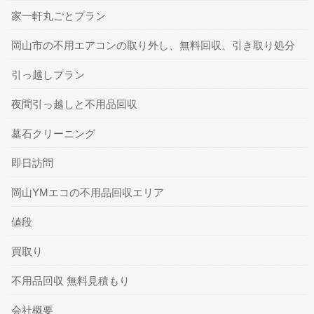
家一軒丸ごとプラン
岡山市の不用エアコンの取り外し、無料回収、引き取り処分
引っ越しプラン
夜間引っ越しと不用品回収
墓石クリーニング
即日訪問
岡山YMエコの不用品回収エリア
値段
買取り
不用品回収 無料見積もり
会社概要