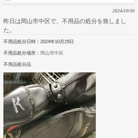
2024/10/30
昨日は岡山市中区で、不用品の処分を致しまし
た。
不用品処分日時：2024年10月29日
不用品処分場所：
岡山市中区
不用品処分品