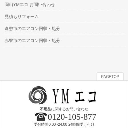
岡山YMエコ お問い合わせ
見積もりフォーム
倉敷市のエアコン回収・処分
赤磐市のエアコン回収・処分
PAGETOP
不用品に関するお問い合わせ
0120-105-877
受付時間0:00~24:00 24時間受け付け