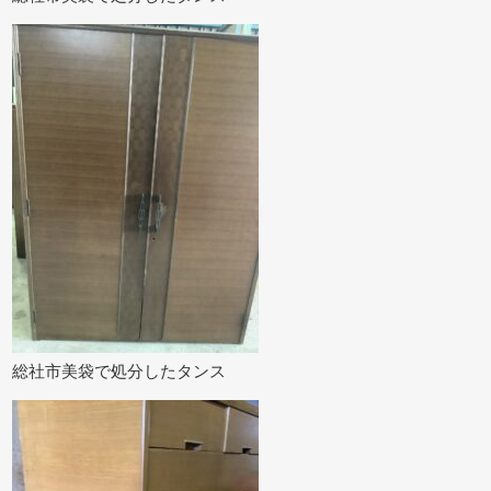
総社市美袋で処分したタンス