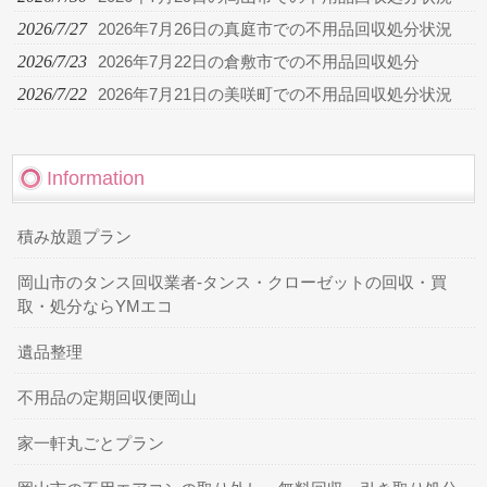
2026/7/27
2026年7月26日の真庭市での不用品回収処分状況
2026/7/23
2026年7月22日の倉敷市での不用品回収処分
2026/7/22
2026年7月21日の美咲町での不用品回収処分状況
Information
積み放題プラン
岡山市のタンス回収業者-タンス・クローゼットの回収・買
取・処分ならYMエコ
遺品整理
不用品の定期回収便岡山
家一軒丸ごとプラン