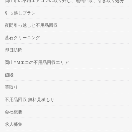
岡山市の不用エアコンの取り外し、無料回収、引き取り処分
引っ越しプラン
夜間引っ越しと不用品回収
墓石クリーニング
即日訪問
岡山YMエコの不用品回収エリア
値段
買取り
不用品回収 無料見積もり
会社概要
求人募集