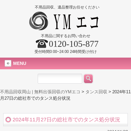
不用品回収、遺品整理お任せください
不用品に関するお問い合わせ
0120-105-877
受付時間0:00~24:00 24時間受け付け
MENU
不用品回収岡山 | 無料出張回収のYMエコ
>
タンス回収
>
2024年11
月27日の総社市でのタンス処分状況
2024年11月27日の総社市でのタンス処分状況