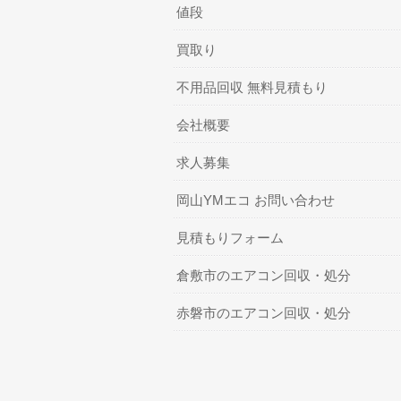
値段
買取り
不用品回収 無料見積もり
会社概要
求人募集
岡山YMエコ お問い合わせ
見積もりフォーム
倉敷市のエアコン回収・処分
赤磐市のエアコン回収・処分