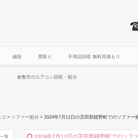
値段
買取り
不用品回収 無料見積もり
ム
倉敷市のエアコン回収・処分
エコ
>
ソファー処分
>
2024年7月11日の苫田郡鏡野町でのソファー
2024年7月11日の苫田郡鏡野町でのソフ
一覧