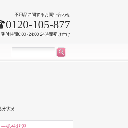
不用品に関するお問い合わせ
0120-105-877
受付時間0:00~24:00 24時間受け付け
処分状況
ァー処分状況