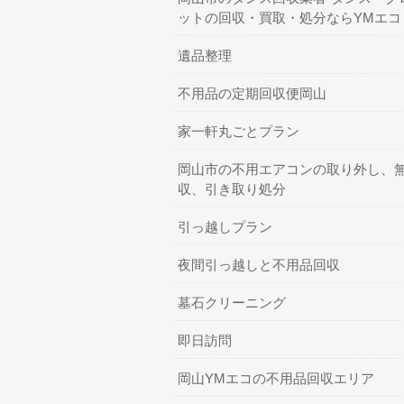
ットの回収・買取・処分ならYMエコ
遺品整理
不用品の定期回収便岡山
家一軒丸ごとプラン
岡山市の不用エアコンの取り外し、
収、引き取り処分
引っ越しプラン
夜間引っ越しと不用品回収
墓石クリーニング
即日訪問
岡山YMエコの不用品回収エリア