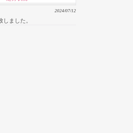
2024/07/12
致しました。