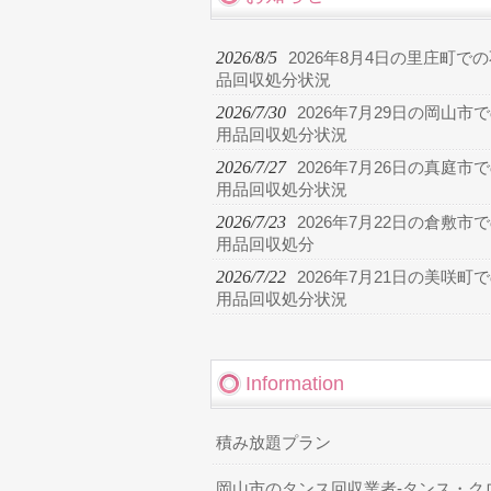
2026/8/5
2026年8月4日の里庄町で
品回収処分状況
2026/7/30
2026年7月29日の岡山市
用品回収処分状況
2026/7/27
2026年7月26日の真庭市
用品回収処分状況
2026/7/23
2026年7月22日の倉敷市
用品回収処分
2026/7/22
2026年7月21日の美咲町
用品回収処分状況
Information
積み放題プラン
岡山市のタンス回収業者-タンス・ク