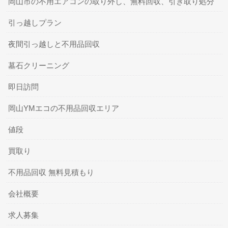
岡山市の不用エアコンの取り外し、無料回収、引き取り処分
引っ越しプラン
夜間引っ越しと不用品回収
墓石クリーニング
即日訪問
岡山YMエコの不用品回収エリア
値段
買取り
不用品回収 無料見積もり
会社概要
求人募集