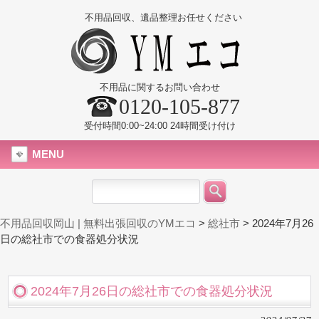
不用品回収、遺品整理お任せください
不用品に関するお問い合わせ
0120-105-877
受付時間0:00~24:00 24時間受け付け
MENU
不用品回収岡山 | 無料出張回収のYMエコ
>
総社市
>
2024年7月26
日の総社市での食器処分状況
2024年7月26日の総社市での食器処分状況