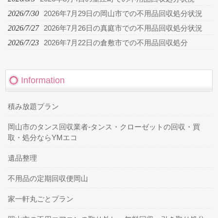
2026/7/30
2026年7月29日の岡山市での不用品回収処分状況
2026/7/27
2026年7月26日の真庭市での不用品回収処分状況
2026/7/23
2026年7月22日の倉敷市での不用品回収処分
Information
積み放題プラン
岡山市のタンス回収業者-タンス・クローゼットの回収・買
取・処分ならYMエコ
遺品整理
不用品の定期回収便岡山
家一軒丸ごとプラン