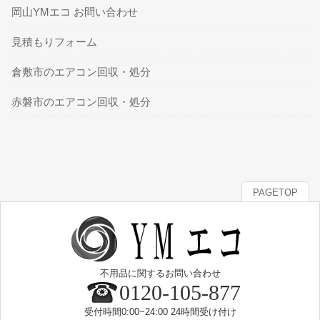
岡山YMエコ お問い合わせ
見積もりフォーム
倉敷市のエアコン回収・処分
赤磐市のエアコン回収・処分
PAGETOP
不用品に関するお問い合わせ
0120-105-877
受付時間0:00~24:00 24時間受け付け