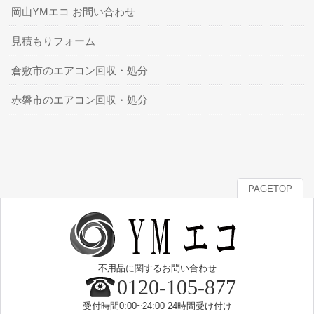
岡山YMエコ お問い合わせ
見積もりフォーム
倉敷市のエアコン回収・処分
赤磐市のエアコン回収・処分
PAGETOP
不用品に関するお問い合わせ
0120-105-877
受付時間0:00~24:00 24時間受け付け