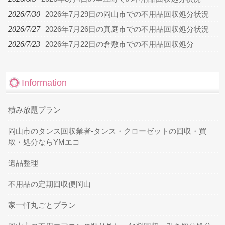
2026/7/30
2026年7月29日の岡山市での不用品回収処分状況
2026/7/27
2026年7月26日の真庭市での不用品回収処分状況
2026/7/23
2026年7月22日の倉敷市での不用品回収処分
Information
積み放題プラン
岡山市のタンス回収業者-タンス・クローゼットの回収・買
取・処分ならYMエコ
遺品整理
不用品の定期回収便岡山
家一軒丸ごとプラン