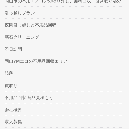
岡山市の不用エアコンの取り外し、無料回収、引き取り処分
引っ越しプラン
夜間引っ越しと不用品回収
墓石クリーニング
即日訪問
岡山YMエコの不用品回収エリア
値段
買取り
不用品回収 無料見積もり
会社概要
求人募集