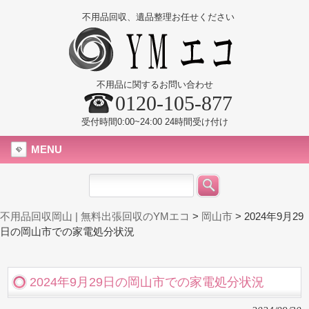
不用品回収、遺品整理お任せください
不用品に関するお問い合わせ
0120-105-877
受付時間0:00~24:00 24時間受け付け
MENU
不用品回収岡山 | 無料出張回収のYMエコ
>
岡山市
>
2024年9月29
日の岡山市での家電処分状況
2024年9月29日の岡山市での家電処分状況