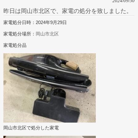
2024/09/30
昨日は岡山市北区で、家電の処分を致しました。
家電処分日時：2024年9月29日
家電処分場所：
岡山市北区
家電処分品
岡山市北区で処分した家電