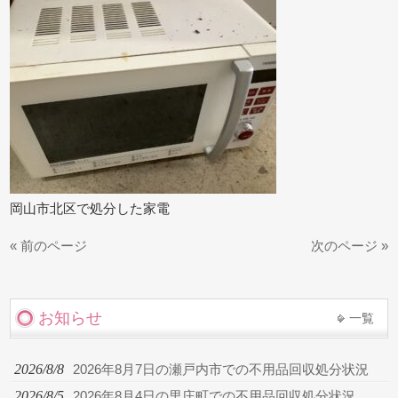
岡山市北区で処分した家電
« 前のページ
次のページ »
お知らせ
一覧
2026/8/8
2026年8月7日の瀬戸内市での不用品回収処分状況
2026/8/5
2026年8月4日の里庄町での不用品回収処分状況