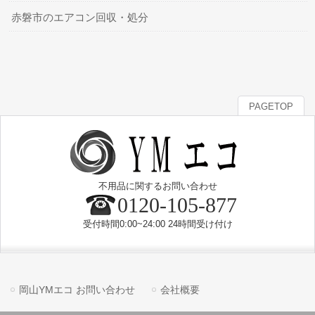
赤磐市のエアコン回収・処分
PAGETOP
不用品に関するお問い合わせ
0120-105-877
受付時間0:00~24:00 24時間受け付け
岡山YMエコ お問い合わせ
会社概要