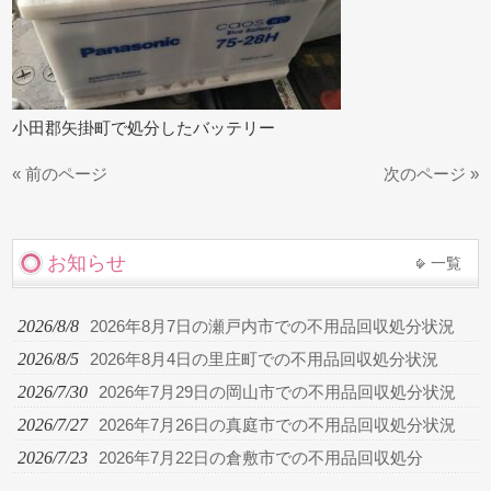
小田郡矢掛町で処分したバッテリー
« 前のページ
次のページ »
お知らせ
一覧
2026/8/8
2026年8月7日の瀬戸内市での不用品回収処分状況
2026/8/5
2026年8月4日の里庄町での不用品回収処分状況
2026/7/30
2026年7月29日の岡山市での不用品回収処分状況
2026/7/27
2026年7月26日の真庭市での不用品回収処分状況
2026/7/23
2026年7月22日の倉敷市での不用品回収処分