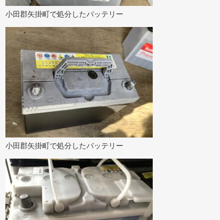
小田郡矢掛町で処分したバッテリー
小田郡矢掛町で処分したバッテリー