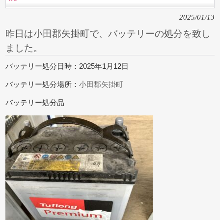
2025/01/13
昨日は小田郡矢掛町で、バッテリーの処分を致し
ました。
バッテリー処分日時：2025年1月12日
バッテリー処分場所：
小田郡矢掛町
バッテリー処分品