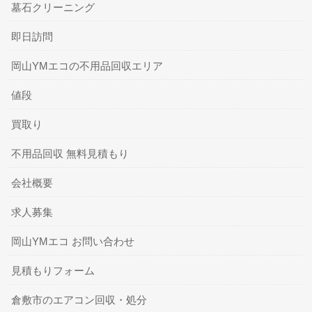
墓石クリーニング
即日訪問
岡山YMエコの不用品回収エリア
値段
買取り
不用品回収 無料見積もり
会社概要
求人募集
岡山YMエコ お問い合わせ
見積もりフォーム
倉敷市のエアコン回収・処分