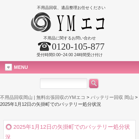
不用品回収、遺品整理お任せください
不用品に関するお問い合わせ
0120-105-877
受付時間0:00~24:00 24時間受け付け
MENU
不用品回収岡山 | 無料出張回収のYMエコ
>
バッテリー回収 岡山
>
2025年1月12日の矢掛町でのバッテリー処分状況
2025年1月12日の矢掛町でのバッテリー処分状
況