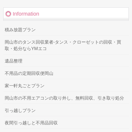
Information
積み放題プラン
岡山市のタンス回収業者-タンス・クローゼットの回収・買
取・処分ならYMエコ
遺品整理
不用品の定期回収便岡山
家一軒丸ごとプラン
岡山市の不用エアコンの取り外し、無料回収、引き取り処分
引っ越しプラン
夜間引っ越しと不用品回収