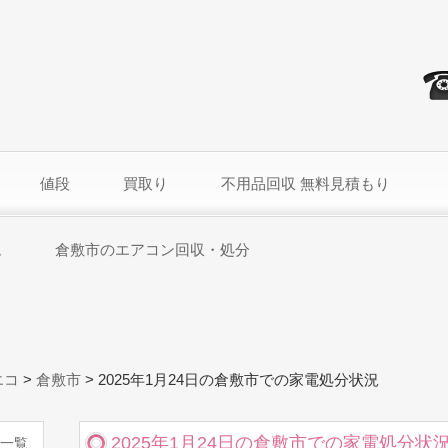
値段
買取り
不用品回収 無料見積もり
ム
倉敷市のエアコン回収・処分
エコ
>
倉敷市
>
2025年1月24日の倉敷市での家電処分状況
2025年1月24日の倉敷市での家電処分状
一覧