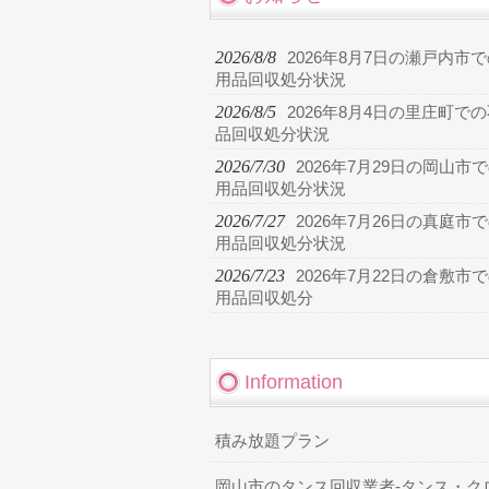
2026/8/8
2026年8月7日の瀬戸内市
用品回収処分状況
2026/8/5
2026年8月4日の里庄町で
品回収処分状況
2026/7/30
2026年7月29日の岡山市
用品回収処分状況
2026/7/27
2026年7月26日の真庭市
用品回収処分状況
2026/7/23
2026年7月22日の倉敷市
用品回収処分
Information
積み放題プラン
岡山市のタンス回収業者-タンス・ク