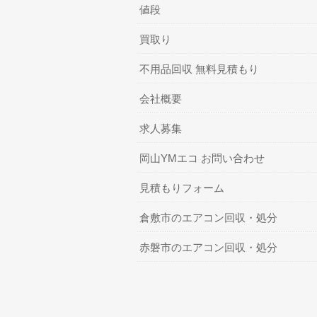
値段
買取り
不用品回収 無料見積もり
会社概要
求人募集
岡山YMエコ お問い合わせ
見積もりフォーム
倉敷市のエアコン回収・処分
赤磐市のエアコン回収・処分