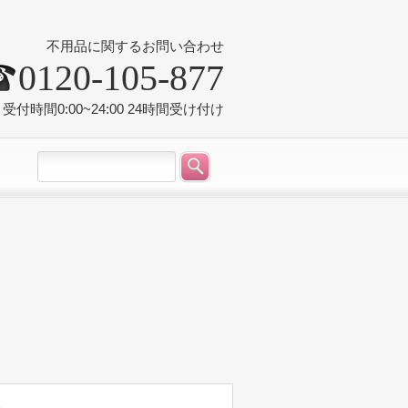
不用品に関するお問い合わせ
0120-105-877
受付時間0:00~24:00 24時間受け付け
況