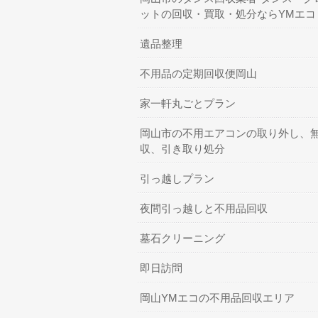
ットの回収・買取・処分ならYMエコ
遺品整理
不用品の定期回収便岡山
家一軒丸ごとプラン
岡山市の不用エアコンの取り外し、
収、引き取り処分
引っ越しプラン
夜間引っ越しと不用品回収
墓石クリーニング
即日訪問
岡山YMエコの不用品回収エリア