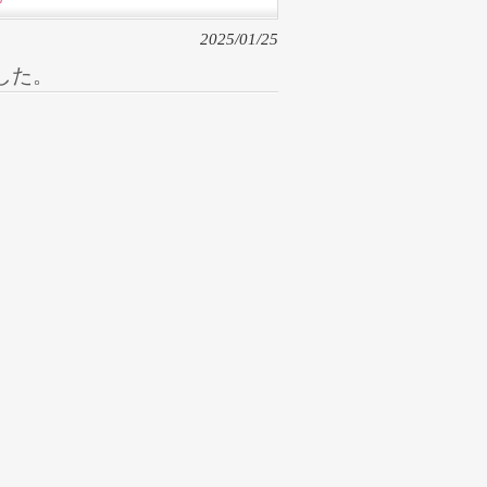
2025/01/25
した。