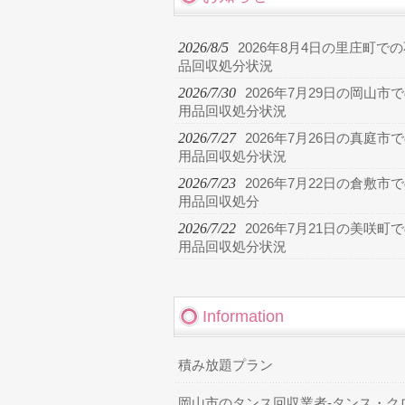
2026/8/5
2026年8月4日の里庄町で
品回収処分状況
2026/7/30
2026年7月29日の岡山市
用品回収処分状況
2026/7/27
2026年7月26日の真庭市
用品回収処分状況
2026/7/23
2026年7月22日の倉敷市
用品回収処分
2026/7/22
2026年7月21日の美咲町
用品回収処分状況
Information
積み放題プラン
岡山市のタンス回収業者-タンス・ク