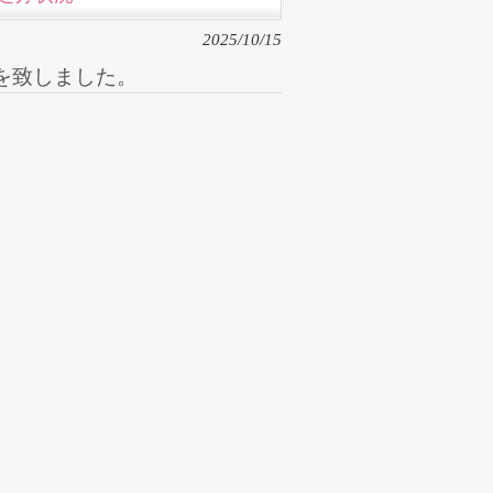
2025/10/15
を致しました。