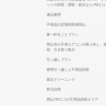
ットの回収・買取・処分ならYMエコ
遺品整理
不用品の定期回収便岡山
家一軒丸ごとプラン
岡山市の不用エアコンの取り外し、
収、引き取り処分
引っ越しプラン
夜間引っ越しと不用品回収
墓石クリーニング
即日訪問
岡山YMエコの不用品回収エリア