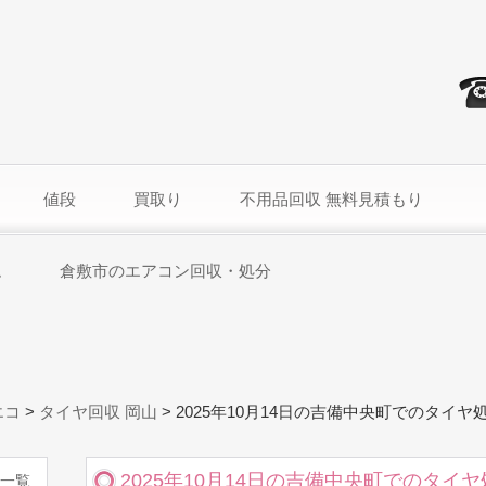
値段
買取り
不用品回収 無料見積もり
ム
倉敷市のエアコン回収・処分
エコ
>
タイヤ回収 岡山
>
2025年10月14日の吉備中央町でのタイヤ
2025年10月14日の吉備中央町でのタイ
一覧