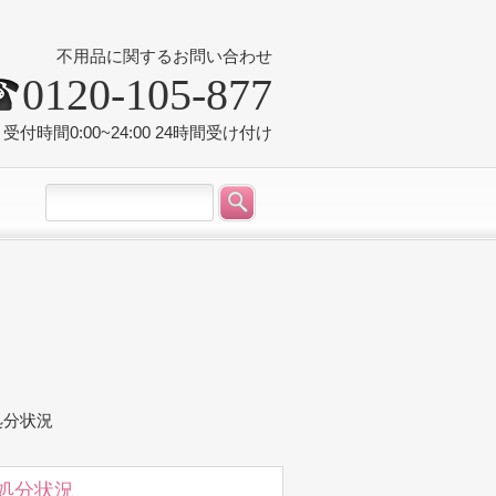
不用品に関するお問い合わせ
0120-105-877
受付時間0:00~24:00 24時間受け付け
処分状況
ヤ処分状況