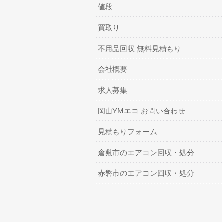
値段
買取り
不用品回収 無料見積もり
会社概要
求人募集
岡山YMエコ お問い合わせ
見積もりフォーム
倉敷市のエアコン回収・処分
赤磐市のエアコン回収・処分