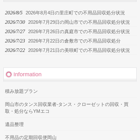
2026/8/5
2026年8月4日の里庄町での不用品回収処分状況
2026/7/30
2026年7月29日の岡山市での不用品回収処分状況
2026/7/27
2026年7月26日の真庭市での不用品回収処分状況
2026/7/23
2026年7月22日の倉敷市での不用品回収処分
2026/7/22
2026年7月21日の美咲町での不用品回収処分状況
Information
積み放題プラン
岡山市のタンス回収業者-タンス・クローゼットの回収・買
取・処分ならYMエコ
遺品整理
不用品の定期回収便岡山