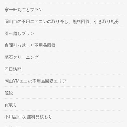
家一軒丸ごとプラン
岡山市の不用エアコンの取り外し、無料回収、引き取り処分
引っ越しプラン
夜間引っ越しと不用品回収
墓石クリーニング
即日訪問
岡山YMエコの不用品回収エリア
値段
買取り
不用品回収 無料見積もり