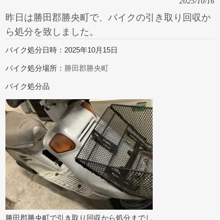
2025/10/16
昨日は勝田郡勝央町で、バイクの引き取り回収か
ら処分を致しました。
バイク処分日時：2025年10月15日
バイク処分場所：
勝田郡勝央町
バイク処分品
勝田郡勝央町で引き取り回収から処分までし