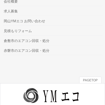
会社概要
求人募集
岡山YMエコ お問い合わせ
見積もりフォーム
倉敷市のエアコン回収・処分
赤磐市のエアコン回収・処分
PAGETOP