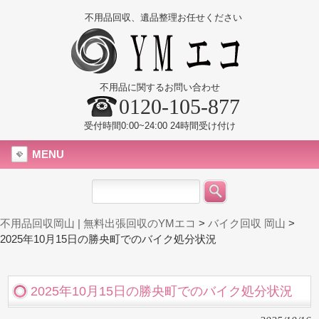
不用品回収、遺品整理お任せください
不用品に関するお問い合わせ
0120-105-877
受付時間0:00~24:00 24時間受け付け
MENU
不用品回収岡山 | 無料出張回収のYMエコ
>
バイク回収 岡山
>
2025年10月15日の勝央町でのバイク処分状況
2025年10月15日の勝央町でのバイク処分状況