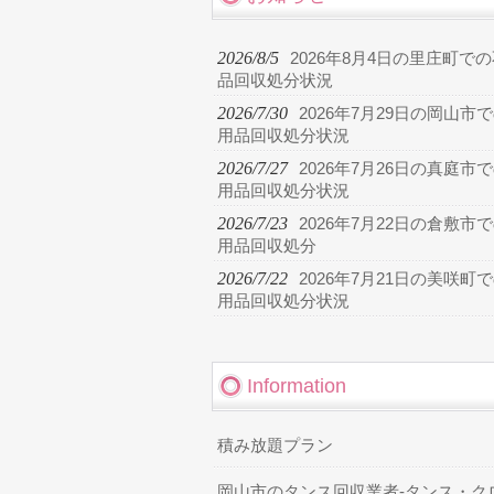
2026/8/5
2026年8月4日の里庄町で
品回収処分状況
2026/7/30
2026年7月29日の岡山市
用品回収処分状況
2026/7/27
2026年7月26日の真庭市
用品回収処分状況
2026/7/23
2026年7月22日の倉敷市
用品回収処分
2026/7/22
2026年7月21日の美咲町
用品回収処分状況
Information
積み放題プラン
岡山市のタンス回収業者-タンス・ク