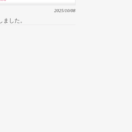
2025/10/08
しました。