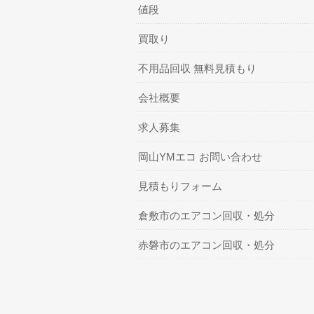
値段
買取り
不用品回収 無料見積もり
会社概要
求人募集
岡山YMエコ お問い合わせ
見積もりフォーム
倉敷市のエアコン回収・処分
赤磐市のエアコン回収・処分