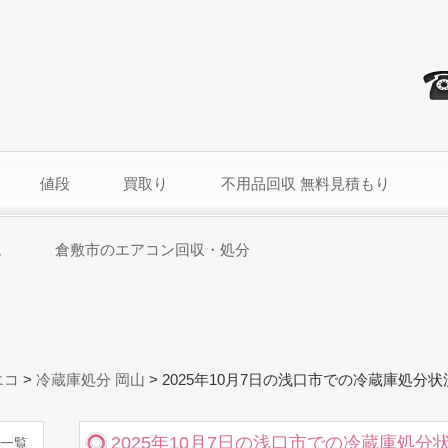
値段
買取り
不用品回収 無料見積もり
ム
倉敷市のエアコン回収・処分
エコ
>
冷蔵庫処分 岡山
>
2025年10月7日の浅口市での冷蔵庫処分状
2025年10月7日の浅口市での冷蔵庫処分
一覧