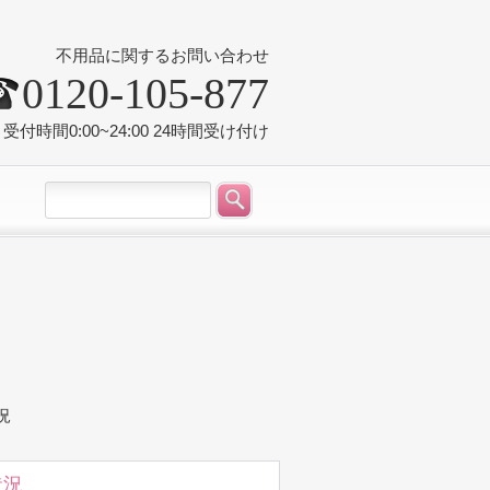
不用品に関するお問い合わせ
0120-105-877
受付時間0:00~24:00 24時間受け付け
況
状況