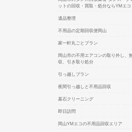
ットの回収・買取・処分ならYMエコ
遺品整理
不用品の定期回収便岡山
家一軒丸ごとプラン
岡山市の不用エアコンの取り外し、
収、引き取り処分
引っ越しプラン
夜間引っ越しと不用品回収
墓石クリーニング
即日訪問
岡山YMエコの不用品回収エリア