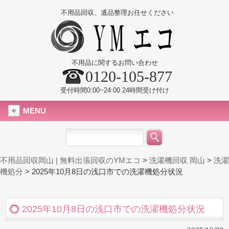
不用品回収、遺品整理お任せください
不用品に関するお問い合わせ
0120-105-877
受付時間0:00~24:00 24時間受け付け
MENU
不用品回収岡山 | 無料出張回収のYMエコ
>
洗濯機回収 岡山
>
洗濯
機処分
>
2025年10月8日の浅口市での洗濯機処分状況
2025年10月8日の浅口市での洗濯機処分状況