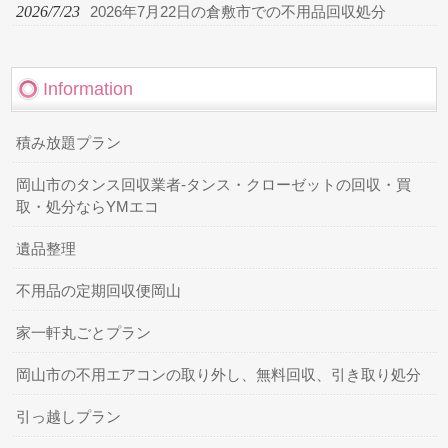
2026/7/23
2026年7月22日の倉敷市での不用品回収処分
Information
積み放題プラン
岡山市のタンス回収業者-タンス・クローゼットの回収・買
取・処分ならYMエコ
遺品整理
不用品の定期回収便岡山
家一軒丸ごとプラン
岡山市の不用エアコンの取り外し、無料回収、引き取り処分
引っ越しプラン