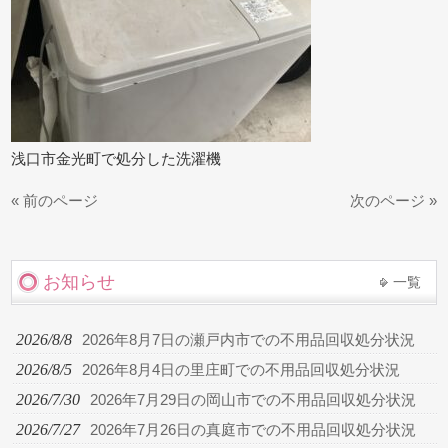
浅口市金光町で処分した洗濯機
« 前のページ
次のページ »
お知らせ
一覧
2026/8/8
2026年8月7日の瀬戸内市での不用品回収処分状況
2026/8/5
2026年8月4日の里庄町での不用品回収処分状況
2026/7/30
2026年7月29日の岡山市での不用品回収処分状況
2026/7/27
2026年7月26日の真庭市での不用品回収処分状況