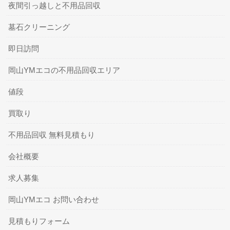
夜間引っ越しと不用品回収
墓石クリーニング
即日訪問
岡山YMエコの不用品回収エリア
値段
買取り
不用品回収 無料見積もり
会社概要
求人募集
岡山YMエコ お問い合わせ
見積もりフォーム