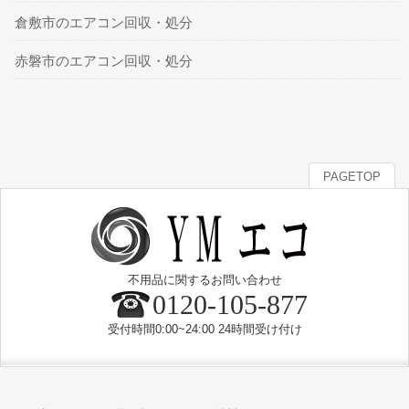
倉敷市のエアコン回収・処分
赤磐市のエアコン回収・処分
PAGETOP
不用品に関するお問い合わせ
0120-105-877
受付時間0:00~24:00 24時間受け付け