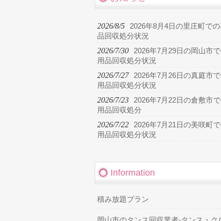
2026/8/5
2026年8月4日の里庄町で
品回収処分状況
2026/7/30
2026年7月29日の岡山市
用品回収処分状況
2026/7/27
2026年7月26日の真庭市
用品回収処分状況
2026/7/23
2026年7月22日の倉敷市
用品回収処分
2026/7/22
2026年7月21日の美咲町
用品回収処分状況
Information
積み放題プラン
岡山市のタンス回収業者-タンス・ク