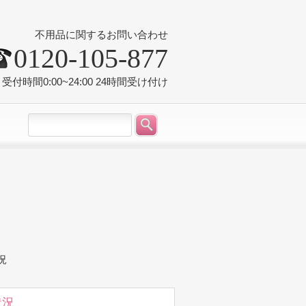
不用品に関するお問い合わせ
0120-105-877
受付時間0:00~24:00 24時間受け付け
況
状況