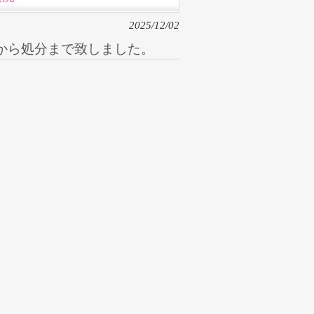
2025/12/02
から処分まで致しました。