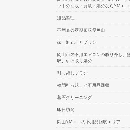
ットの回収・買取・処分ならYMエコ
遺品整理
不用品の定期回収便岡山
家一軒丸ごとプラン
岡山市の不用エアコンの取り外し、
収、引き取り処分
引っ越しプラン
夜間引っ越しと不用品回収
墓石クリーニング
即日訪問
岡山YMエコの不用品回収エリア