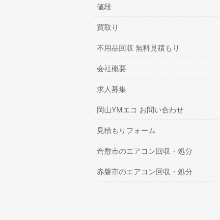
値段
買取り
不用品回収 無料見積もり
会社概要
求人募集
岡山YMエコ お問い合わせ
見積もりフォーム
倉敷市のエアコン回収・処分
赤磐市のエアコン回収・処分