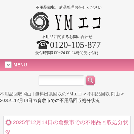
不用品回収、遺品整理お任せください
不用品に関するお問い合わせ
0120-105-877
受付時間0:00~24:00 24時間受け付け
MENU
不用品回収岡山 | 無料出張回収のYMエコ
>
不用品回収 岡山
>
2025年12月14日の倉敷市での不用品回収処分状況
2025年12月14日の倉敷市での不用品回収処分状
況