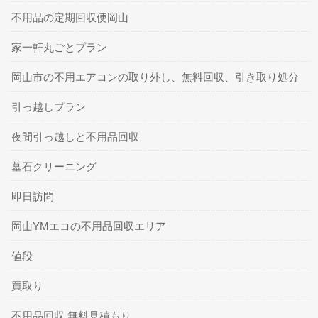
不用品の定期回収便岡山
家一軒丸ごとプラン
岡山市の不用エアコンの取り外し、無料回収、引き取り処分
引っ越しプラン
夜間引っ越しと不用品回収
墓石クリーニング
即日訪問
岡山YMエコの不用品回収エリア
値段
買取り
不用品回収 無料見積もり