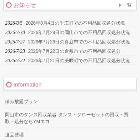
お知らせ
一覧
2026/8/5
2026年8月4日の里庄町での不用品回収処分状況
2026/7/30
2026年7月29日の岡山市での不用品回収処分状況
2026/7/27
2026年7月26日の真庭市での不用品回収処分状況
2026/7/23
2026年7月22日の倉敷市での不用品回収処分
2026/7/22
2026年7月21日の美咲町での不用品回収処分状況
Information
積み放題プラン
岡山市のタンス回収業者-タンス・クローゼットの回収・買
取・処分ならYMエコ
遺品整理