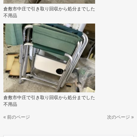
倉敷市中庄で引き取り回収から処分までした
不用品
倉敷市中庄で引き取り回収から処分までした
不用品
« 前のページ
次のページ »