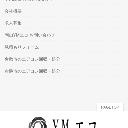
会社概要
求人募集
岡山YMエコ お問い合わせ
見積もりフォーム
倉敷市のエアコン回収・処分
赤磐市のエアコン回収・処分
PAGETOP