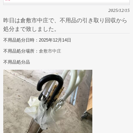
2025/12/15
昨日は倉敷市中庄で、不用品の引き取り回収から
処分まで致しました。
不用品処分日時：2025年12月14日
不用品処分場所：
倉敷市中庄
不用品処分品