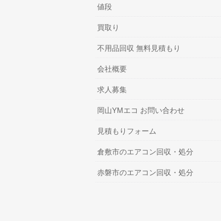
値段
買取り
不用品回収 無料見積もり
会社概要
求人募集
岡山YMエコ お問い合わせ
見積もりフォーム
倉敷市のエアコン回収・処分
赤磐市のエアコン回収・処分