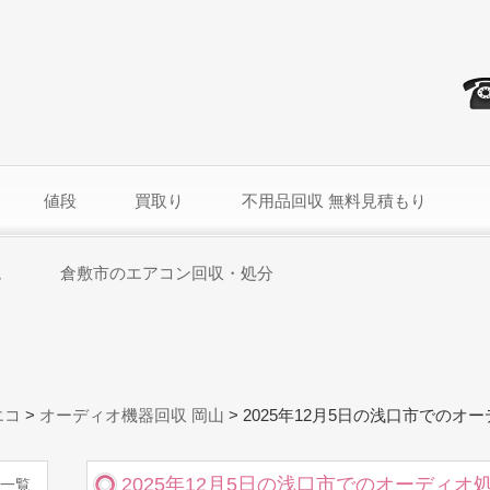
値段
買取り
不用品回収 無料見積もり
ム
倉敷市のエアコン回収・処分
エコ
>
オーディオ機器回収 岡山
>
2025年12月5日の浅口市でのオ
2025年12月5日の浅口市でのオーディオ
一覧