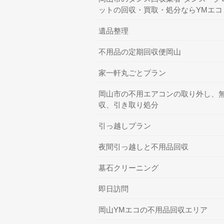
ットの回収・買取・処分ならYMエコ
遺品整理
不用品の定期回収便岡山
家一軒丸ごとプラン
岡山市の不用エアコンの取り外し、
収、引き取り処分
引っ越しプラン
夜間引っ越しと不用品回収
墓石クリーニング
即日訪問
岡山YMエコの不用品回収エリア