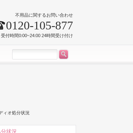
不用品に関するお問い合わせ
0120-105-877
受付時間0:00~24:00 24時間受け付け
ーディオ処分状況
処分状況