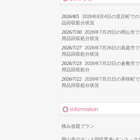
2026/8/5
2026年8月4日の里庄町で
品回収処分状況
2026/7/30
2026年7月29日の岡山市
用品回収処分状況
2026/7/27
2026年7月26日の真庭市
用品回収処分状況
2026/7/23
2026年7月22日の倉敷市
用品回収処分
2026/7/22
2026年7月21日の美咲町
用品回収処分状況
Information
積み放題プラン
岡山市のタンス回収業者-タンス・ク