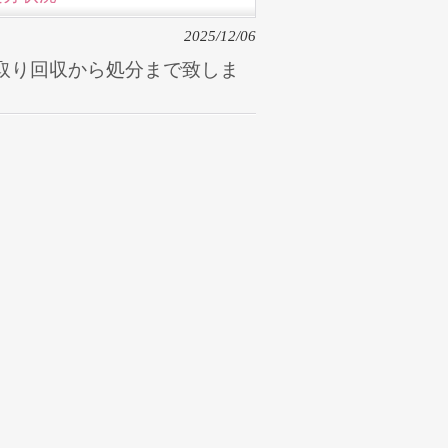
2025/12/06
取り回収から処分まで致しま