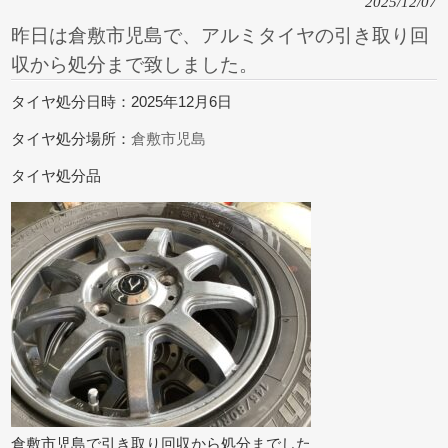
2025/12/07
昨日は倉敷市児島で、アルミタイヤの引き取り回
収から処分まで致しました。
タイヤ処分日時：2025年12月6日
タイヤ処分場所：
倉敷市児島
タイヤ処分品
倉敷市児島で引き取り回収から処分までした