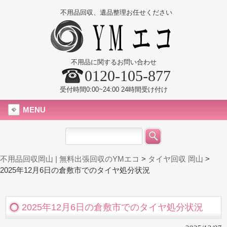
不用品回収、遺品整理お任せください
不用品に関するお問い合わせ
0120-105-877
受付時間0:00~24:00 24時間受け付け
MENU
不用品回収岡山 | 無料出張回収のYMエコ
>
タイヤ回収 岡山
>
2025年12月6日の倉敷市でのタイヤ処分状況
2025年12月6日の倉敷市でのタイヤ処分状況