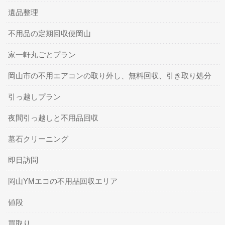
遺品整理
不用品の定期回収便岡山
家一軒丸ごとプラン
岡山市の不用エアコンの取り外し、無料回収、引き取り処分
引っ越しプラン
夜間引っ越しと不用品回収
墓石クリーニング
即日訪問
岡山YMエコの不用品回収エリア
値段
買取り