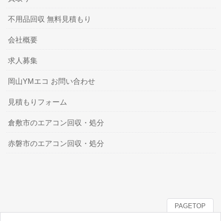
不用品回収 無料見積もり
会社概要
求人募集
岡山YMエコ お問い合わせ
見積もりフォーム
倉敷市のエアコン回収・処分
赤磐市のエアコン回収・処分
PAGETOP