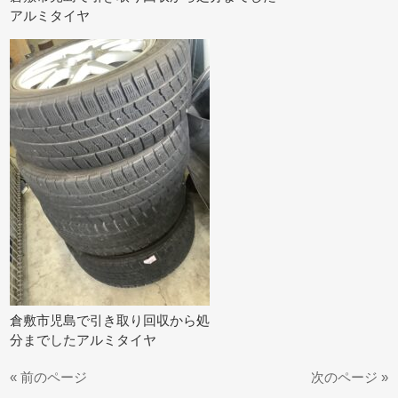
アルミタイヤ
倉敷市児島で引き取り回収から処
分までしたアルミタイヤ
« 前のページ
次のページ »