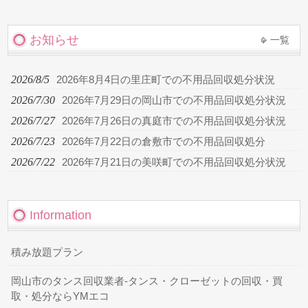
お知らせ
一覧
2026/8/5
2026年8月4日の里庄町での不用品回収処分状況
2026/7/30
2026年7月29日の岡山市での不用品回収処分状況
2026/7/27
2026年7月26日の真庭市での不用品回収処分状況
2026/7/23
2026年7月22日の倉敷市での不用品回収処分
2026/7/22
2026年7月21日の美咲町での不用品回収処分状況
Information
積み放題プラン
岡山市のタンス回収業者-タンス・クローゼットの回収・買
取・処分ならYMエコ