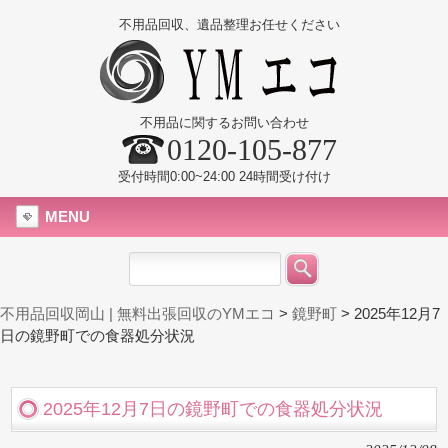
不用品回収、遺品整理お任せください
不用品に関するお問い合わせ
0120-105-877
受付時間0:00~24:00 24時間受け付け
MENU
不用品回収岡山 | 無料出張回収のYMエコ
>
鏡野町
>
2025年12月7
日の鏡野町での食器処分状況
2025年12月7日の鏡野町での食器処分状況