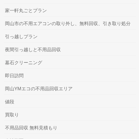
家一軒丸ごとプラン
岡山市の不用エアコンの取り外し、無料回収、引き取り処分
引っ越しプラン
夜間引っ越しと不用品回収
墓石クリーニング
即日訪問
岡山YMエコの不用品回収エリア
値段
買取り
不用品回収 無料見積もり