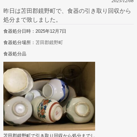
2025/12/08
昨日は苫田郡鏡野町で、食器の引き取り回収から
処分まで致しました。
食器処分日時：2025年12月7日
食器処分場所：
苫田郡鏡野町
食器処分品
苫田郡鏡野町で引き取り回収から処分までし