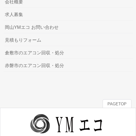
会社概要
求人募集
岡山YMエコ お問い合わせ
見積もりフォーム
倉敷市のエアコン回収・処分
赤磐市のエアコン回収・処分
PAGETOP