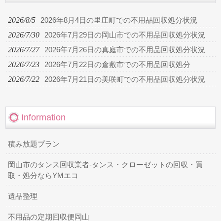
2026/8/5
2026年8月4日の里庄町での不用品回収処分状況
2026/7/30
2026年7月29日の岡山市での不用品回収処分状況
2026/7/27
2026年7月26日の真庭市での不用品回収処分状況
2026/7/23
2026年7月22日の倉敷市での不用品回収処分
2026/7/22
2026年7月21日の美咲町での不用品回収処分状況
Information
積み放題プラン
岡山市のタンス回収業者-タンス・クローゼットの回収・買
取・処分ならYMエコ
遺品整理
不用品の定期回収便岡山