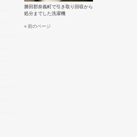
勝田郡奈義町で引き取り回収から
処分までした洗濯機
« 前のページ