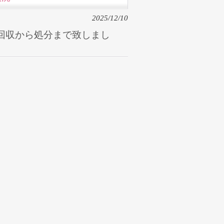
2025/12/10
回収から処分まで致しまし