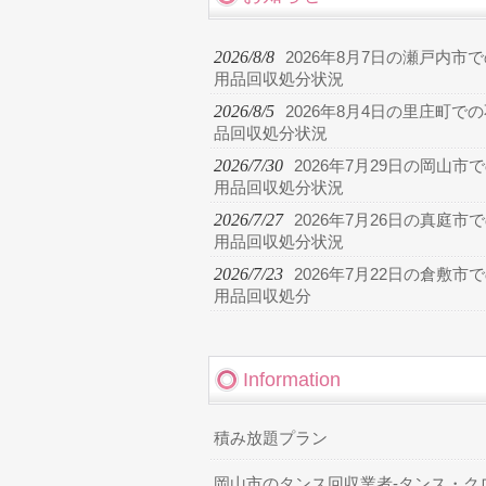
2026/8/8
2026年8月7日の瀬戸内市
用品回収処分状況
2026/8/5
2026年8月4日の里庄町で
品回収処分状況
2026/7/30
2026年7月29日の岡山市
用品回収処分状況
2026/7/27
2026年7月26日の真庭市
用品回収処分状況
2026/7/23
2026年7月22日の倉敷市
用品回収処分
Information
積み放題プラン
岡山市のタンス回収業者-タンス・ク