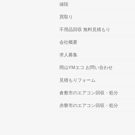
値段
買取り
不用品回収 無料見積もり
会社概要
求人募集
岡山YMエコ お問い合わせ
見積もりフォーム
倉敷市のエアコン回収・処分
赤磐市のエアコン回収・処分