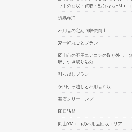
ットの回収・買取・処分ならYMエコ
遺品整理
不用品の定期回収便岡山
家一軒丸ごとプラン
岡山市の不用エアコンの取り外し、
収、引き取り処分
引っ越しプラン
夜間引っ越しと不用品回収
墓石クリーニング
即日訪問
岡山YMエコの不用品回収エリア