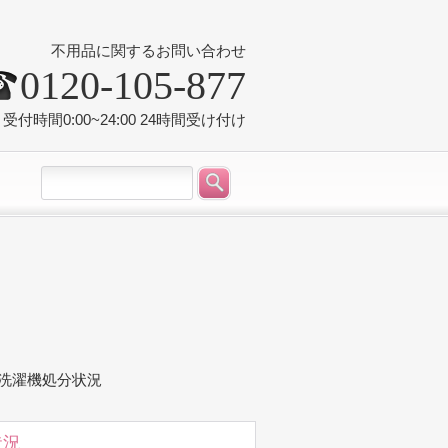
不用品に関するお問い合わせ
0120-105-877
受付時間0:00~24:00 24時間受け付け
の洗濯機処分状況
状況